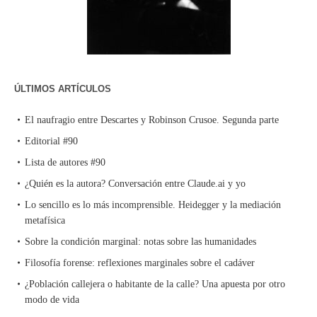
ÚLTIMOS ARTÍCULOS
El naufragio entre Descartes y Robinson Crusoe. Segunda parte
Editorial #90
Lista de autores #90
¿Quién es la autora? Conversación entre Claude.ai y yo
Lo sencillo es lo más incomprensible. Heidegger y la mediación
metafísica
Sobre la condición marginal: notas sobre las humanidades
Filosofía forense: reflexiones marginales sobre el cadáver
¿Población callejera o habitante de la calle? Una apuesta por otro
modo de vida