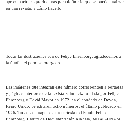
aproximaciones productivas para definir lo que se puede analizar
en una revista, y cómo hacerlo.
Todas las ilustraciones son de Felipe Ehrenberg, agradecemos a
la familia el permiso otorgado
Las imágenes que integran este número corresponden a portadas
y páginas interiores de la revista Schmuck, fundada por Felipe
Ehrenberg y David Mayor en 1972, en el condado de Devon,
Reino Unido. Se editaron ocho números, el último publicado en
1976. Todas las imágenes son cortesía del Fondo Felipe
Ehrenberg. Centro de Documentación Arkheia, MUAC-UNAM.