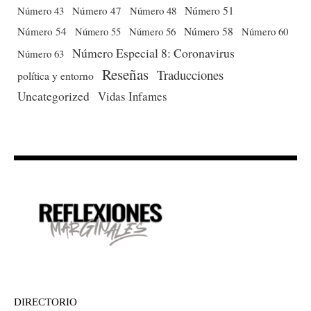
Número 51
Número 43
Número 47
Número 48
Número 54
Número 56
Número 58
Número 60
Número 55
Número Especial 8: Coronavirus
Número 63
Reseñas
Traducciones
política y entorno
Uncategorized
Vidas Infames
DIRECTORIO