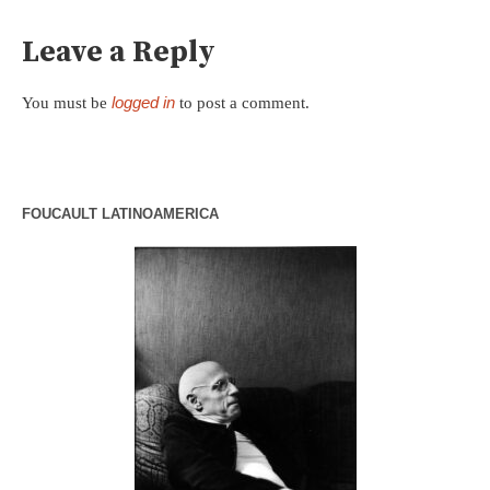
Leave a Reply
logged in
You must be
to post a comment.
FOUCAULT LATINOAMERICA