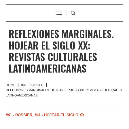
REFLEXIONES MARGINALES.
HOJEAR EL SIGLO XX:
REVISTAS CULTURALES
LATINOAMERICANAS
HOME
#41 - DOSSIER
REFLEXIONES MARGINALES. HOJEAR EL SIGLO XX: REVISTAS CULTURALES
LATINOAMERICANAS
#41 - DOSSIER
,
#41 - HOJEAR EL SIGLO XX