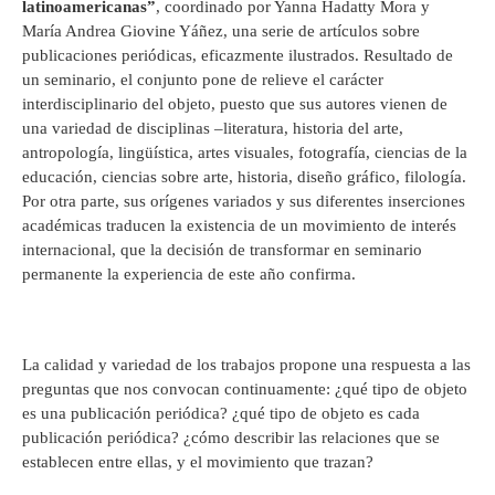
latinoamericanas”
, coordinado por Yanna Hadatty Mora y
María Andrea Giovine Yáñez, una serie de artículos sobre
publicaciones periódicas, eficazmente ilustrados. Resultado de
un seminario, el conjunto pone de relieve el carácter
interdisciplinario del objeto, puesto que sus autores vienen de
una variedad de disciplinas –literatura, historia del arte,
antropología, lingüística, artes visuales, fotografía, ciencias de la
educación, ciencias sobre arte, historia, diseño gráfico, filología.
Por otra parte, sus orígenes variados y sus diferentes inserciones
académicas traducen la existencia de un movimiento de interés
internacional, que la decisión de transformar en seminario
permanente la experiencia de este año confirma.
La calidad y variedad de los trabajos propone una respuesta a las
preguntas que nos convocan continuamente: ¿qué tipo de objeto
es una publicación periódica? ¿qué tipo de objeto es cada
publicación periódica? ¿cómo describir las relaciones que se
establecen entre ellas, y el movimiento que trazan?