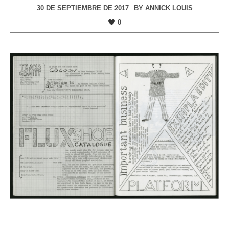
30 DE SEPTIEMBRE DE 2017
BY
ANNICK LOUIS
0