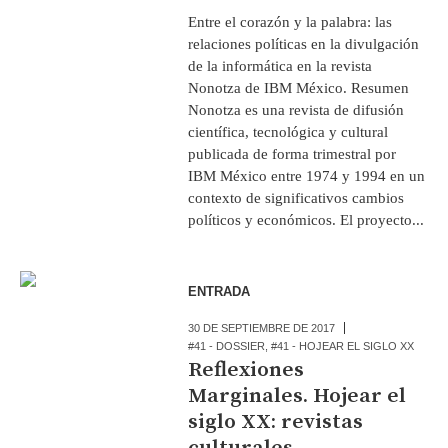
Entre el corazón y la palabra: las
relaciones políticas en la divulgación
de la informática en la revista
Nonotza de IBM México. Resumen
Nonotza es una revista de difusión
científica, tecnológica y cultural
publicada de forma trimestral por
IBM México entre 1974 y 1994 en un
contexto de significativos cambios
políticos y económicos. El proyecto...
ENTRADA
30 DE SEPTIEMBRE DE 2017
#41 - DOSSIER
,
#41 - HOJEAR EL SIGLO XX
Reflexiones
Marginales. Hojear el
siglo XX: revistas
culturales