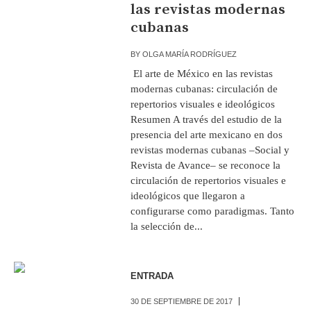
las revistas modernas
cubanas
BY
OLGA MARÍA RODRÍGUEZ
El arte de México en las revistas
modernas cubanas: circulación de
repertorios visuales e ideológicos
Resumen A través del estudio de la
presencia del arte mexicano en dos
revistas modernas cubanas –Social y
Revista de Avance– se reconoce la
circulación de repertorios visuales e
ideológicos que llegaron a
configurarse como paradigmas. Tanto
la selección de...
ENTRADA
30 DE SEPTIEMBRE DE 2017