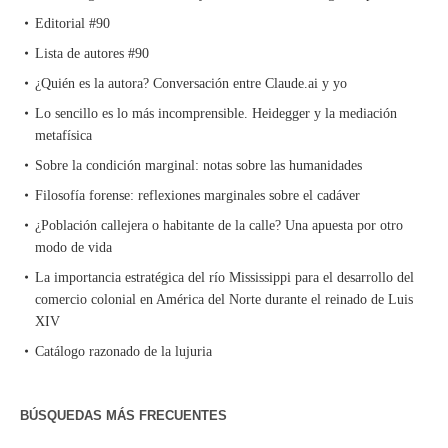
Editorial #90
Lista de autores #90
¿Quién es la autora? Conversación entre Claude.ai y yo
Lo sencillo es lo más incomprensible. Heidegger y la mediación
metafísica
Sobre la condición marginal: notas sobre las humanidades
Filosofía forense: reflexiones marginales sobre el cadáver
¿Población callejera o habitante de la calle? Una apuesta por otro
modo de vida
La importancia estratégica del río Mississippi para el desarrollo del
comercio colonial en América del Norte durante el reinado de Luis
XIV
Catálogo razonado de la lujuria
BÚSQUEDAS MÁS FRECUENTES