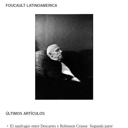
FOUCAULT LATINOAMERICA
ÚLTIMOS ARTÍCULOS
El naufragio entre Descartes y Robinson Crusoe. Segunda parte