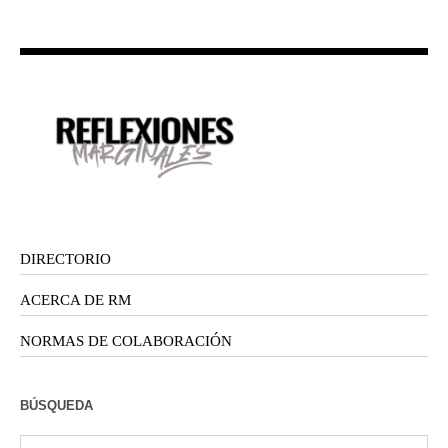
DIRECTORIO
ACERCA DE RM
NORMAS DE COLABORACIÓN
BÚSQUEDA