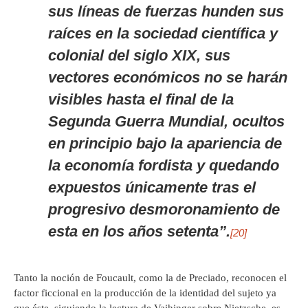
sus líneas de fuerzas hunden sus
raíces en la sociedad científica y
colonial del siglo XIX, sus
vectores económicos no se harán
visibles hasta el final de la
Segunda Guerra Mundial, ocultos
en principio bajo la apariencia de
la economía fordista y quedando
expuestos únicamente tras el
progresivo desmoronamiento de
esta en los años setenta”.
[20]
Tanto la noción de Foucault, como la de Preciado, reconocen el
factor ficcional en la producción de la identidad del sujeto ya