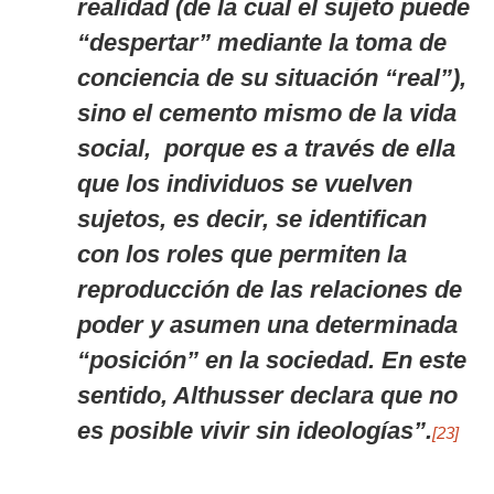
realidad (de la cual el sujeto puede
“despertar” mediante la toma de
conciencia de su situación “real”),
sino el cemento mismo de la vida
social, porque es
a través de ella
que los individuos se vuelven
sujetos
, es decir, se identifican
con los roles que permiten la
reproducción de las relaciones de
poder y asumen una determinada
“posición” en la sociedad. En este
sentido, Althusser declara que no
es posible vivir sin ideologías”.
[23]