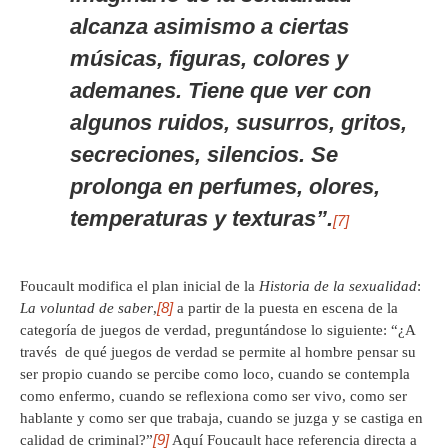
alcanza asimismo a ciertas
músicas, figuras, colores y
ademanes. Tiene que ver con
algunos ruidos, susurros, gritos,
secreciones, silencios. Se
prolonga en perfumes, olores,
temperaturas y texturas”.
[7]
Foucault modifica el plan inicial de la
Historia de la sexualidad
:
[8]
La voluntad de saber
,
a partir de la puesta en escena de la
categoría de juegos de verdad, preguntándose lo siguiente: “¿A
través de qué juegos de verdad se permite al hombre pensar su
ser propio cuando se percibe como loco, cuando se contempla
como enfermo, cuando se reflexiona como ser vivo, como ser
hablante y como ser que trabaja, cuando se juzga y se castiga en
[9]
calidad de criminal?”
Aquí Foucault hace referencia directa a