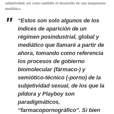
subjetividad, así como también el desarrollo de una maquinaria
mediática.
“Estos son solo algunos de los
índices de aparición de un
régimen posindustrial, global y
mediático que llamaré a partir de
ahora, tomando como referencia
los procesos de gobierno
biomolecular (fármaco-) y
semiótico-técnico (-porno) de la
subjetividad sexual, de los que la
píldora y
Playboy
son
paradigmáticos,
“farmacopornográfico”. Si bien