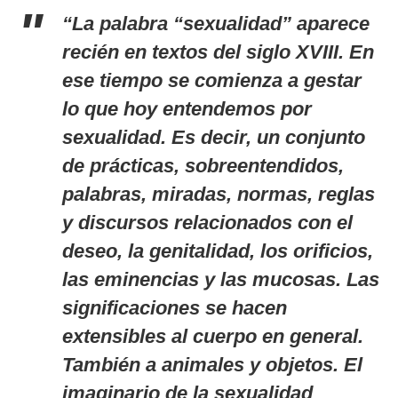
“La palabra “sexualidad” aparece
recién en textos del siglo XVIII. En
ese tiempo se comienza a gestar
lo que hoy entendemos por
sexualidad. Es decir, un conjunto
de prácticas, sobreentendidos,
palabras, miradas, normas, reglas
y discursos relacionados con el
deseo, la genitalidad, los orificios,
las eminencias y las mucosas. Las
significaciones se hacen
extensibles al cuerpo en general.
También a animales y objetos. El
imaginario de la sexualidad