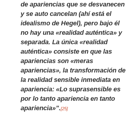
de apariencias que se desvanecen
y se auto cancelan (ahí está el
idealismo de Hegel), pero bajo él
no hay una «realidad auténtica» y
separada. La única «realidad
auténtica» consiste en que las
apariencias son «meras
apariencias», la transformación de
la realidad sensible inmediata en
apariencia: «Lo suprasensible es
por lo tanto apariencia en tanto
apariencia»”.
[25]