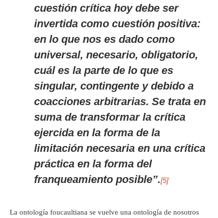
cuestión crítica hoy debe ser
invertida como cuestión positiva:
en lo que nos es dado como
universal, necesario, obligatorio,
cuál es la parte de lo que es
singular, contingente y debido a
coacciones arbitrarias. Se trata en
suma de transformar la crítica
ejercida en la forma de la
limitación necesaria en una crítica
práctica en la forma del
franqueamiento posible”.
[5]
La ontología foucaultiana se vuelve una ontología de nosotros