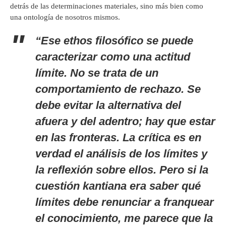
detrás de las determinaciones materiales, sino más bien como
una ontología de nosotros mismos.
“Ese
ethos
filosófico se puede
caracterizar como una
actitud
límite
. No se trata de un
comportamiento de rechazo. Se
debe evitar la alternativa del
afuera y del adentro; hay que estar
en las fronteras. La crítica es en
verdad el análisis de los límites y
la reflexión sobre ellos. Pero si la
cuestión kantiana era saber qué
límites debe renunciar a franquear
el conocimiento, me parece que la