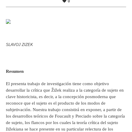
0
SLAVOJ ZIZEK
Resumen
El presenta trabajo de investigación tiene como objetivo
desarrollar la crítica que Žižek realiza a la categoría de sujeto en
clave historicista, es decir, a la concepción posmoderna que
reconoce que el sujeto es el producto de los modos de
subjetivación. Nuestra trabajo consistirá en exponer, a partir de
los desarrollos teóricos de Foucault y Preciado sobre la categoría
de sujeto, los flancos por los cuales la teoría crítica del sujeto
žižekiana se hace presente en su particular relectura de los