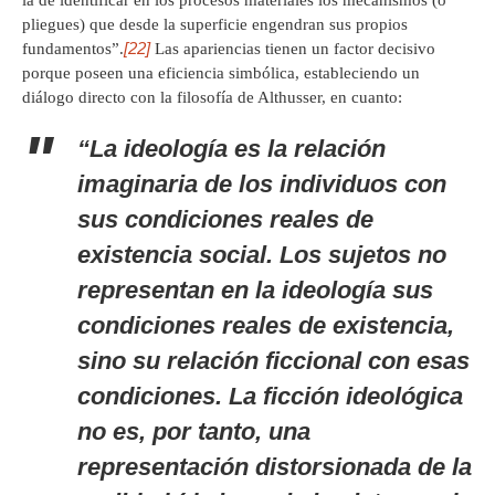
la de identificar en los procesos materiales los mecanismos (o
pliegues) que desde la superficie engendran sus propios
[22]
fundamentos”.
Las apariencias tienen un factor decisivo
porque poseen una eficiencia simbólica, estableciendo un
diálogo directo con la filosofía de Althusser, en cuanto:
“La ideología es la relación
imaginaria
de los individuos con
sus condiciones reales de
existencia social. Los sujetos no
representan en la ideología sus
condiciones reales de existencia,
sino su relación ficcional con esas
condiciones. La ficción ideológica
no es, por tanto, una
representación distorsionada de la