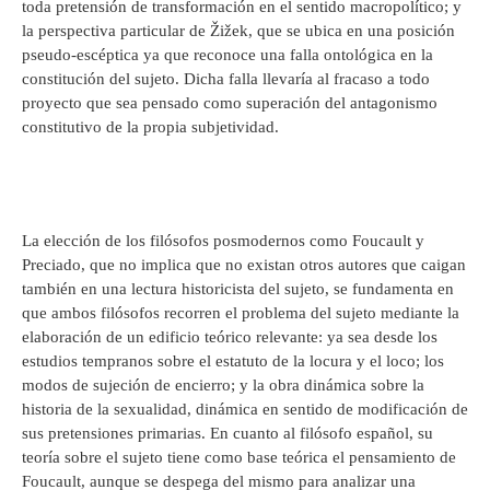
toda pretensión de transformación en el sentido macropolítico; y
la perspectiva particular de Žižek, que se ubica en una posición
pseudo-escéptica ya que reconoce una falla ontológica en la
constitución del sujeto. Dicha falla llevaría al fracaso a todo
proyecto que sea pensado como superación del antagonismo
constitutivo de la propia subjetividad.
La elección de los filósofos posmodernos como Foucault y
Preciado, que no implica que no existan otros autores que caigan
también en una lectura historicista del sujeto, se fundamenta en
que ambos filósofos recorren el problema del sujeto mediante la
elaboración de un edificio teórico relevante: ya sea desde los
estudios tempranos sobre el estatuto de la locura y el loco; los
modos de sujeción de encierro; y la obra dinámica sobre la
historia de la sexualidad, dinámica en sentido de modificación de
sus pretensiones primarias. En cuanto al filósofo español, su
teoría sobre el sujeto tiene como base teórica el pensamiento de
Foucault, aunque se despega del mismo para analizar una