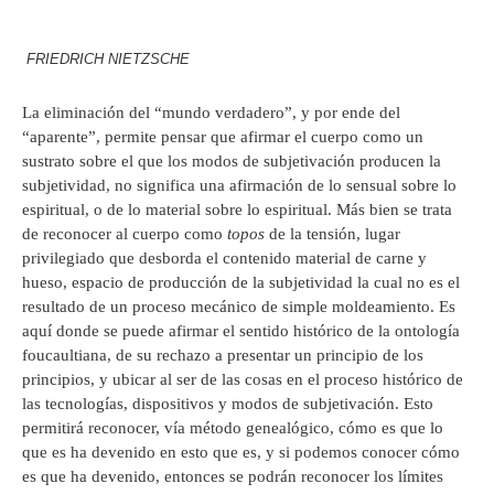
FRIEDRICH NIETZSCHE
La eliminación del “mundo verdadero”, y por ende del
“aparente”, permite pensar que afirmar el cuerpo como un
sustrato sobre el que los modos de subjetivación producen la
subjetividad, no significa una afirmación de lo sensual sobre lo
espiritual, o de lo material sobre lo espiritual. Más bien se trata
de reconocer al cuerpo como
topos
de la tensión, lugar
privilegiado que desborda el contenido material de carne y
hueso, espacio de producción de la subjetividad la cual no es el
resultado de un proceso mecánico de simple moldeamiento. Es
aquí donde se puede afirmar el sentido histórico de la ontología
foucaultiana, de su rechazo a presentar un principio de los
principios, y ubicar al ser de las cosas en el proceso histórico de
las tecnologías, dispositivos y modos de subjetivación. Esto
permitirá reconocer, vía método genealógico, cómo es que lo
que es ha devenido en esto que es, y si podemos conocer cómo
es que ha devenido, entonces se podrán reconocer los límites