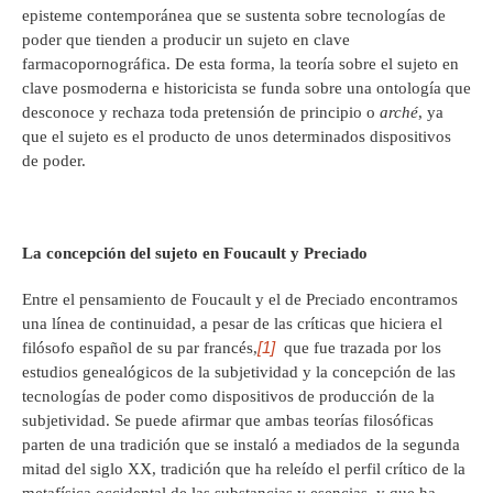
episteme contemporánea que se sustenta sobre tecnologías de
poder que tienden a producir un sujeto en clave
farmacopornográfica. De esta forma, la teoría sobre el sujeto en
clave posmoderna e historicista se funda sobre una ontología que
desconoce y rechaza toda pretensión de principio o
arché
, ya
que el sujeto es el producto de unos determinados dispositivos
de poder.
La concepción del sujeto en Foucault y Preciado
Entre el pensamiento de Foucault y el de Preciado encontramos
una línea de continuidad, a pesar de las críticas que hiciera el
[1]
filósofo español de su par francés,
que fue trazada por los
estudios genealógicos de la subjetividad y la concepción de las
tecnologías de poder como dispositivos de producción de la
subjetividad. Se puede afirmar que ambas teorías filosóficas
parten de una tradición que se instaló a mediados de la segunda
mitad del siglo XX, tradición que ha releído el perfil crítico de la