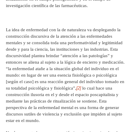
investigación científica de las farmacéuticas.
La idea de enfermedad con la de naturaleza va desplegando la
construcción discursiva de la atención a las enfermedades
mentales y se consolida toda una performatividad y legitimidad
desde y para la ciencia, las instituciones y las industrias. Esta
discursividad plantea brindar “atención a las patologías” y
entonces se aliena al sujeto a la lógica de encierro y medicación.
“la enfermedad atañe a la situación global del individuo en el
mundo: en lugar de ser una esencia fisiológica o psicológica
[según el caso] es una reacción general del individuo tomado en
[2]
su totalidad psicológica y fisiológica”,
lo cual hace una
construcción ilusoria en el y desde el espacio poscapitalista y
mediante las prácticas de ritualización se sostiene. Esta
perspectiva de la enfermedad mental es una forma de generar
discursos sutiles de violencia y exclusión que impiden al sujeto
estar en el mundo.