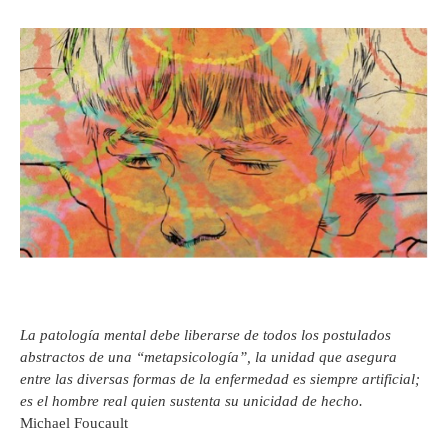
La patología mental debe liberarse de todos los postulados
abstractos de una “metapsicología”, la unidad que asegura
entre las diversas formas de la enfermedad es siempre artificial;
es el hombre real quien sustenta su unicidad de hecho.
Michael Foucault