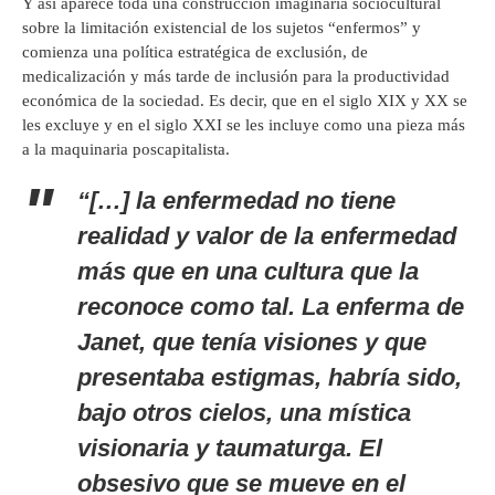
Y así aparece toda una construcción imaginaria sociocultural
sobre la limitación existencial de los sujetos “enfermos” y
comienza una política estratégica de exclusión, de
medicalización y más tarde de inclusión para la productividad
económica de la sociedad. Es decir, que en el siglo XIX y XX se
les excluye y en el siglo XXI se les incluye como una pieza más
a la maquinaria poscapitalista.
“[…] la enfermedad no tiene
realidad y valor de la enfermedad
más que en una cultura que la
reconoce como tal. La enferma de
Janet, que tenía visiones y que
presentaba estigmas, habría sido,
bajo otros cielos, una mística
visionaria y taumaturga. El
obsesivo que se mueve en el