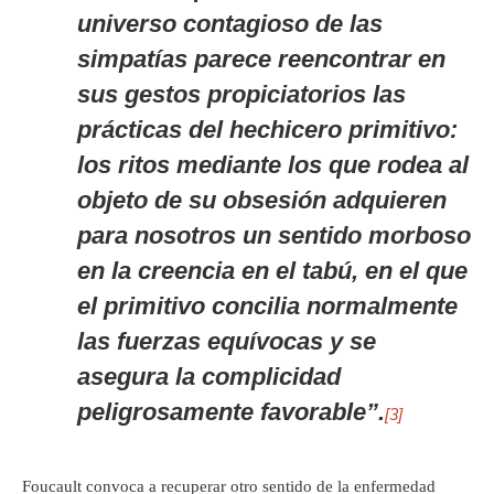
universo contagioso de las
simpatías parece reencontrar en
sus gestos propiciatorios las
prácticas del hechicero primitivo:
los ritos mediante los que rodea al
objeto de su obsesión adquieren
para nosotros un sentido morboso
en la creencia en el tabú, en el que
el primitivo concilia normalmente
las fuerzas equívocas y se
asegura la complicidad
peligrosamente favorable”.
[3]
Foucault convoca a recuperar otro sentido de la enfermedad