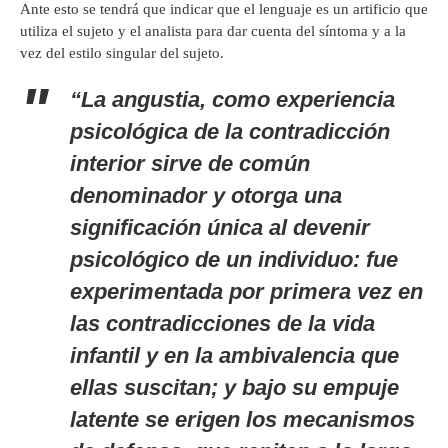
Ante esto se tendrá que indicar que el lenguaje es un artificio que
utiliza el sujeto y el analista para dar cuenta del síntoma y a la
vez del estilo singular del sujeto.
“La angustia, como experiencia
psicológica de la contradicción
interior sirve de común
denominador y otorga una
significación única al devenir
psicológico de un individuo: fue
experimentada por primera vez en
las contradicciones de la vida
infantil y en la ambivalencia que
ellas suscitan; y bajo su empuje
latente se erigen los mecanismos