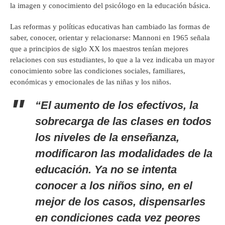
la imagen y conocimiento del psicólogo en la educación básica.
Las reformas y políticas educativas han cambiado las formas de
saber, conocer, orientar y relacionarse: Mannoni en 1965 señala
que a principios de siglo XX los maestros tenían mejores
relaciones con sus estudiantes, lo que a la vez indicaba un mayor
conocimiento sobre las condiciones sociales, familiares,
económicas y emocionales de las niñas y los niños.
“El aumento de los efectivos, la
sobrecarga de las clases en todos
los niveles de la enseñanza,
modificaron las modalidades de la
educación. Ya no se intenta
conocer a los niños sino, en el
mejor de los casos, dispensarles
en condiciones cada vez peores