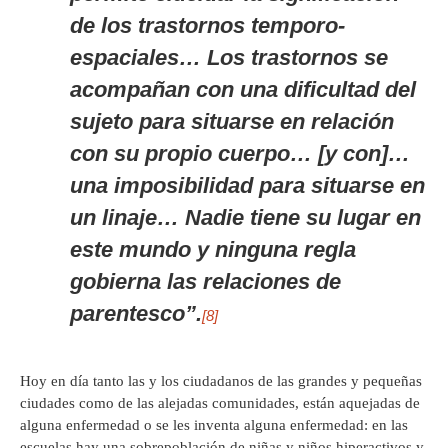
de los trastornos temporo-
espaciales… Los trastornos se
acompañan con una dificultad del
sujeto para situarse en relación
con su propio cuerpo… [y con]…
una imposibilidad para situarse en
un linaje… Nadie tiene su lugar en
este mundo y ninguna regla
gobierna las relaciones de
parentesco”.
[8]
Hoy en día tanto las y los ciudadanos de las grandes y pequeñas
ciudades como de las alejadas comunidades, están aquejadas de
alguna enfermedad o se les inventa alguna enfermedad: en las
escuelas hay una sobrepoblación de niñas y niños hiperactivos y