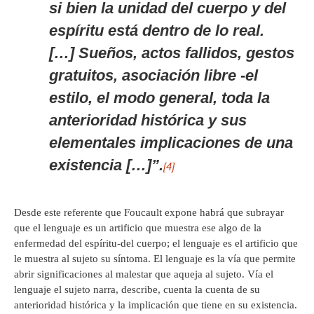
si bien la unidad del cuerpo y del
espíritu está dentro de lo real.
[…] Sueños, actos fallidos, gestos
gratuitos, asociación libre -el
estilo, el modo general, toda la
anterioridad histórica y sus
elementales implicaciones de una
existencia […]”.
[4]
Desde este referente que Foucault expone habrá que subrayar
que el lenguaje es un artificio que muestra ese algo de la
enfermedad del espíritu-del cuerpo; el lenguaje es el artificio que
le muestra al sujeto su síntoma. El lenguaje es la vía que permite
abrir significaciones al malestar que aqueja al sujeto. Vía el
lenguaje el sujeto narra, describe, cuenta la cuenta de su
anterioridad histórica y la implicación que tiene en su existencia.