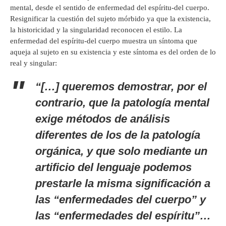
mental, desde el sentido de enfermedad del espíritu-del cuerpo.
Resignificar la cuestión del sujeto mórbido ya que la existencia,
la historicidad y la singularidad reconocen el estilo. La
enfermedad del espíritu-del cuerpo muestra un síntoma que
aqueja al sujeto en su existencia y este síntoma es del orden de lo
real y singular:
“[…] queremos demostrar, por el
contrario, que la patología mental
exige métodos de análisis
diferentes de los de la patología
orgánica, y que solo mediante un
artificio del lenguaje podemos
prestarle la misma significación a
las “enfermedades del cuerpo” y
las “enfermedades del espíritu”…