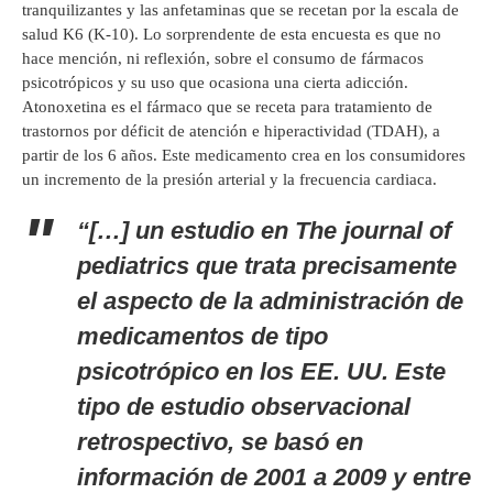
tranquilizantes y las anfetaminas que se recetan por la escala de
salud K6 (K-10). Lo sorprendente de esta encuesta es que no
hace mención, ni reflexión, sobre el consumo de fármacos
psicotrópicos y su uso que ocasiona una cierta adicción.
Atonoxetina es el fármaco que se receta para tratamiento de
trastornos por déficit de atención e hiperactividad (TDAH), a
partir de los 6 años. Este medicamento crea en los consumidores
un incremento de la presión arterial y la frecuencia cardiaca.
“[…] un estudio en The journal of
pediatrics que trata precisamente
el aspecto de la administración de
medicamentos de tipo
psicotrópico en los EE. UU. Este
tipo de estudio observacional
retrospectivo, se basó en
información de 2001 a 2009 y entre