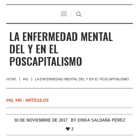
LA ENFERMEDAD MENTAL
DEL Y EN EL
POSCAPITALISMO
HOME
#42
LA ENFERMEDAD MENTAL DEL Y EN EL POSCAPITALISMO
#42
,
#42 - ARTÍCULOS
30 DE NOVIEMBRE DE 2017
BY
ERIKA SALDAÑA PÉREZ
2