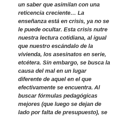
un saber que asimilan con una
reticencia creciente… La
enseñanza está en crisis, ya no se
le puede ocultar. Esta crisis nutre
nuestra lectura cotidiana, al igual
que nuestro escándalo de la
vivienda, los asesinatos en serie,
etcétera. Sin embargo, se busca la
causa del mal en un lugar
diferente de aquel en el que
efectivamente se encuentra. Al
buscar fórmulas pedagógicas
mejores (que luego se dejan de
lado por falta de presupuesto), se