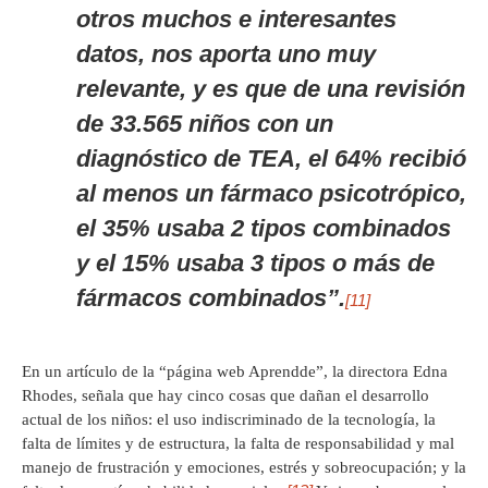
otros muchos e interesantes
datos, nos aporta uno muy
relevante, y es que de una revisión
de 33.565 niños con un
diagnóstico de TEA, el 64% recibió
al menos un fármaco psicotrópico,
el 35% usaba 2 tipos combinados
y el 15% usaba 3 tipos o más de
fármacos combinados”.
[11]
En un artículo de la “página web Aprendde”, la directora Edna
Rhodes, señala que hay cinco cosas que dañan el desarrollo
actual de los niños: el uso indiscriminado de la tecnología, la
falta de límites y de estructura, la falta de responsabilidad y mal
manejo de frustración y emociones, estrés y sobreocupación; y la