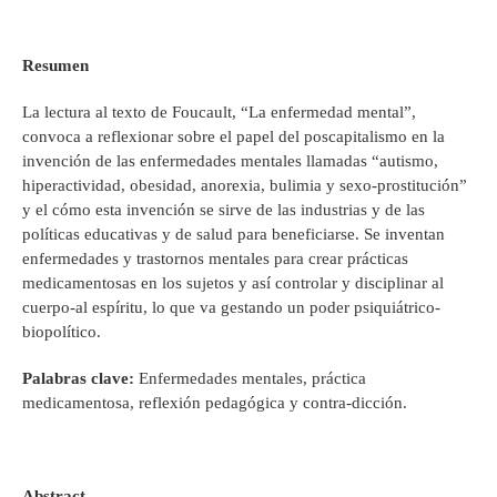
Resumen
La lectura al texto de Foucault, “La enfermedad mental”,
convoca a reflexionar sobre el papel del poscapitalismo en la
invención de las enfermedades mentales llamadas “autismo,
hiperactividad, obesidad, anorexia, bulimia y sexo-prostitución”
y el cómo esta invención se sirve de las industrias y de las
políticas educativas y de salud para beneficiarse. Se inventan
enfermedades y trastornos mentales para crear prácticas
medicamentosas en los sujetos y así controlar y disciplinar al
cuerpo-al espíritu, lo que va gestando un poder psiquiátrico-
biopolítico.
Palabras clave:
Enfermedades mentales, práctica
medicamentosa, reflexión pedagógica y contra-dicción.
Abstract