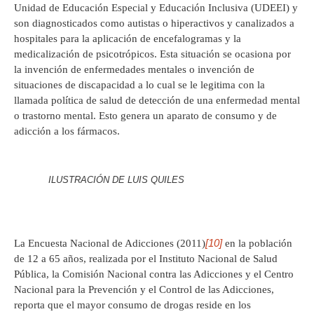
Unidad de Educación Especial y Educación Inclusiva (UDEEI) y
son diagnosticados como autistas o hiperactivos y canalizados a
hospitales para la aplicación de encefalogramas y la
medicalización de psicotrópicos. Esta situación se ocasiona por
la invención de enfermedades mentales o invención de
situaciones de discapacidad a lo cual se le legitima con la
llamada política de salud de detección de una enfermedad mental
o trastorno mental. Esto genera un aparato de consumo y de
adicción a los fármacos.
ILUSTRACIÓN DE LUIS QUILES
[10]
La Encuesta Nacional de Adicciones (2011)
en la población
de 12 a 65 años, realizada por el Instituto Nacional de Salud
Pública, la Comisión Nacional contra las Adicciones y el Centro
Nacional para la Prevención y el Control de las Adicciones,
reporta que el mayor consumo de drogas reside en los