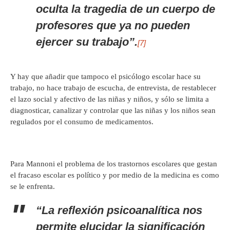
oculta la tragedia de un cuerpo de
profesores que ya no pueden
ejercer su trabajo”.
[7]
Y hay que añadir que tampoco el psicólogo escolar hace su
trabajo, no hace trabajo de escucha, de entrevista, de restablecer
el lazo social y afectivo de las niñas y niños, y sólo se limita a
diagnosticar, canalizar y controlar que las niñas y los niños sean
regulados por el consumo de medicamentos.
Para Mannoni el problema de los trastornos escolares que gestan
el fracaso escolar es político y por medio de la medicina es como
se le enfrenta.
“La reflexión psicoanalítica nos
permite elucidar la significación