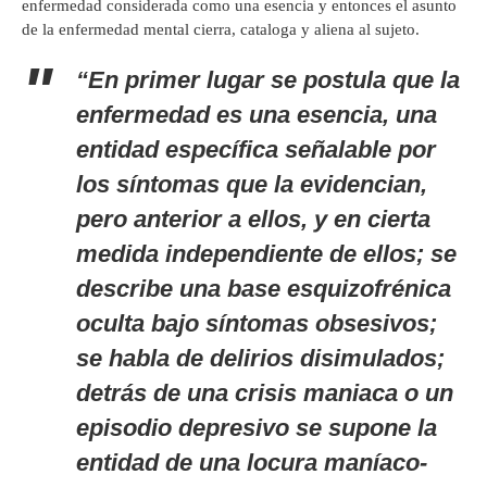
enfermedad considerada como una esencia y entonces el asunto
de la enfermedad mental cierra, cataloga y aliena al sujeto.
“En primer lugar se postula que la
enfermedad es una esencia, una
entidad específica señalable por
los síntomas que la evidencian,
pero anterior a ellos, y en cierta
medida independiente de ellos; se
describe una base esquizofrénica
oculta bajo síntomas obsesivos;
se habla de delirios disimulados;
detrás de una crisis maniaca o un
episodio depresivo se supone la
entidad de una locura maníaco-