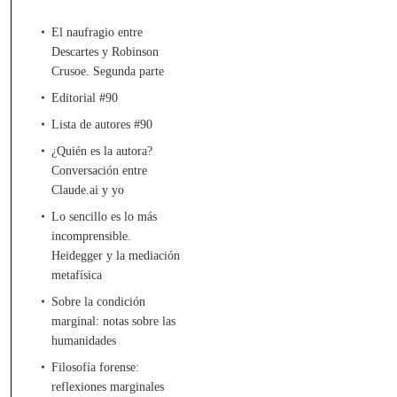
El naufragio entre
Descartes y Robinson
Crusoe. Segunda parte
Editorial #90
Lista de autores #90
¿Quién es la autora?
Conversación entre
Claude.ai y yo
Lo sencillo es lo más
incomprensible.
Heidegger y la mediación
metafísica
Sobre la condición
marginal: notas sobre las
humanidades
Filosofía forense:
reflexiones marginales