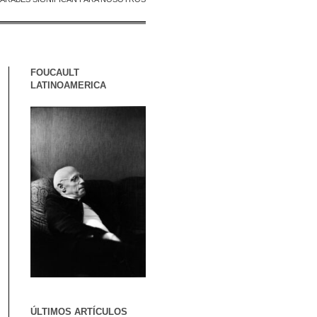
FOUCAULT
LATINOAMERICA
ÚLTIMOS ARTÍCULOS