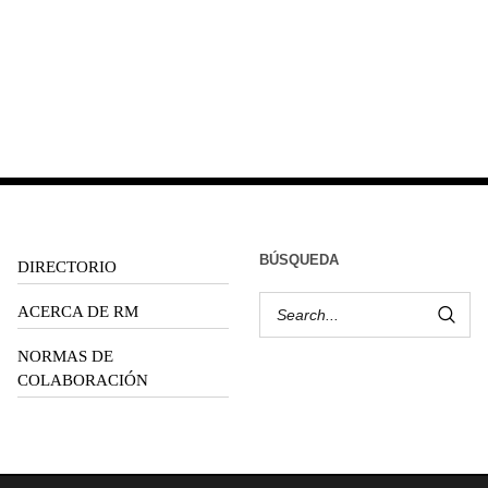
BÚSQUEDA
DIRECTORIO
ACERCA DE RM
NORMAS DE
COLABORACIÓN