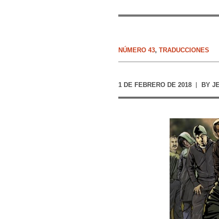
NÚMERO 43
,
TRADUCCIONES
1 DE FEBRERO DE 2018
BY
J