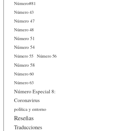
Número#81
Número 43
Número 47
Número 48
Número 51
Número 54
Número 56
Número 55
Número 58
Número 60
Número 63
Número Especial 8:
Coronavirus
política y entorno
Reseñas
Traducciones