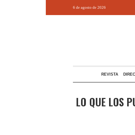
6 de agosto de 2026
REVISTA
DIRE
LO QUE LOS P