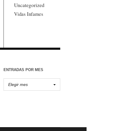
Uncategorized
Vidas Infames
ENTRADAS POR MES