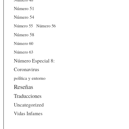
Número 51
Número 54
Número 56
Número 55
Número 58
Número 60
Número 63
Número Especial 8:
Coronavirus
política y entorno
Reseñas
Traducciones
Uncategorized
Vidas Infames