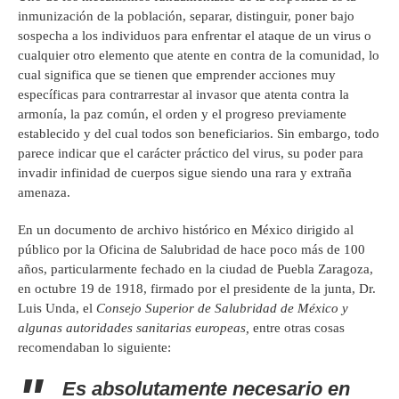
inmunización de la población, separar, distinguir, poner bajo
sospecha a los individuos para enfrentar el ataque de un virus o
cualquier otro elemento que atente en contra de la comunidad, lo
cual significa que se tienen que emprender acciones muy
específicas para contrarrestar al invasor que atenta contra la
armonía, la paz común, el orden y el progreso previamente
establecido y del cual todos son beneficiarios. Sin embargo, todo
parece indicar que el carácter práctico del virus, su poder para
invadir infinidad de cuerpos sigue siendo una rara y extraña
amenaza.
En un documento de archivo histórico en México dirigido al
público por la Oficina de Salubridad de hace poco más de 100
años, particularmente fechado en la ciudad de Puebla Zaragoza,
en octubre 19 de 1918, firmado por el presidente de la junta, Dr.
Luis Unda, el
Consejo Superior de Salubridad de México y
algunas autoridades sanitarias europeas,
entre otras cosas
recomendaban lo siguiente:
Es absolutamente necesario en