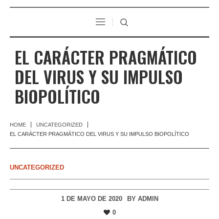
EL CARÁCTER PRAGMÁTICO
DEL VIRUS Y SU IMPULSO
BIOPOLÍTICO
HOME
UNCATEGORIZED
EL CARÁCTER PRAGMÁTICO DEL VIRUS Y SU IMPULSO BIOPOLÍTICO
UNCATEGORIZED
1 DE MAYO DE 2020
BY
ADMIN
0