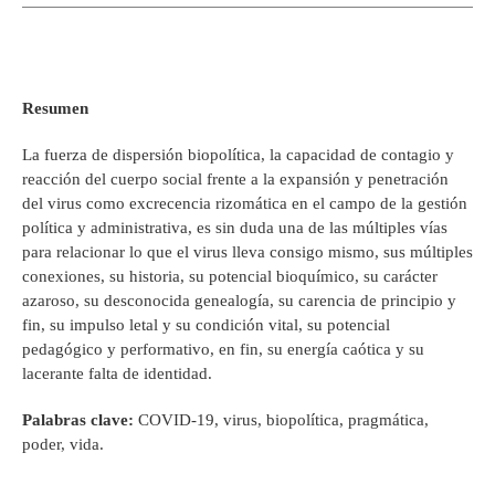
Resumen
La fuerza de dispersión biopolítica, la capacidad de contagio y
reacción del cuerpo social frente a la expansión y penetración
del virus como excrecencia rizomática en el campo de la gestión
política y administrativa, es sin duda una de las múltiples vías
para relacionar lo que el virus lleva consigo mismo, sus múltiples
conexiones, su historia, su potencial bioquímico, su carácter
azaroso, su desconocida genealogía, su carencia de principio y
fin, su impulso letal y su condición vital, su potencial
pedagógico y performativo, en fin, su energía caótica y su
lacerante falta de identidad.
Palabras clave:
COVID-19, virus, biopolítica, pragmática,
poder, vida.