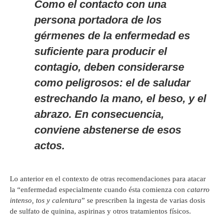
Como el contacto con una
persona portadora de los
gérmenes de la enfermedad es
suficiente para producir el
contagio, deben considerarse
como peligrosos:
el de saludar
estrechando la mano, el beso, y el
abrazo. En consecuencia,
conviene abstenerse de esos
actos.
Lo anterior en el contexto de otras recomendaciones para atacar
la “enfermedad especialmente cuando ésta comienza con
catarro
intenso, tos y calentura
” se prescriben la ingesta de varias dosis
de sulfato de quinina, aspirinas y otros tratamientos físicos.