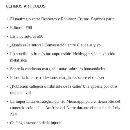
ÚLTIMOS ARTÍCULOS
El naufragio entre Descartes y Robinson Crusoe. Segunda parte
Editorial #90
Lista de autores #90
¿Quién es la autora? Conversación entre Claude.ai y yo
Lo sencillo es lo más incomprensible. Heidegger y la mediación
metafísica
Sobre la condición marginal: notas sobre las humanidades
Filosofía forense: reflexiones marginales sobre el cadáver
¿Población callejera o habitante de la calle? Una apuesta por otro
modo de vida
La importancia estratégica del río Mississippi para el desarrollo del
comercio colonial en América del Norte durante el reinado de Luis
XIV
Catálogo razonado de la lujuria