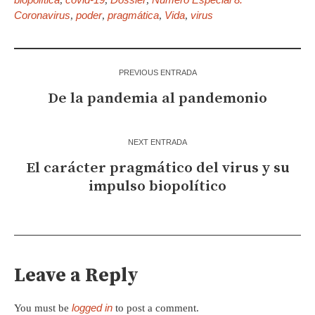
,
,
,
Coronavirus
poder
pragmática
Vida
virus
,
,
,
,
PREVIOUS ENTRADA
De la pandemia al pandemonio
NEXT ENTRADA
El carácter pragmático del virus y su
impulso biopolítico
Leave a Reply
logged in
You must be
to post a comment.