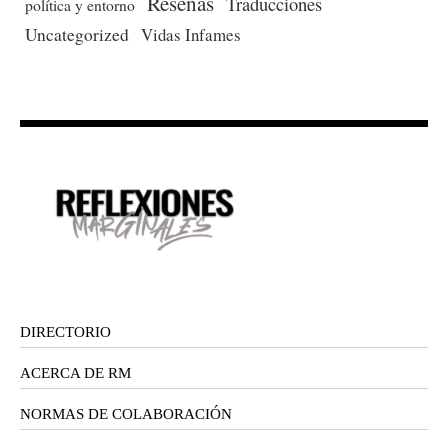
Reseñas
Traducciones
política y entorno
Uncategorized
Vidas Infames
DIRECTORIO
ACERCA DE RM
NORMAS DE COLABORACIÓN