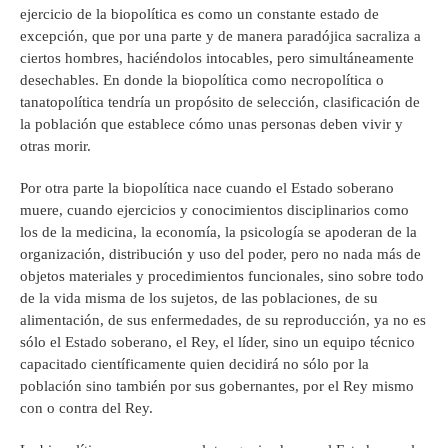
ejercicio de la biopolítica es como un constante estado de
excepción, que por una parte y de manera paradójica sacraliza a
ciertos hombres, haciéndolos intocables, pero simultáneamente
desechables. En donde la biopolítica como necropolítica o
tanatopolítica tendría un propósito de selección, clasificación de
la población que establece cómo unas personas deben vivir y
otras morir.
Por otra parte la biopolítica nace cuando el Estado soberano
muere, cuando ejercicios y conocimientos disciplinarios como
los de la medicina, la economía, la psicología se apoderan de la
organización, distribución y uso del poder, pero no nada más de
objetos materiales y procedimientos funcionales, sino sobre todo
de la vida misma de los sujetos, de las poblaciones, de su
alimentación, de sus enfermedades, de su reproducción, ya no es
sólo el Estado soberano, el Rey, el líder, sino un equipo técnico
capacitado científicamente quien decidirá no sólo por la
población sino también por sus gobernantes, por el Rey mismo
con o contra del Rey.