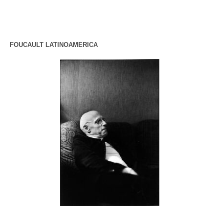
FOUCAULT LATINOAMERICA