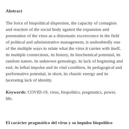
Abstract
The force of biopolitical dispersion, the capacity of contagion
and reaction of the social body against the expansion and
penetration of the virus as a rhizomatic excrescence in the field
of political and administrative management, is undoubtedly one
of the multiple ways to relate what the virus it carries with itself,
its multiple connections, its history, its biochemical potential, its
random nature, its unknown genealogy, its lack of beginning and
end, its lethal impulse and its vital condition, its pedagogical and
performative potential, in short, its chaotic energy and its
lacerating lack of identity.
Keywords:
COVID-19, virus, biopolitics, pragmatics, power,
life.
El carácter pragmático del virus y su impulso biopolítico