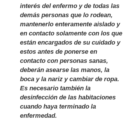
interés del enfermo y de todas las
demás personas que lo rodean,
mantenerlo enteramente aislado y
en contacto solamente con los que
están encargados de su cuidado y
estos antes de ponerse en
contacto con personas sanas,
deberán asearse las manos, la
boca y la nariz y cambiar de ropa.
Es necesario también
la
desinfección de las habitaciones
cuando haya terminado la
enfermedad.