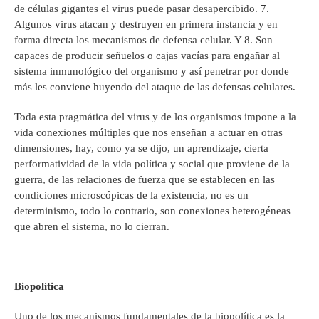
de células gigantes el virus puede pasar desapercibido. 7.
Algunos virus atacan y destruyen en primera instancia y en
forma directa los mecanismos de defensa celular. Y 8. Son
capaces de producir señuelos o cajas vacías para engañar al
sistema inmunológico del organismo y así penetrar por donde
más les conviene huyendo del ataque de las defensas celulares.
Toda esta pragmática del virus y de los organismos impone a la
vida conexiones múltiples que nos enseñan a actuar en otras
dimensiones, hay, como ya se dijo, un aprendizaje, cierta
performatividad de la vida política y social que proviene de la
guerra, de las relaciones de fuerza que se establecen en las
condiciones microscópicas de la existencia, no es un
determinismo, todo lo contrario, son conexiones heterogéneas
que abren el sistema, no lo cierran.
Biopolítica
Uno de los mecanismos fundamentales de la biopolítica es la