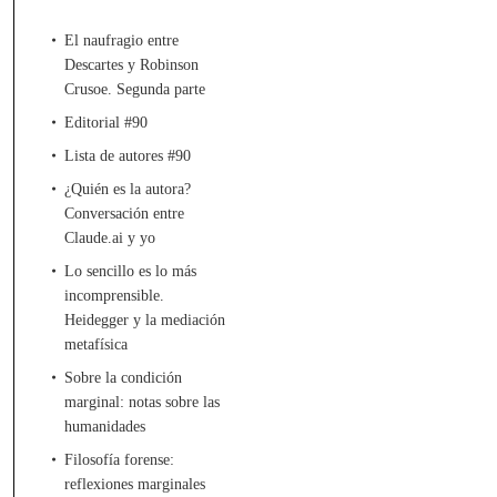
El naufragio entre
Descartes y Robinson
Crusoe. Segunda parte
Editorial #90
Lista de autores #90
¿Quién es la autora?
Conversación entre
Claude.ai y yo
Lo sencillo es lo más
incomprensible.
Heidegger y la mediación
metafísica
Sobre la condición
marginal: notas sobre las
humanidades
Filosofía forense:
reflexiones marginales