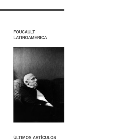
FOUCAULT
LATINOAMERICA
ÚLTIMOS ARTÍCULOS