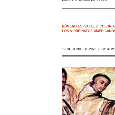
NÚMERO ESPECIAL 9: COLONI
LOS VIRREINATOS AMERICANOS.
17 DE JUNIO DE 2020
BY
ADM