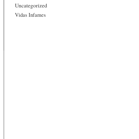
Uncategorized
Vidas Infames