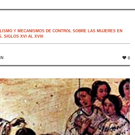
ALISMO Y MECANISMOS DE CONTROL SOBRE LAS MUJERES EN
 SIGLOS XVI AL XVIII
IN
0