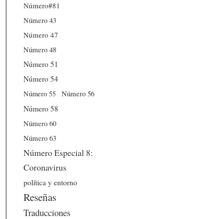
Número#81
Número 43
Número 47
Número 48
Número 51
Número 54
Número 56
Número 55
Número 58
Número 60
Número 63
Número Especial 8:
Coronavirus
política y entorno
Reseñas
Traducciones