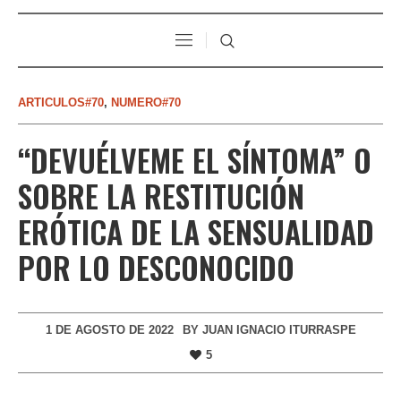
ARTICULOS#70
,
NUMERO#70
“DEVUÉLVEME EL SÍNTOMA” O
SOBRE LA RESTITUCIÓN
ERÓTICA DE LA SENSUALIDAD
POR LO DESCONOCIDO
1 DE AGOSTO DE 2022
BY
JUAN IGNACIO ITURRASPE
5