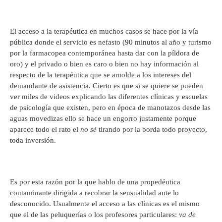
El acceso a la terapéutica en muchos casos se hace por la vía
pública donde el servicio es nefasto (90 minutos al año y turismo
por la farmacopea contemporánea hasta dar con la píldora de
oro) y el privado o bien es caro o bien no hay información al
respecto de la terapéutica que se amolde a los intereses del
demandante de asistencia. Cierto es que si se quiere se pueden
ver miles de videos explicando las diferentes clínicas y escuelas
de psicología que existen, pero en época de manotazos desde las
aguas movedizas ello se hace un engorro justamente porque
aparece todo el rato el
no sé
tirando por la borda todo proyecto,
toda inversión.
Es por esta razón por la que hablo de una propedéutica
contaminante dirigida a recobrar la sensualidad ante lo
desconocido. Usualmente el acceso a las clínicas es el mismo
que el de las peluquerías o los profesores particulares:
va de