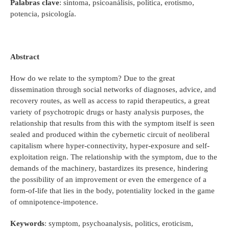
Palabras clave
: síntoma, psicoanálisis, política, erotismo,
potencia, psicología.
Abstract
How do we relate to the symptom? Due to the great
dissemination through social networks of diagnoses, advice, and
recovery routes, as well as access to rapid therapeutics, a great
variety of psychotropic drugs or hasty analysis purposes, the
relationship that results from this with the symptom itself is seen
sealed and produced within the cybernetic circuit of neoliberal
capitalism where hyper-connectivity, hyper-exposure and self-
exploitation reign. The relationship with the symptom, due to the
demands of the machinery, bastardizes its presence, hindering
the possibility of an improvement or even the emergence of a
form-of-life that lies in the body, potentiality locked in the game
of omnipotence-impotence.
Keywords
: symptom, psychoanalysis, politics, eroticism,