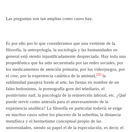
Las preguntas son tan amplias como casos hay.
Es por ello por lo que consideramos que una vertiente de la
filosofía, la antropología, la sociología y las humanidades en
general está siendo injustificadamente despreciada. Hay toda una
propedéutica que ha sido secuestrada por las redes sociales, por
los medicamentos de atención primaria, por los videojuegos, por
[11]
el cine, por la experiencia catártica de la amistad,
la
sublimidad pasajera frente al arte, las fiestas en nombre de un
falso hedonismo, la pornografía gore del telediario, el
positivismo naif, la psicología de la reinserción laboral, etc. ¿Qué
puede servir como antesala para el atravesamiento de la
experiencia analítica? La filosofía en particular todavía se erige
en muchos casos sobre los placeres de la soberbia, la distancia
metafísica y el hermetismo conceptual propio de las
universidades, siendo su papel el de la especulación, es decir, el