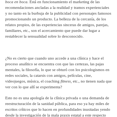
boca en boca.
Está en funcionamiento el marketing de las
recomendaciones ancladas a la realidad y tramos experienciales
y no tanto en la burbuja de la publicidad con personajes famosos
promocionando un producto. La belleza de la cercanía, de los
relatos propios, de las experiencias sinceras de amigos, parejas,
familiares, etc., son el acercamiento que puede dar lugar a
restablecer la sensualidad sobre lo desconocido.
¿No es cierto que cuando uno accede a una clínica y hace el
proceso analítico se encuentra con que las certezas, las pajas
mentales, la filosofía, lo que se obturó con los psicologismos en
redes sociales, la catarsis con amigos, películas, cine,
videojuegos, música, el coaching
fitness,
etc., no tienen nada que
ver con lo que allí se experimenta?
Esto no es una apología de la clínica privada o una demanda de
reestructuración de la sanidad pública, para eso ya hay miles de
escritos críticos que lo hacen en profundidades inusitadas yendo
desde la investigación de la mala praxis estatal a este respecto