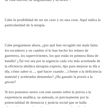
Cabe la posibilidad de ser un
caso
y no una
cosa
. Aquí radica la
particularidad de la terapia.
Cabe preguntarse ahora, ¿por qué han recogido tan mala fama
los escuderos y en cambio sí lo han hecho los relatos de
guerreros, los supervivientes, los que están en primera línea de
batalla? ¿Tal vez sea por la urgencia cada vez más acentuada de
la eficiencia ideática (terapias express, tips para mejorar tu día a
día, cómo saber si…, qué hacer cuando…) frente a la deficiencia
material y aceleradas demandas? ¿Ha ganado la
praxis
a la
gnosis
?
Si nos ponemos serios con este asunto sobre la previa a la
experiencia analítica, su antesala, es precisamente por la
potencialidad de denuncia y justicia social que se halla