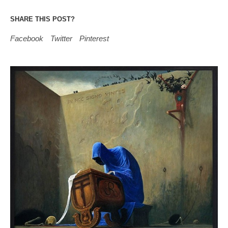
SHARE THIS POST?
Facebook
Twitter
Pinterest