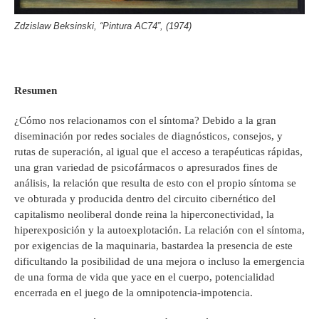
Zdzislaw Beksinski, “Pintura AC74”, (1974)
Resumen
¿Cómo nos relacionamos con el síntoma? Debido a la gran
diseminación por redes sociales de diagnósticos, consejos, y
rutas de superación, al igual que el acceso a terapéuticas rápidas,
una gran variedad de psicofármacos o apresurados fines de
análisis, la relación que resulta de esto con el propio síntoma se
ve obturada y producida dentro del circuito cibernético del
capitalismo neoliberal donde reina la hiperconectividad, la
hiperexposición y la autoexplotación. La relación con el síntoma,
por exigencias de la maquinaria, bastardea la presencia de este
dificultando la posibilidad de una mejora o incluso la emergencia
de una forma de vida que yace en el cuerpo, potencialidad
encerrada en el juego de la omnipotencia-impotencia.