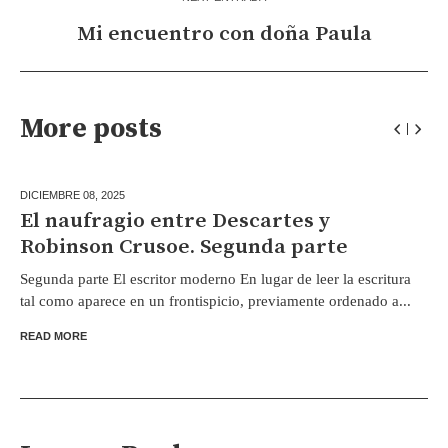
Mi encuentro con doña Paula
More posts
DICIEMBRE 08,
2025
El naufragio entre Descartes y
Robinson Crusoe. Segunda parte
Segunda parte El escritor moderno En lugar de leer la escritura
tal como aparece en un frontispicio, previamente ordenado a...
READ MORE