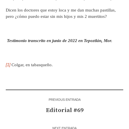
Dicen los doctores que estoy loca y me dan muchas pastillas,
pero ¿cómo puedo estar sin mis hijos y mis 2 muertitos?
Testimonio transcrito en junio de 2022 en Tepoztlán, Mor.
[1]
Colgar, en tabasqueño.
PREVIOUS ENTRADA
Editorial #69
NEXT ENTRADA