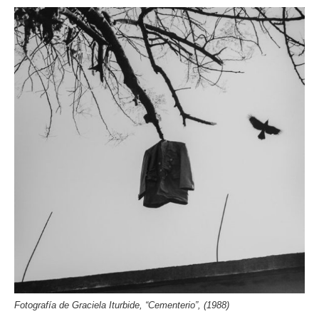
Fotografía de Graciela Iturbide, “Cementerio”, (1988)