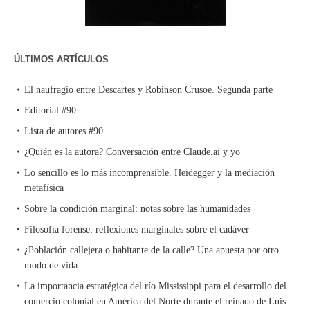
ÚLTIMOS ARTÍCULOS
El naufragio entre Descartes y Robinson Crusoe. Segunda parte
Editorial #90
Lista de autores #90
¿Quién es la autora? Conversación entre Claude.ai y yo
Lo sencillo es lo más incomprensible. Heidegger y la mediación
metafísica
Sobre la condición marginal: notas sobre las humanidades
Filosofía forense: reflexiones marginales sobre el cadáver
¿Población callejera o habitante de la calle? Una apuesta por otro
modo de vida
La importancia estratégica del río Mississippi para el desarrollo del
comercio colonial en América del Norte durante el reinado de Luis