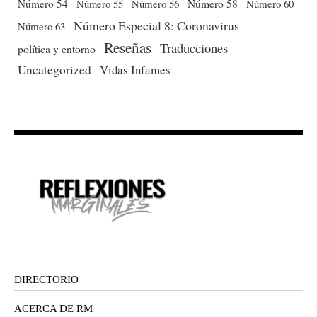
Número 54
Número 56
Número 58
Número 60
Número 55
Número Especial 8: Coronavirus
Número 63
Reseñas
Traducciones
política y entorno
Uncategorized
Vidas Infames
DIRECTORIO
ACERCA DE RM