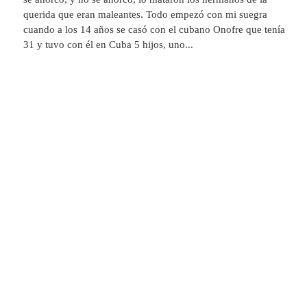
querida que eran maleantes. Todo empezó con mi suegra
cuando a los 14 años se casó con el cubano Onofre que tenía
31 y tuvo con él en Cuba 5 hijos, uno...