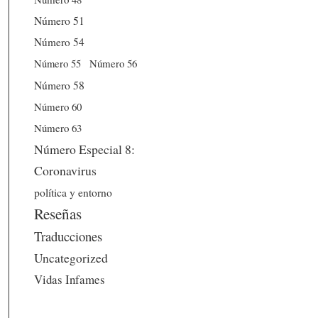
Número 51
Número 54
Número 56
Número 55
Número 58
Número 60
Número 63
Número Especial 8:
Coronavirus
política y entorno
Reseñas
Traducciones
Uncategorized
Vidas Infames