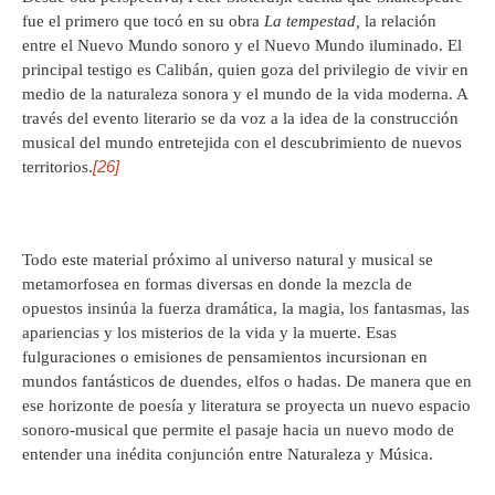
fue el primero que tocó en su obra
La tempestad,
la relación
entre el Nuevo Mundo sonoro y el Nuevo Mundo iluminado. El
principal testigo es Calibán, quien goza del privilegio de vivir en
medio de la naturaleza sonora y el mundo de la vida moderna. A
través del evento literario se da voz a la idea de la construcción
musical del mundo entretejida con el descubrimiento de nuevos
[26]
territorios.
Todo este material próximo al universo natural y musical se
metamorfosea en formas diversas en donde la mezcla de
opuestos insinúa la fuerza dramática, la magia, los fantasmas, las
apariencias y los misterios de la vida y la muerte. Esas
fulguraciones o emisiones de pensamientos incursionan en
mundos fantásticos de duendes, elfos o hadas. De manera que en
ese horizonte de poesía y literatura se proyecta un nuevo espacio
sonoro-musical que permite el pasaje hacia un nuevo modo de
entender una inédita conjunción entre Naturaleza y Música.