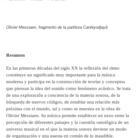
Olivier Messiaen, fragmento de la partitura Cantéyodjayâ
Resumen
En las primeras décadas del siglo XX la reflexión del ritmo
constituye un significado muy importante para la música
moderna y participa en la construcción de teorías y conceptos
que piensan la idea del sonido como fenómeno acústico. Se trata
de una exploración a conciencia de la materia sonora, de la
búsqueda de nuevos códigos, de entablar una relación más
próxima con el mundo, tal y como se muestra en la obra de
Olivier Messiaen. Su música permite establecer un nexo entre la
percepción de diferentes paisajes y la cuestión ontológica de un
universo musical en el que la materia sonora deviene un modo
de organización y una puesta en común de lo inaudible.