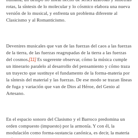
rotas, la síntesis de lo molecular y lo cósmico elabora una nueva
versión de lo musical, y enfrenta un problema diferente al
Clasicismo y al Romanticismo.
Devenires musicales que van de las fuerzas del caos a las fuerzas
de la tierra, de las fuerzas reagrupadas de la tierra a las fuerzas
[11]
del cosmos.
Es sugerente observar, cómo la música cumple
un itinerario paralelo al desarrollo del pensamiento y cómo traza
un trayecto que sustituye el fundamento de la forma-materia por
la síntesis del material y las fuerzas. De ese modo se trazan líneas
de fuga y variación que van de Dios al Héroe, del Genio al
Artesano.
En el espacio sonoro del Clasismo y el Barroco predomina un
orden compuesto (impuesto) por la armonía. Y con él, la
modulación como forma-sustancia canónica, es decir, la materia