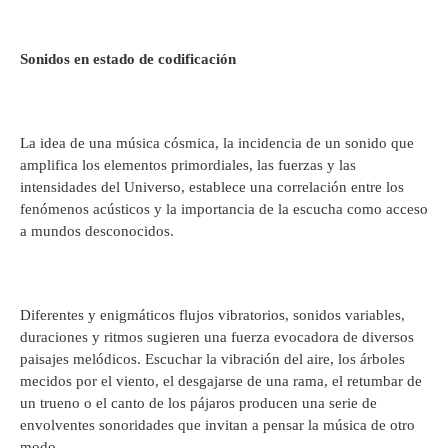
Sonidos en estado de codificación
La idea de una música cósmica, la incidencia de un sonido que
amplifica los elementos primordiales, las fuerzas y las
intensidades del Universo, establece una correlación entre los
fenómenos acústicos y la importancia de la escucha como acceso
a mundos desconocidos.
Diferentes y enigmáticos flujos vibratorios, sonidos variables,
duraciones y ritmos sugieren una fuerza evocadora de diversos
paisajes melódicos. Escuchar la vibración del aire, los árboles
mecidos por el viento, el desgajarse de una rama, el retumbar de
un trueno o el canto de los pájaros producen una serie de
envolventes sonoridades que invitan a pensar la música de otro
modo.