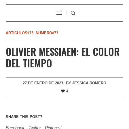
ARTÍCULOS#73
,
NUMERO#73
OLIVIER MESSIAEN: EL COLOR
DEL TIEMPO
27 DE ENERO DE 2023
BY
JESSICA ROMERO
4
SHARE THIS POST?
Facebook
Twitter
Pinterest