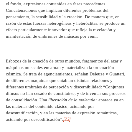
el fondo, expresiones contenidas en fases precedentes.
Concatenaciones que implican diferentes problemas del
pensamiento, la sensibilidad y la creación. De manera que, en
razón de estas fuerzas heterogéneas y heteróclitas, se produce un
efecto particularmente innovador que refleja la revelación y
manifestación de embriones de músicas por venir.
Esbozos de la creación de otros mundos, fragmentos del azar y
máquinas musicales encarnan y materializan la ordenación
cósmica. Se trata de agenciamientos, señalan Deleuze y Guattari,
de diferentes máquinas que entablan distintas relaciones y
diferentes umbrales de percepción y discernibilidad: “Conjuntos
difusos no han cesado de constituirse, y de inventar sus procesos
de consolidación. Una
liberación de lo molecular
aparece ya en
las materias del contenido clásico, actuando por
desestratificación, y en las materias de expresión románticas,
[23]
actuando por descodificación”.