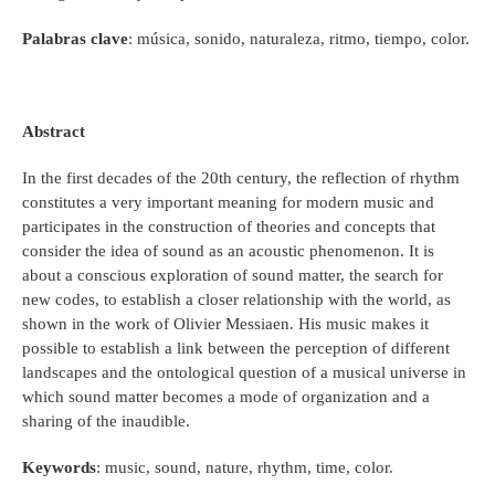
Palabras clave
: música, sonido, naturaleza, ritmo, tiempo, color.
Abstract
In the first decades of the 20th century, the reflection of rhythm
constitutes a very important meaning for modern music and
participates in the construction of theories and concepts that
consider the idea of ​​sound as an acoustic phenomenon. It is
about a conscious exploration of sound matter, the search for
new codes, to establish a closer relationship with the world, as
shown in the work of Olivier Messiaen. His music makes it
possible to establish a link between the perception of different
landscapes and the ontological question of a musical universe in
which sound matter becomes a mode of organization and a
sharing of the inaudible.
Keywords
: music, sound, nature, rhythm, time, color.