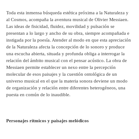
Toda esta inmensa búsqueda estética próxima a la Naturaleza y
al Cosmos, acompaña la aventura musical de Olivier Messiaen.
Las ideas de fisicidad, fluidez, movilidad y pulsación se
presentan a lo largo y ancho de su obra, siempre acompañada e
instigada por la poesía. Atender al modo en que esta apreciación
de la Naturaleza afecta la concepción de lo sonoro y produce
una escucha abierta, situada y profunda obliga a interrogar la
relación del ámbito musical con el pensar acústico. La obra de
Messiaen permite establecer un nexo entre la percepción
molecular de esos paisajes y la cuestión ontológica de un
universo musical en el que la materia sonora deviene un modo
de organización y relación entre diferentes heterogéneos, una
puesta en común de lo inaudible.
Personajes rítmicos y paisajes melódicos