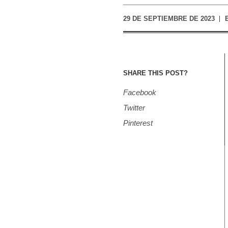
29 DE SEPTIEMBRE DE 2023
SHARE THIS POST?
Facebook
Twitter
Pinterest