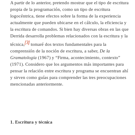
A partir de lo anterior, pretendo mostrar que el tipo de escritura
propia de la programación, como un tipo de escritura
logocéntrica, tiene efectos sobre la forma de la experiencia
actualmente que pueden ubicarse en el cálculo, la eficiencia y
la escritura de comandos. Si bien hay diversas obras en las que
Derrida desarrolla problemas relacionados con la escritura y la
[3]
técnica,
tomaré dos textos fundamentales para la
comprensión de la noción de escritura, a saber,
De la
Gramatología
(1967) y “Firma, acontecimiento, contexto”
(1971). Considero que los argumentos más importantes para
pensar la relación entre escritura y programa se encuentran ahí
y sirven como guías para comprender las tres preocupaciones
mencionadas anteriormente.
1. Escritura y técnica