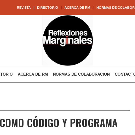
REVISTA
DIRECTORIO
ACERCA DE RM
NORMAS DE COLABOR
CTORIO
ACERCA DE RM
NORMAS DE COLABORACIÓN
CONTACT
 COMO CÓDIGO Y PROGRAMA