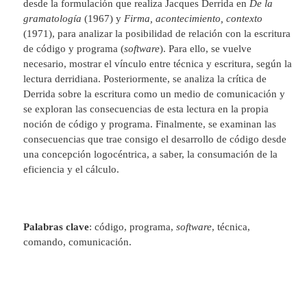
desde la formulación que realiza Jacques Derrida en
De la
gramatología
(1967) y
Firma, acontecimiento, contexto
(1971), para analizar la posibilidad de relación con la escritura
de código y programa (
software
). Para ello, se vuelve
necesario, mostrar el vínculo entre técnica y escritura, según la
lectura derridiana. Posteriormente, se analiza la crítica de
Derrida sobre la escritura como un medio de comunicación y
se exploran las consecuencias de esta lectura en la propia
noción de código y programa. Finalmente, se examinan las
consecuencias que trae consigo el desarrollo de código desde
una concepción logocéntrica, a saber, la consumación de la
eficiencia y el cálculo.
Palabras clave
: código, programa,
software
, técnica,
comando, comunicación.