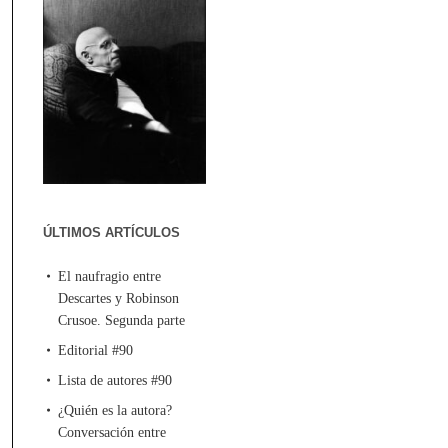
ÚLTIMOS ARTÍCULOS
El naufragio entre
Descartes y Robinson
Crusoe. Segunda parte
Editorial #90
Lista de autores #90
¿Quién es la autora?
Conversación entre