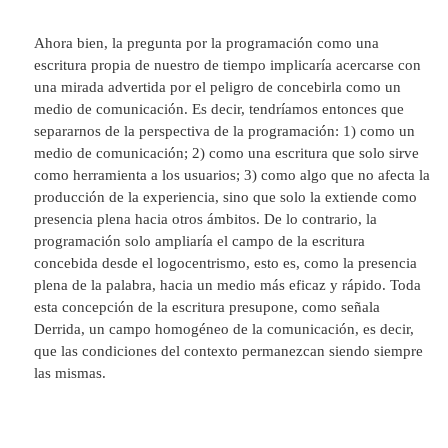
Ahora bien, la pregunta por la programación como una
escritura propia de nuestro de tiempo implicaría acercarse con
una mirada advertida por el peligro de concebirla como un
medio de comunicación. Es decir, tendríamos entonces que
separarnos de la perspectiva de la programación: 1) como un
medio de comunicación; 2) como una escritura que solo sirve
como herramienta a los usuarios; 3) como algo que no afecta la
producción de la experiencia, sino que solo la extiende como
presencia plena hacia otros ámbitos. De lo contrario, la
programación solo ampliaría el campo de la escritura
concebida desde el logocentrismo, esto es, como la presencia
plena de la palabra, hacia un medio más eficaz y rápido. Toda
esta concepción de la escritura presupone, como señala
Derrida, un campo homogéneo de la comunicación, es decir,
que las condiciones del contexto permanezcan siendo siempre
las mismas.