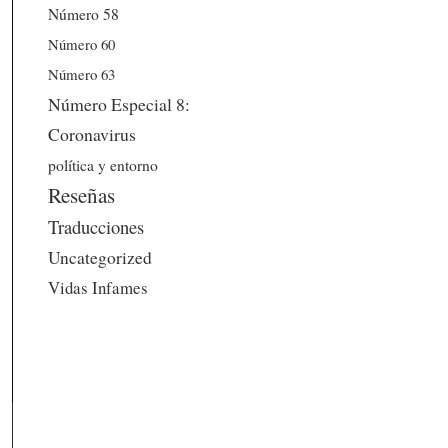
Número 58
Número 60
Número 63
Número Especial 8:
Coronavirus
política y entorno
Reseñas
Traducciones
Uncategorized
Vidas Infames