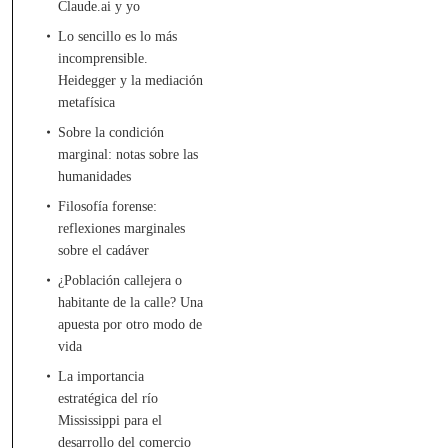
Claude.ai y yo
Lo sencillo es lo más
incomprensible.
Heidegger y la mediación
metafísica
Sobre la condición
marginal: notas sobre las
humanidades
Filosofía forense:
reflexiones marginales
sobre el cadáver
¿Población callejera o
habitante de la calle? Una
apuesta por otro modo de
vida
La importancia
estratégica del río
Mississippi para el
desarrollo del comercio