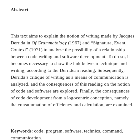
Abstract
This text aims to explain the notion of writing made by Jacques
Derrida in
Of Grammatology
(1967) and “Signature, Event,
Context” (1971) to analyze the possibility of a relationship
between code writing and software development. To do so, it
becomes necessary to show the link between technique and
writing, according to the Derridean reading. Subsequently,
Derrida’s critique of writing as a means of communication is
analyzed, and the consequences of this reading on the notion
of code and software are explored. Finally, the consequences
of code development from a logocentric conception, namely
the consummation of efficiency and calculation, are examined.
Keywords
: code, program, software, technics, command,
communication.