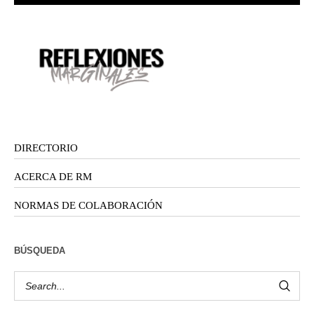
DIRECTORIO
ACERCA DE RM
NORMAS DE COLABORACIÓN
BÚSQUEDA