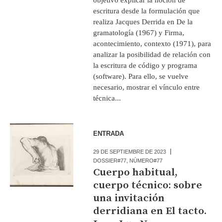
escritura desde la formulación que
realiza Jacques Derrida en De la
gramatología (1967) y Firma,
acontecimiento, contexto (1971), para
analizar la posibilidad de relación con
la escritura de código y programa
(software). Para ello, se vuelve
necesario, mostrar el vínculo entre
técnica...
ENTRADA
29 DE SEPTIEMBRE DE 2023
DOSSIER#77
,
NÚMERO#77
Cuerpo habitual,
cuerpo técnico: sobre
una invitación
derridiana en El tacto.