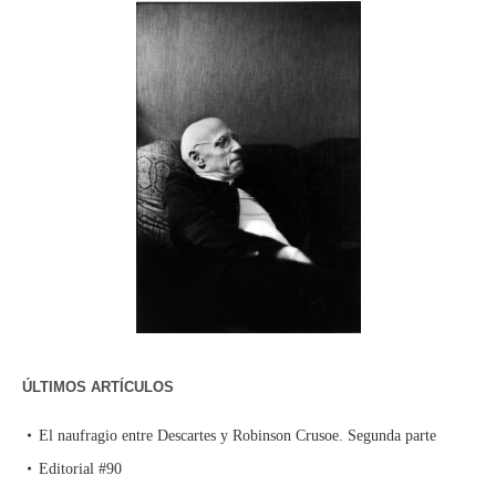
ÚLTIMOS ARTÍCULOS
El naufragio entre Descartes y Robinson Crusoe. Segunda parte
Editorial #90