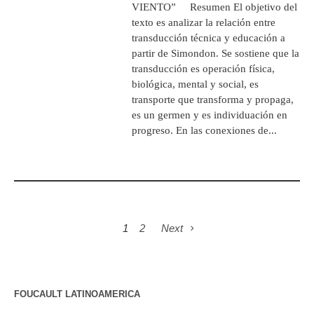
VIENTO” Resumen El objetivo del
texto es analizar la relación entre
transducción técnica y educación a
partir de Simondon. Se sostiene que la
transducción es operación física,
biológica, mental y social, es
transporte que transforma y propaga,
es un germen y es individuación en
progreso. En las conexiones de...
1
2
Next
FOUCAULT LATINOAMERICA