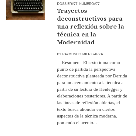
DOSSIER#77
,
NÚMERO#77
Trayectos
deconstructivos para
una reflexión sobre la
técnica en la
Modernidad
BY
RAYMUNDO MIER GARZA
Resumen El texto toma como
punto de partida la perspectiva
deconstructiva planteada por Derrida
para un acercamiento a la técnica a
partir de su lectura de Heidegger y
elaboraciones posteriores. A partir de
las líneas de reflexión abiertas, el
texto busca ahondar en ciertos
aspectos de la técnica moderna,
poniendo el acento...