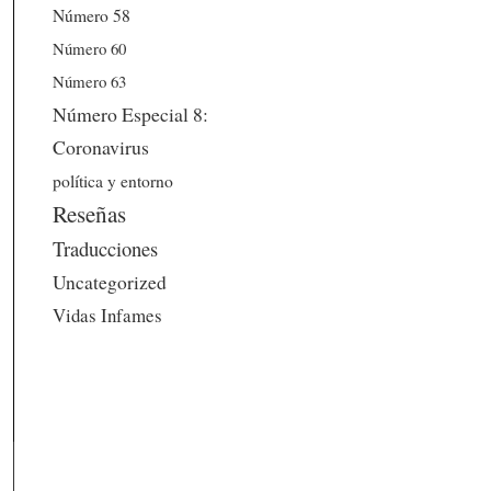
Número 58
Número 60
Número 63
Número Especial 8:
Coronavirus
política y entorno
Reseñas
Traducciones
Uncategorized
Vidas Infames