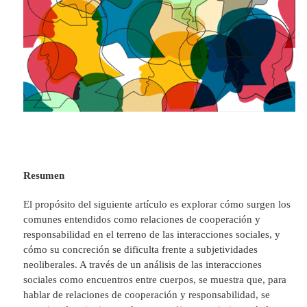
Resumen
El propósito del siguiente artículo es explorar cómo surgen los
comunes entendidos como relaciones de cooperación y
responsabilidad en el terreno de las interacciones sociales, y
cómo su concreción se dificulta frente a subjetividades
neoliberales. A través de un análisis de las interacciones
sociales como encuentros entre cuerpos, se muestra que, para
hablar de relaciones de cooperación y responsabilidad, se