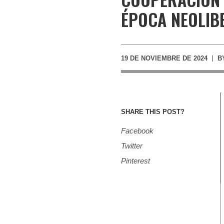
ÉPOCA NEOLIB
19 DE NOVIEMBRE DE 2024
B
SHARE THIS POST?
Facebook
Twitter
Pinterest