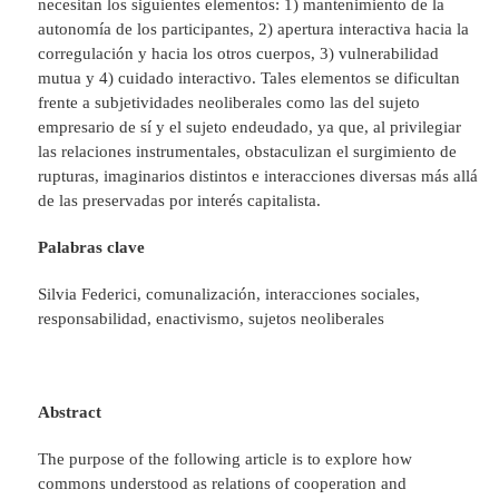
necesitan los siguientes elementos: 1) mantenimiento de la
autonomía de los participantes, 2) apertura interactiva hacia la
corregulación y hacia los otros cuerpos, 3) vulnerabilidad
mutua y 4) cuidado interactivo. Tales elementos se dificultan
frente a subjetividades neoliberales como las del sujeto
empresario de sí y el sujeto endeudado, ya que, al privilegiar
las relaciones instrumentales, obstaculizan el surgimiento de
rupturas, imaginarios distintos e interacciones diversas más allá
de las preservadas por interés capitalista.
Palabras clave
Silvia Federici, comunalización, interacciones sociales,
responsabilidad, enactivismo, sujetos neoliberales
Abstract
The purpose of the following article is to explore how
commons understood as relations of cooperation and