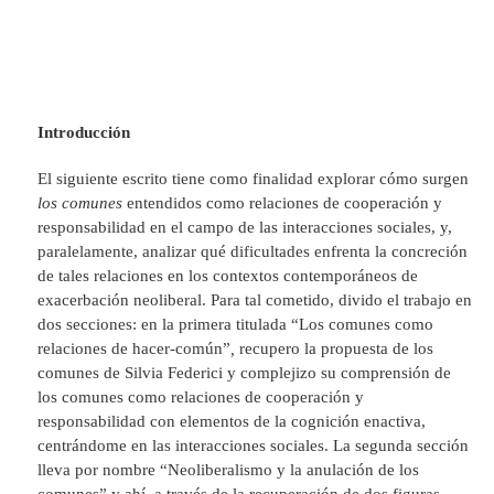
Introducción
El siguiente escrito tiene como finalidad explorar cómo surgen
los comunes
entendidos como relaciones de cooperación y
responsabilidad en el campo de las interacciones sociales, y,
paralelamente, analizar qué dificultades enfrenta la concreción
de tales relaciones en los contextos contemporáneos de
exacerbación neoliberal. Para tal cometido, divido el trabajo en
dos secciones: en la primera titulada “Los comunes como
relaciones de hacer-común”
,
recupero la propuesta de los
comunes de Silvia Federici y complejizo su comprensión de
los comunes como relaciones de cooperación y
responsabilidad con elementos de la cognición enactiva,
centrándome en las interacciones sociales. La segunda sección
lleva por nombre “Neoliberalismo y la anulación de los