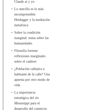
Claude.ai y yo
Lo sencillo es lo más
incomprensible.
Heidegger y la mediación
metafísica
Sobre la condición
marginal: notas sobre las
humanidades
Filosofía forense:
reflexiones marginales
sobre el cadáver
¿Población callejera o
habitante de la calle? Una
apuesta por otro modo de
vida
La importancia
estratégica del río
Mississippi para el
desarrollo del comercio