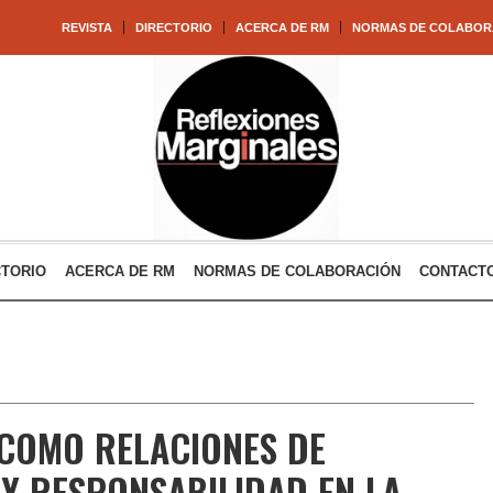
REVISTA
DIRECTORIO
ACERCA DE RM
NORMAS DE COLABOR
CTORIO
ACERCA DE RM
NORMAS DE COLABORACIÓN
CONTACT
COMO RELACIONES DE
Y RESPONSABILIDAD EN LA