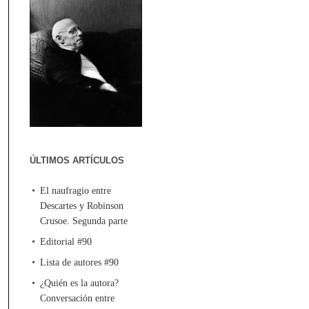
ÚLTIMOS ARTÍCULOS
El naufragio entre
Descartes y Robinson
Crusoe. Segunda parte
Editorial #90
Lista de autores #90
¿Quién es la autora?
Conversación entre