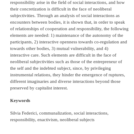
responsibility arise in the field of social interactions, and how
their concretization is difficult in the face of neoliberal
subjectivities. Through an analysis of social interactions as
encounters between bodies, it is shown that, in order to speak
of relationships of cooperation and responsibility, the following
elements are needed: 1) maintenance of the autonomy of the
participants, 2) interactive openness towards co-regulation and
towards other bodies, 3) mutual vulnerability, and 4)
interactive care. Such elements are difficult in the face of
neoliberal subjectivities such as those of the entrepreneur of
the self and the indebted subject, since, by privileging
instrumental relations, they hinder the emergence of ruptures,
different imaginaries and diverse interactions beyond those
preserved by capitalist interest.
Keywords
Silvia Federici, communalization, social interactions,
responsibility, enactivism, neoliberal subjects