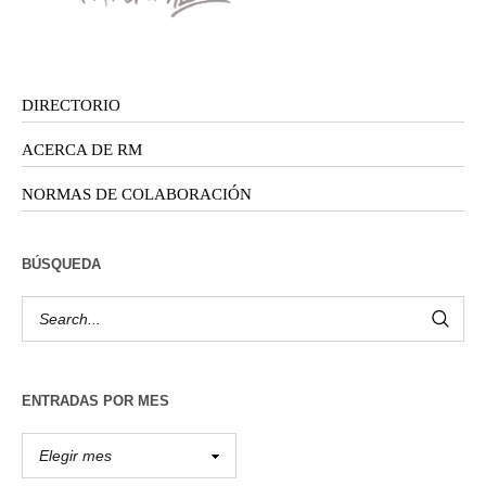
DIRECTORIO
ACERCA DE RM
NORMAS DE COLABORACIÓN
BÚSQUEDA
ENTRADAS POR MES