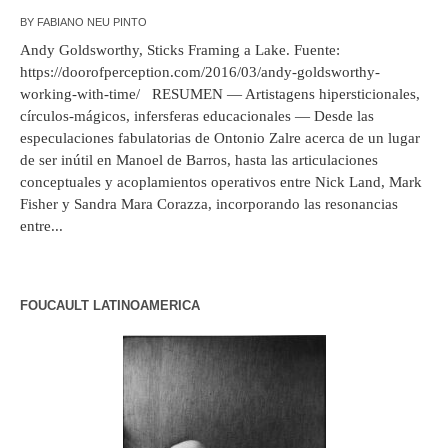
BY
FABIANO NEU PINTO
Andy Goldsworthy, Sticks Framing a Lake. Fuente:
https://doorofperception.com/2016/03/andy-goldsworthy-
working-with-time/ RESUMEN — Artistagens hipersticionales,
círculos-mágicos, infersferas educacionales — Desde las
especulaciones fabulatorias de Ontonio Zalre acerca de un lugar
de ser inútil en Manoel de Barros, hasta las articulaciones
conceptuales y acoplamientos operativos entre Nick Land, Mark
Fisher y Sandra Mara Corazza, incorporando las resonancias
entre...
FOUCAULT LATINOAMERICA