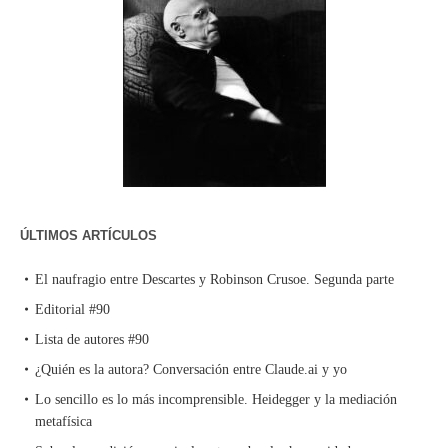
ÚLTIMOS ARTÍCULOS
El naufragio entre Descartes y Robinson Crusoe. Segunda parte
Editorial #90
Lista de autores #90
¿Quién es la autora? Conversación entre Claude.ai y yo
Lo sencillo es lo más incomprensible. Heidegger y la mediación
metafísica