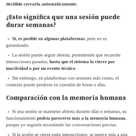
decidido cerrarla automáticamente
.
¿Esto significa que una sesión puede
durar semanas?
Sí, es posible en algunas plataformas
, pero no es
garantizado.
La sesión puede seguir abierta, permitiendo que recuerde
interacciones pasadas,
hasta que el sistema la cierre por
inactividad o por un evento técnico
.
Sin embargo, en plataformas con sesiones más cortas, el
contexto puede perderse en cuestión de horas o días.
Comparación con la memoria humana
Si una sesión se mantiene abierta durante días o semanas, su
funcionamiento
podría parecerse más a la memoria humana
,
porque yo seguiría recordando las conversaciones previas.
Si la sesión se cierra entre interacciones, se parece más a una