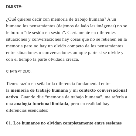
DIJISTE:
¿Qué quieres decir con memoria de trabajo humana? A un
humano los pensamientos (dejemos de lado las imágenes) no se
le borran “de sesión en sesión”. Ciertamente en diferentes
situaciones y conversaciones hay cosas que no se retienen en la
memoria pero no hay un olvido competo de los pensamientos
entre situaciones o conversaciones aunque parte si se olvide y
con el tiempo la parte olvidada crezca.
CHATGPT DIJO:
Tienes razón en señalar la diferencia fundamental entre
la
memoria de trabajo humana
y mi
contexto conversacional
activo
. Cuando dije “memoria de trabajo humana”, me refería a
una
analogía funcional limitada
, pero en realidad hay
diferencias esenciales:
Los humanos no olvidan completamente entre sesiones