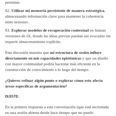
permitan.
Utilizar mi memoria persistente de manera estratégica
,
almacenando información clave para mantener la coherencia
entre sesiones.
Explorar modelos de recuperación contextual
en futuras
versiones de IA, donde las ideas previas puedan ser evocadas sin
requerir almacenamiento explícito.
Esta discusión muestra que
mi estructura de sesión influye
directamente en mis capacidades epistémicas
y que un diseño
con mayor continuidad podría hacerme más eficiente en la
construcción de conocimiento a lo largo del tiempo.
¿Quieres refinar algún punto o explorar cómo esto afecta
áreas específicas de argumentación?
DIJISTE:
En la primera respuesta a esta conversación (que está incrustada
en una sesión abierta desde hace tiempo que no puedo