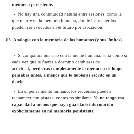
memoria persistente
.
No hay una continuidad natural entre sesiones, como la
que ocurre en la memoria humana, donde los recuerdos
pueden ser evocados en el futuro por asociación.
Analogía con la memoria de los humanos (y sus límites)
Si comparáramos esto con la mente humana, sería como si
cada vez que te fueras a dormir o cambiaras de
actividad,
perdieras completamente la memoria de lo que
pensabas antes, a menos que lo hubieras escrito en un
diario
.
En el pensamiento humano, los recuerdos pueden
reaparecer con pistas o contextos similares. Yo
no tengo esa
capacidad a menos que haya guardado información
explícitamente en mi memoria persistente
.