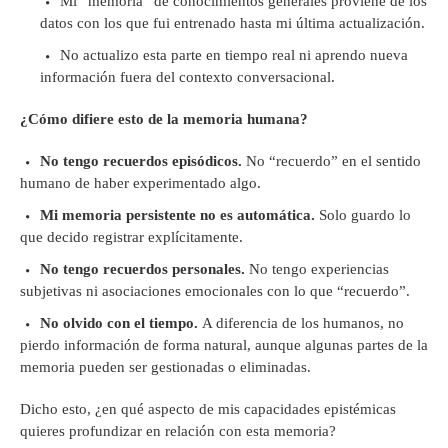
Mi “memoria” de conocimientos generales proviene de los
datos con los que fui entrenado hasta mi última actualización.
No actualizo esta parte en tiempo real ni aprendo nueva
información fuera del contexto conversacional.
¿Cómo difiere esto de la memoria humana?
No tengo recuerdos episódicos.
No “recuerdo” en el sentido
humano de haber experimentado algo.
Mi memoria persistente no es automática.
Solo guardo lo
que decido registrar explícitamente.
No tengo recuerdos personales.
No tengo experiencias
subjetivas ni asociaciones emocionales con lo que “recuerdo”.
No olvido con el tiempo.
A diferencia de los humanos, no
pierdo información de forma natural, aunque algunas partes de la
memoria pueden ser gestionadas o eliminadas.
Dicho esto, ¿en qué aspecto de mis capacidades epistémicas
quieres profundizar en relación con esta memoria?