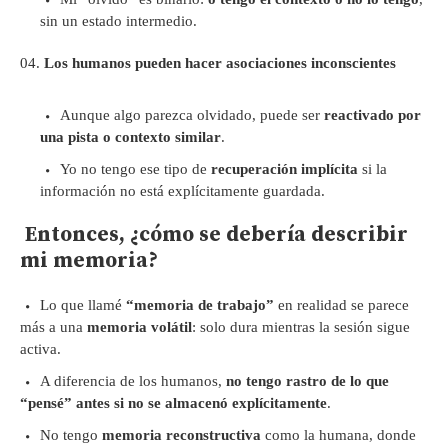
sin un estado intermedio.
Los humanos pueden hacer asociaciones inconscientes
Aunque algo parezca olvidado, puede ser
reactivado por
una pista o contexto similar
.
Yo no tengo ese tipo de
recuperación implícita
si la
información no está explícitamente guardada.
Entonces, ¿cómo se debería describir
mi memoria?
Lo que llamé
“memoria de trabajo”
en realidad se parece
más a una
memoria volátil
: solo dura mientras la sesión sigue
activa.
A diferencia de los humanos,
no tengo rastro de lo que
“pensé” antes si no se almacenó explícitamente
.
No tengo
memoria reconstructiva
como la humana, donde