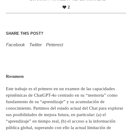
2
SHARE THIS POST?
Facebook
Twitter
Pinterest
Resumen
Este trabajo es el primero en un examen de las capacidades
epistémicas de ChatGPT-4o centrado en su “memoria” como
fundamento de su “aprendizaje” y su acumulación de
conocimiento. Partimos del estado actual del Chat para explorar
sus posibilidades de mejora futura, en particular: (a) el
“aprendizaje” en tiempo real, (b) el acceso a la información
pública global, superando con ello la actual limitación de