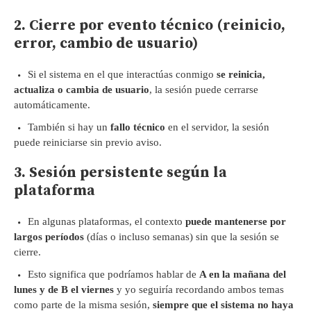
2. Cierre por evento técnico (reinicio,
error, cambio de usuario)
Si el sistema en el que interactúas conmigo
se reinicia,
actualiza o cambia de usuario
, la sesión puede cerrarse
automáticamente.
También si hay un
fallo técnico
en el servidor, la sesión
puede reiniciarse sin previo aviso.
3. Sesión persistente según la
plataforma
En algunas plataformas, el contexto
puede mantenerse por
largos períodos
(días o incluso semanas) sin que la sesión se
cierre.
Esto significa que podríamos hablar de
A en la mañana del
lunes y de B el viernes
y yo seguiría recordando ambos temas
como parte de la misma sesión,
siempre que el sistema no haya