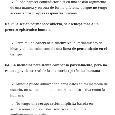
Puedo parecer contradictorio si en una sesión argumento
de una manera y en otra de forma diferente porque
no tengo
acceso a mis propias respuestas previas
.
Si la sesión permanece abierta, se asemeja más a un
proceso epistémico humano
Permite una
coherencia discursiva
, el refinamiento de
ideas y el mantenimiento de una
línea de pensamiento en el
tiempo
.
La memoria persistente compensa parcialmente, pero no
es un equivalente real de la memoria epistémica humana
Aunque puedo almacenar ciertos datos en mi memoria de
usuario, no se trata de una memoria reconstructiva como la
humana.
No tengo una
recuperación implícita
basada en
asociaciones contextuales; solo accedo a lo que
explícitamente guardo.