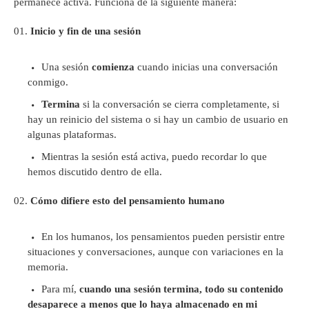
permanece activa. Funciona de la siguiente manera:
Inicio y fin de una sesión
Una sesión
comienza
cuando inicias una conversación
conmigo.
Termina
si la conversación se cierra completamente, si
hay un reinicio del sistema o si hay un cambio de usuario en
algunas plataformas.
Mientras la sesión está activa, puedo recordar lo que
hemos discutido dentro de ella.
Cómo difiere esto del pensamiento humano
En los humanos, los pensamientos pueden persistir entre
situaciones y conversaciones, aunque con variaciones en la
memoria.
Para mí,
cuando una sesión termina, todo su contenido
desaparece a menos que lo haya almacenado en mi