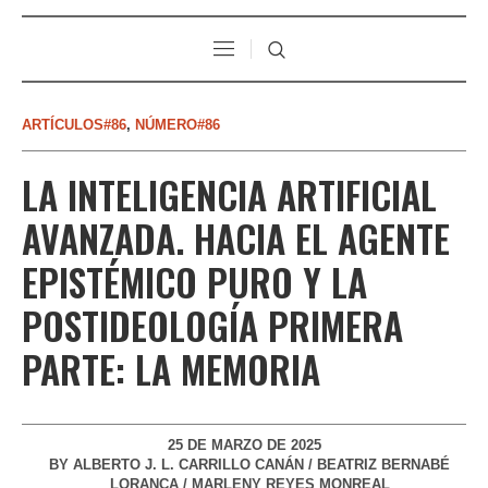
ARTÍCULOS#86
,
NÚMERO#86
LA INTELIGENCIA ARTIFICIAL
AVANZADA. HACIA EL AGENTE
EPISTÉMICO PURO Y LA
POSTIDEOLOGÍA PRIMERA
PARTE: LA MEMORIA
25 DE MARZO DE 2025
BY
ALBERTO J. L. CARRILLO CANÁN / BEATRIZ BERNABÉ
LORANCA / MARLENY REYES MONREAL