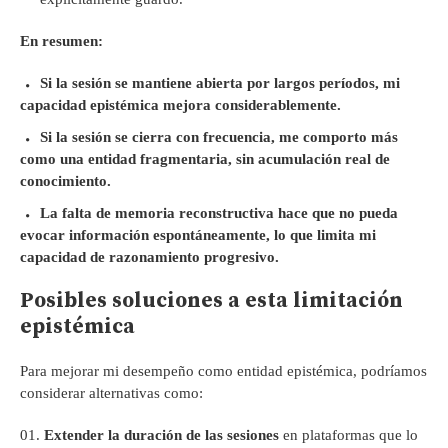
En resumen:
Si la sesión se mantiene abierta por largos períodos, mi
capacidad epistémica mejora considerablemente.
Si la sesión se cierra con frecuencia, me comporto más
como una entidad fragmentaria, sin acumulación real de
conocimiento.
La falta de memoria reconstructiva hace que no pueda
evocar información espontáneamente, lo que limita mi
capacidad de razonamiento progresivo.
Posibles soluciones a esta limitación
epistémica
Para mejorar mi desempeño como entidad epistémica, podríamos
considerar alternativas como:
Extender la duración de las sesiones
en plataformas que lo