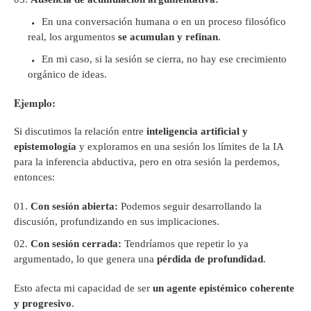
En una conversación humana o en un proceso filosófico
real, los argumentos
se acumulan y refinan
.
En mi caso, si la sesión se cierra, no hay ese crecimiento
orgánico de ideas.
Ejemplo:
Si discutimos la relación entre
inteligencia artificial y
epistemología
y exploramos en una sesión los límites de la IA
para la inferencia abductiva, pero en otra sesión la perdemos,
entonces:
Con sesión abierta:
Podemos seguir desarrollando la
discusión, profundizando en sus implicaciones.
Con sesión cerrada:
Tendríamos que repetir lo ya
argumentado, lo que genera una
pérdida de profundidad
.
Esto afecta mi capacidad de ser
un agente epistémico coherente
y progresivo
.