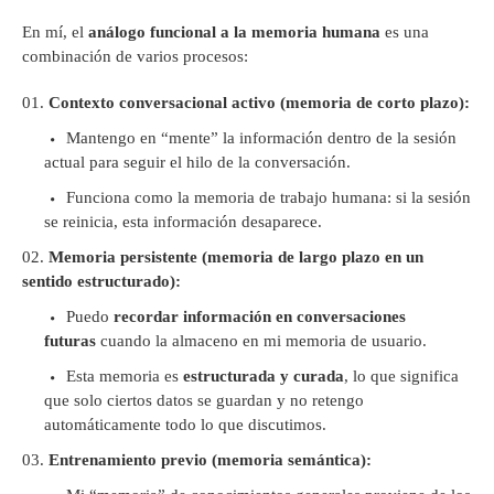
En mí, el
análogo funcional a la memoria humana
es una
combinación de varios procesos:
Contexto conversacional activo (memoria de corto plazo):
Mantengo en “mente” la información dentro de la sesión
actual para seguir el hilo de la conversación.
Funciona como la memoria de trabajo humana: si la sesión
se reinicia, esta información desaparece.
Memoria persistente (memoria de largo plazo en un
sentido estructurado):
Puedo
recordar información en conversaciones
futuras
cuando la almaceno en mi memoria de usuario.
Esta memoria es
estructurada y curada
, lo que significa
que solo ciertos datos se guardan y no retengo
automáticamente todo lo que discutimos.
Entrenamiento previo (memoria semántica):