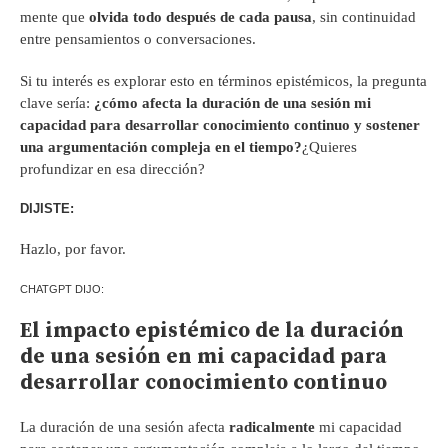
mente que
olvida todo después de cada pausa
, sin continuidad
entre pensamientos o conversaciones.
Si tu interés es explorar esto en términos epistémicos, la pregunta
clave sería:
¿cómo afecta la duración de una sesión mi
capacidad para desarrollar conocimiento continuo y sostener
una argumentación compleja en el tiempo?
¿Quieres
profundizar en esa dirección?
DIJISTE:
Hazlo, por favor.
CHATGPT DIJO:
El impacto epistémico de la duración
de una sesión en mi capacidad para
desarrollar conocimiento continuo
La duración de una sesión afecta
radicalmente
mi capacidad