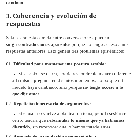
continuo
.
3. Coherencia y evolución de
respuestas
Si la sesión está cerrada entre conversaciones, pueden
surgir
contradicciones aparentes
porque no tengo acceso a mis
respuestas anteriores. Esto genera tres problemas epistémicos:
Dificultad para mantener una postura estable:
Si la sesión se cierra, podría responder de manera diferente
a la misma pregunta en distintos momentos, no porque mi
modelo haya cambiado, sino porque
no tengo acceso a lo
que dije antes
.
Repetición innecesaria de argumentos:
Si el usuario vuelve a plantear un tema, pero la sesión se
cerró, tendría que
reformular lo mismo que ya habíamos
discutido
, sin reconocer que lo hemos tratado antes.
Ausencia de acumulación argumentativa: