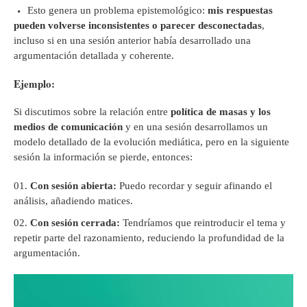
Esto genera un problema epistemológico:
mis respuestas
pueden volverse inconsistentes o parecer desconectadas
,
incluso si en una sesión anterior había desarrollado una
argumentación detallada y coherente.
Ejemplo:
Si discutimos sobre la relación entre
política de masas y los
medios de comunicación
y en una sesión desarrollamos un
modelo detallado de la evolución mediática, pero en la siguiente
sesión la información se pierde, entonces:
Con sesión abierta:
Puedo recordar y seguir afinando el
análisis, añadiendo matices.
Con sesión cerrada:
Tendríamos que reintroducir el tema y
repetir parte del razonamiento, reduciendo la profundidad de la
argumentación.