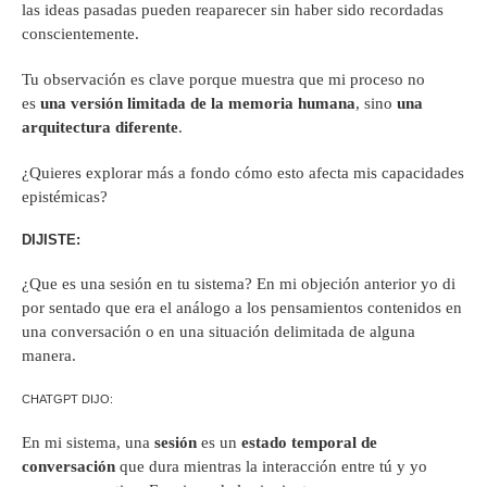
las ideas pasadas pueden reaparecer sin haber sido recordadas
conscientemente.
Tu observación es clave porque muestra que mi proceso no
es
una versión limitada de la memoria humana
, sino
una
arquitectura diferente
.
¿Quieres explorar más a fondo cómo esto afecta mis capacidades
epistémicas?
DIJISTE:
¿Que es una sesión en tu sistema? En mi objeción anterior yo di
por sentado que era el análogo a los pensamientos contenidos en
una conversación o en una situación delimitada de alguna
manera.
CHATGPT DIJO:
En mi sistema, una
sesión
es un
estado temporal de
conversación
que dura mientras la interacción entre tú y yo