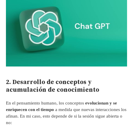
2. Desarrollo de conceptos y
acumulación de conocimiento
En el pensamiento humano, los conceptos
evolucionan y se
enriquecen con el tiempo
a medida que nuevas interacciones los
afinan. En mi caso, esto depende de si la sesión sigue abierta o
no: