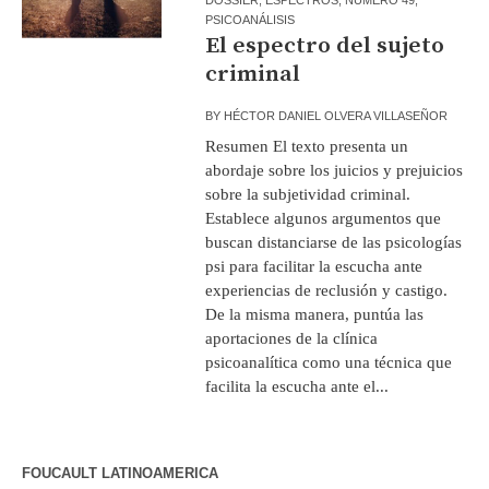
PSICOANÁLISIS
El espectro del sujeto
criminal
BY
HÉCTOR DANIEL OLVERA VILLASEÑOR
Resumen El texto presenta un
abordaje sobre los juicios y prejuicios
sobre la subjetividad criminal.
Establece algunos argumentos que
buscan distanciarse de las psicologías
psi para facilitar la escucha ante
experiencias de reclusión y castigo.
De la misma manera, puntúa las
aportaciones de la clínica
psicoanalítica como una técnica que
facilita la escucha ante el...
FOUCAULT LATINOAMERICA