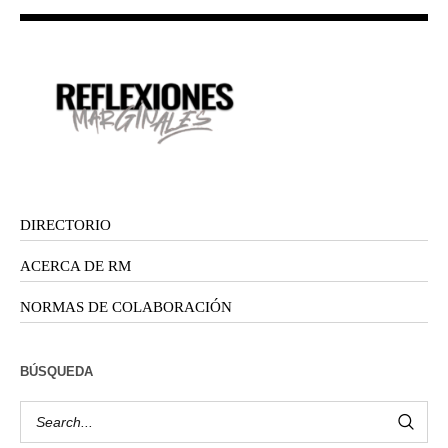
DIRECTORIO
ACERCA DE RM
NORMAS DE COLABORACIÓN
BÚSQUEDA