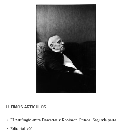
ÚLTIMOS ARTÍCULOS
El naufragio entre Descartes y Robinson Crusoe. Segunda parte
Editorial #90