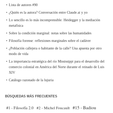
Lista de autores #90
¿Quién es la autora? Conversación entre Claude.ai y yo
Lo sencillo es lo más incomprensible. Heidegger y la mediación
metafísica
Sobre la condición marginal: notas sobre las humanidades
Filosofía forense: reflexiones marginales sobre el cadáver
¿Población callejera o habitante de la calle? Una apuesta por otro
modo de vida
La importancia estratégica del río Mississippi para el desarrollo del
comercio colonial en América del Norte durante el reinado de Luis
XIV
Catálogo razonado de la lujuria
BÚSQUEDAS MÁS FRECUENTES
#15 - Badiou
#1 - Filosofía 2.0
#2 - Michel Foucault