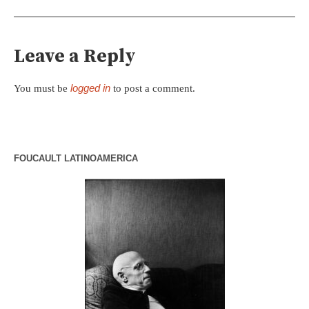
Leave a Reply
logged in
You must be
to post a comment.
FOUCAULT LATINOAMERICA