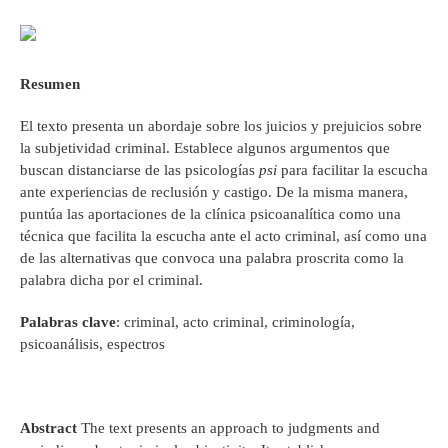
Resumen
El texto presenta un abordaje sobre los juicios y prejuicios sobre
la subjetividad criminal. Establece algunos argumentos que
buscan distanciarse de las psicologías
psi
para facilitar la escucha
ante experiencias de reclusión y castigo. De la misma manera,
puntúa las aportaciones de la clínica psicoanalítica como una
técnica que facilita la escucha ante el acto criminal, así como una
de las alternativas que convoca una palabra proscrita como la
palabra dicha por el criminal.
Palabras clave
: criminal, acto criminal, criminología,
psicoanálisis, espectros
Abstract
The text presents an approach to judgments and