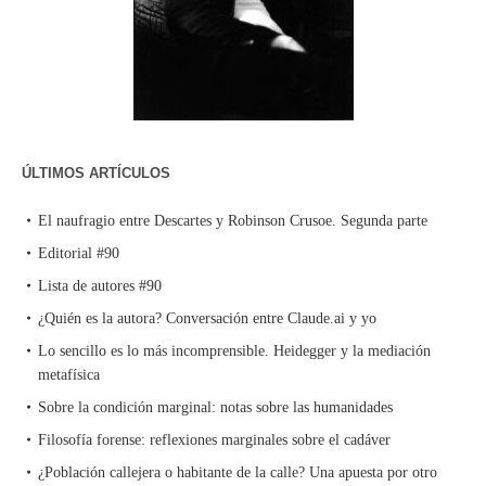
ÚLTIMOS ARTÍCULOS
El naufragio entre Descartes y Robinson Crusoe. Segunda parte
Editorial #90
Lista de autores #90
¿Quién es la autora? Conversación entre Claude.ai y yo
Lo sencillo es lo más incomprensible. Heidegger y la mediación
metafísica
Sobre la condición marginal: notas sobre las humanidades
Filosofía forense: reflexiones marginales sobre el cadáver
¿Población callejera o habitante de la calle? Una apuesta por otro