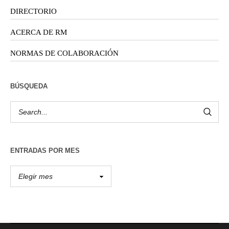
DIRECTORIO
ACERCA DE RM
NORMAS DE COLABORACIÓN
BÚSQUEDA
ENTRADAS POR MES