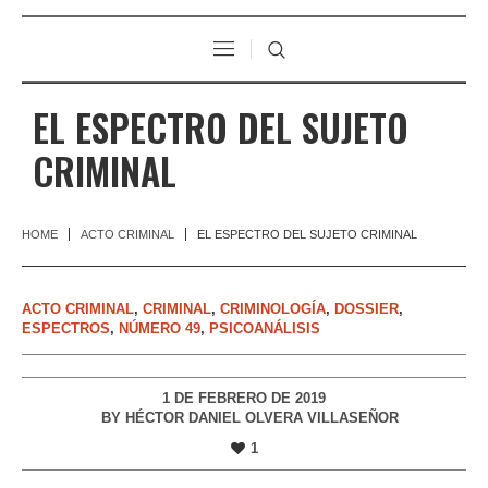
EL ESPECTRO DEL SUJETO
CRIMINAL
HOME
ACTO CRIMINAL
EL ESPECTRO DEL SUJETO CRIMINAL
ACTO CRIMINAL
,
CRIMINAL
,
CRIMINOLOGÍA
,
DOSSIER
,
ESPECTROS
,
NÚMERO 49
,
PSICOANÁLISIS
1 DE FEBRERO DE 2019
BY
HÉCTOR DANIEL OLVERA VILLASEÑOR
1