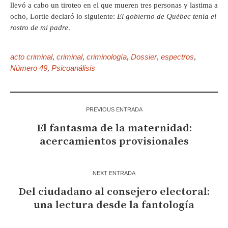
llevó a cabo un tiroteo en el que mueren tres personas y lastima a
ocho, Lortie declaró lo siguiente:
El gobierno de Québec tenía el
rostro de mi padre
.
acto criminal
criminal
criminología
Dossier
espectros
,
,
,
,
,
Número 49
Psicoanálisis
,
PREVIOUS ENTRADA
El fantasma de la maternidad:
acercamientos provisionales
NEXT ENTRADA
Del ciudadano al consejero electoral:
una lectura desde la fantología