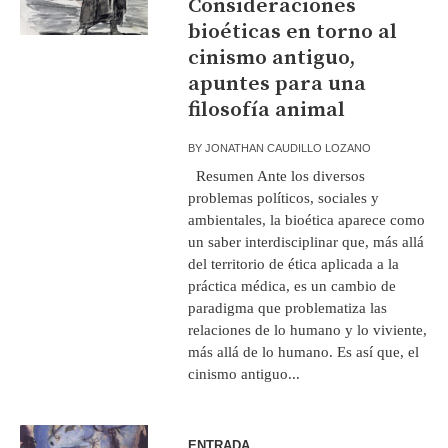
Consideraciones
bioéticas en torno al
cinismo antiguo,
apuntes para una
filosofía animal
BY
JONATHAN CAUDILLO LOZANO
Resumen Ante los diversos
problemas políticos, sociales y
ambientales, la bioética aparece como
un saber interdisciplinar que, más allá
del territorio de ética aplicada a la
práctica médica, es un cambio de
paradigma que problematiza las
relaciones de lo humano y lo viviente,
más allá de lo humano. Es así que, el
cinismo antiguo...
ENTRADA