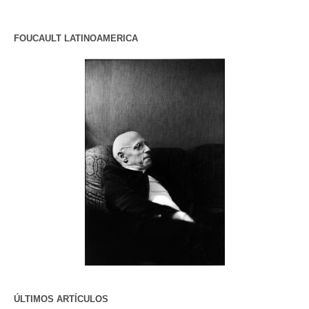
FOUCAULT LATINOAMERICA
ÚLTIMOS ARTÍCULOS