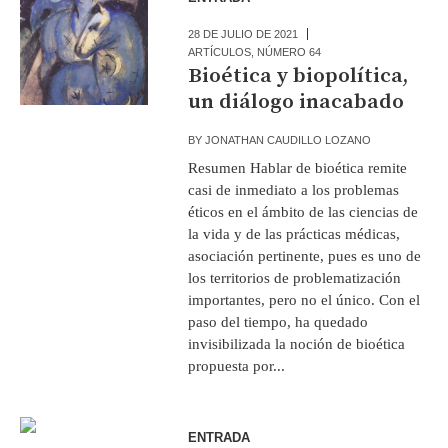
28 DE JULIO DE 2021
ARTÍCULOS
,
NÚMERO 64
Bioética y biopolítica,
un diálogo inacabado
BY
JONATHAN CAUDILLO LOZANO
Resumen Hablar de bioética remite
casi de inmediato a los problemas
éticos en el ámbito de las ciencias de
la vida y de las prácticas médicas,
asociación pertinente, pues es uno de
los territorios de problematización
importantes, pero no el único. Con el
paso del tiempo, ha quedado
invisibilizada la noción de bioética
propuesta por...
ENTRADA