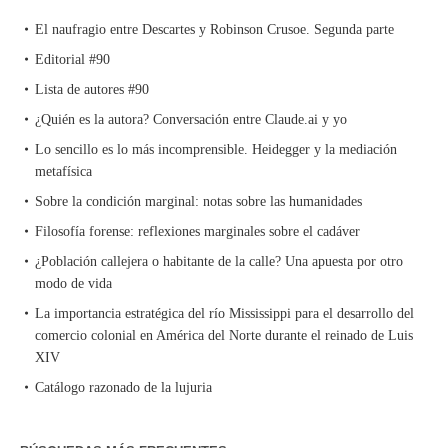
El naufragio entre Descartes y Robinson Crusoe. Segunda parte
Editorial #90
Lista de autores #90
¿Quién es la autora? Conversación entre Claude.ai y yo
Lo sencillo es lo más incomprensible. Heidegger y la mediación
metafísica
Sobre la condición marginal: notas sobre las humanidades
Filosofía forense: reflexiones marginales sobre el cadáver
¿Población callejera o habitante de la calle? Una apuesta por otro
modo de vida
La importancia estratégica del río Mississippi para el desarrollo del
comercio colonial en América del Norte durante el reinado de Luis
XIV
Catálogo razonado de la lujuria