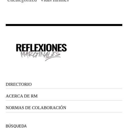
DIRECTORIO
ACERCA DE RM
NORMAS DE COLABORACIÓN
BÚSQUEDA