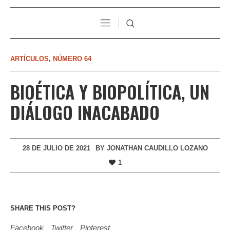
ARTÍCULOS
,
NÚMERO 64
BIOÉTICA Y BIOPOLÍTICA, UN
DIÁLOGO INACABADO
28 DE JULIO DE 2021
BY
JONATHAN CAUDILLO LOZANO
1
SHARE THIS POST?
Facebook
Twitter
Pinterest