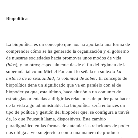
Biopolítica
La biopolítica es un concepto que nos ha aportado una forma de
comprender cómo se ha generado la organización y el gobierno
de nuestras sociedades hacia promover unos modos de vida
(
bíos
), y no otros; especialmente desde el fin del régimen de la
soberanía tal como Michel Foucault lo señala en su texto
La
historia de la sexualidad, la voluntad de saber
. El concepto de
biopolítica tiene un significado que va en paralelo con el de
biopoder ya que, este último, hace alusión a un conjunto de
estrategias orientadas a dirigir las relaciones de poder para hacer
de la vida algo administrable. La biopolítica sería entonces un
tipo de política y gestión del biopoder que, se configura a través
de, lo que Foucault llama, dispositivos. Este cambio
paradigmático en las formas de entender las relaciones de poder
nos obliga a ver su ejercicio como una manera de producir