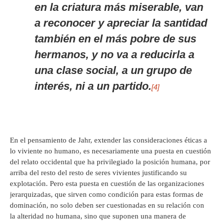
en la criatura más miserable, van
a reconocer y apreciar la santidad
también en el más pobre de sus
hermanos, y no va a reducirla a
una clase social, a un grupo de
interés, ni a un partido.
[4]
En el pensamiento de Jahr, extender las consideraciones éticas a
lo viviente no humano, es necesariamente una puesta en cuestión
del relato occidental que ha privilegiado la posición humana, por
arriba del resto del resto de seres vivientes justificando su
explotación. Pero esta puesta en cuestión de las organizaciones
jerarquizadas, que sirven como condición para estas formas de
dominación, no solo deben ser cuestionadas en su relación con
la alteridad no humana, sino que suponen una manera de