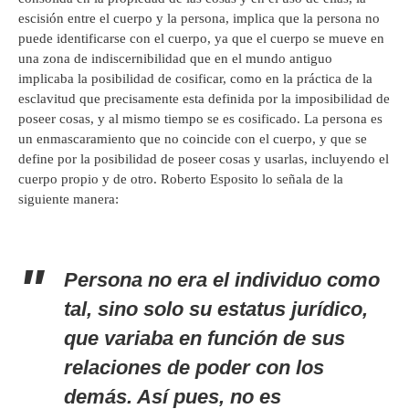
escisión entre el cuerpo y la persona, implica que la persona no
puede identificarse con el cuerpo, ya que el cuerpo se mueve en
una zona de indiscernibilidad que en el mundo antiguo
implicaba la posibilidad de cosificar, como en la práctica de la
esclavitud que precisamente esta definida por la imposibilidad de
poseer cosas, y al mismo tiempo se es cosificado. La persona es
un enmascaramiento que no coincide con el cuerpo, y que se
define por la posibilidad de poseer cosas y usarlas, incluyendo el
cuerpo propio y de otro. Roberto Esposito lo señala de la
siguiente manera:
Persona no era el individuo como
tal, sino solo su estatus jurídico,
que variaba en función de sus
relaciones de poder con los
demás. Así pues, no es