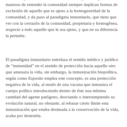
maneras de entender la comunidad siempre implican formas de
exclusión de aquello que es ajeno a la homogeneidad de la
comunidad, y da paso al paradigma inmunitario, que tiene que
ver con la cerrazón de la comunidad, propietaria y homogénea,
respecto a todo aquello que le sea ajeno, y que en su diferencia
la perturbe.
El paradigma inmunitario entrelaza el sentido médico y jurídico
de “inmunidad” en el sentido de protección hacia aquello otro
que amenaza la vida, sin embargo, la inmunización biopolítica,
según como Esposito emplea este concepto, es una protección
negativa de la vida, al modo de una vacuna que inmuniza el
cuerpo político introduciendo dentro de éste una mínima
cantidad del agente patógeno, desviando o interrumpiendo su
evolución natural, no obstante, al rebasar cierto límite esta
inmunización que estaba destinada a la conservación de la vida,
acaba por destruirla.