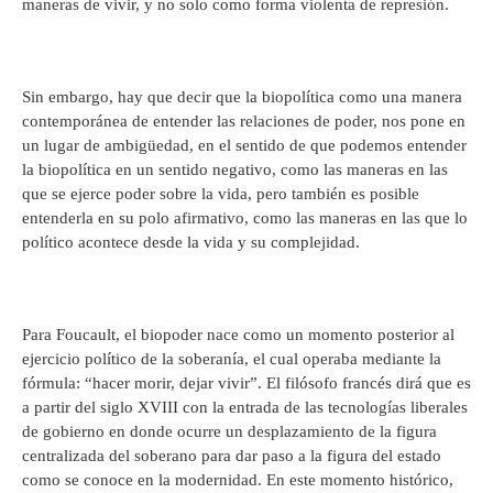
maneras de vivir, y no solo como forma violenta de represión.
Sin embargo, hay que decir que la biopolítica como una manera
contemporánea de entender las relaciones de poder, nos pone en
un lugar de ambigüedad, en el sentido de que podemos entender
la biopolítica en un sentido negativo, como las maneras en las
que se ejerce poder sobre la vida, pero también es posible
entenderla en su polo afirmativo, como las maneras en las que lo
político acontece desde la vida y su complejidad.
Para Foucault, el biopoder nace como un momento posterior al
ejercicio político de la soberanía, el cual operaba mediante la
fórmula: “hacer morir, dejar vivir”. El filósofo francés dirá que es
a partir del siglo XVIII con la entrada de las tecnologías liberales
de gobierno en donde ocurre un desplazamiento de la figura
centralizada del soberano para dar paso a la figura del estado
como se conoce en la modernidad. En este momento histórico,