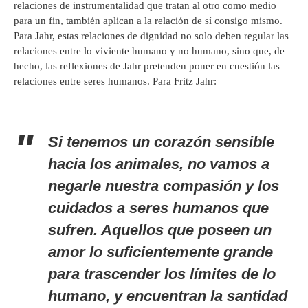
relaciones de instrumentalidad que tratan al otro como medio
para un fin, también aplican a la relación de sí consigo mismo.
Para Jahr, estas relaciones de dignidad no solo deben regular las
relaciones entre lo viviente humano y no humano, sino que, de
hecho, las reflexiones de Jahr pretenden poner en cuestión las
relaciones entre seres humanos. Para Fritz Jahr:
Si tenemos un corazón sensible
hacia los animales, no vamos a
negarle nuestra compasión y los
cuidados a seres humanos que
sufren. Aquellos que poseen un
amor lo suficientemente grande
para trascender los límites de lo
humano, y encuentran la santidad