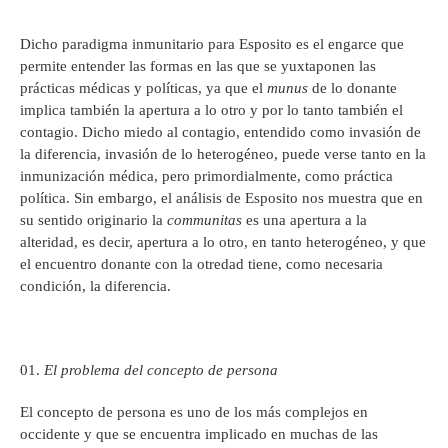
Dicho paradigma inmunitario para Esposito es el engarce que
permite entender las formas en las que se yuxtaponen las
prácticas médicas y políticas, ya que el
munus
de lo donante
implica también la apertura a lo otro y por lo tanto también el
contagio. Dicho miedo al contagio, entendido como invasión de
la diferencia, invasión de lo heterogéneo, puede verse tanto en la
inmunización médica, pero primordialmente, como práctica
política. Sin embargo, el análisis de Esposito nos muestra que en
su sentido originario la
communitas
es una apertura a la
alteridad, es decir, apertura a lo otro, en tanto heterogéneo, y que
el encuentro donante con la otredad tiene, como necesaria
condición, la diferencia.
El problema del concepto de persona
El concepto de persona es uno de los más complejos en
occidente y que se encuentra implicado en muchas de las