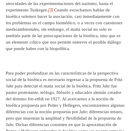
atrocidades de las experimentaciones del nazismo, hasta el
[3]
experimento Tuskegee.
Cuando escuchamos hablar de
bioética solemos hacer la asociación, casi inmediatamente con
los problemas en el campo biomédico, o a veces con cuestiones
medioambientales, sin embargo, el matiz social no solo es
también parte de las preocupaciones de la bioética, sino que es
un elemento crítico que nos permite entrever el posible diálogo
que puede haber con la biopolítica.
Para poder profundizar en las características de la perspectiva
social de la bioética es necesario regresar a la propuesta de Fritz
Jahr para detectar el matiz social de la bioética. Fritz Jahr fue
pastor protestante, teólogo, filósofo y educador alemán creador
del término
bio-ethik
en 1927. Al acercarnos a la noción de
bioética propuesta por Potter y Hellegers, encontraremos algunas
diferencias con la noción propuesta por Jahr; diferencias tenues,
pero que muestran la amplitud y flexibilidad de la propuesta de
Jahr. Dichas diferencias consisten en que la aproximación de