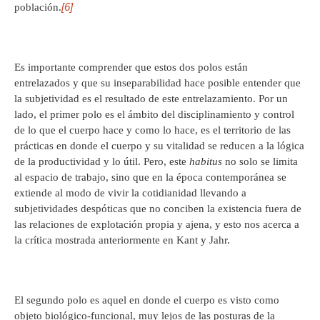
[6]
población.
Es importante comprender que estos dos polos están
entrelazados y que su inseparabilidad hace posible entender que
la subjetividad es el resultado de este entrelazamiento. Por un
lado, el primer polo es el ámbito del disciplinamiento y control
de lo que el cuerpo hace y como lo hace, es el territorio de las
prácticas en donde el cuerpo y su vitalidad se reducen a la lógica
de la productividad y lo útil. Pero, este
habitus
no solo se limita
al espacio de trabajo, sino que en la época contemporánea se
extiende al modo de vivir la cotidianidad llevando a
subjetividades despóticas que no conciben la existencia fuera de
las relaciones de explotación propia y ajena, y esto nos acerca a
la crítica mostrada anteriormente en Kant y Jahr.
El segundo polo es aquel en donde el cuerpo es visto como
objeto biológico-funcional, muy lejos de las posturas de la