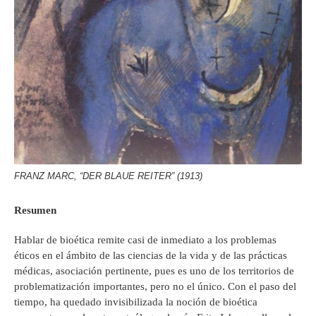
FRANZ MARC, “DER BLAUE REITER” (1913)
Resumen
Hablar de bioética remite casi de inmediato a los problemas
éticos en el ámbito de las ciencias de la vida y de las prácticas
médicas, asociación pertinente, pues es uno de los territorios de
problematización importantes, pero no el único. Con el paso del
tiempo, ha quedado invisibilizada la noción de bioética