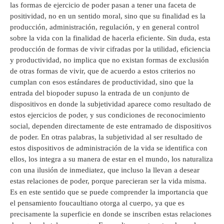
las formas de ejercicio de poder pasan a tener una faceta de
positividad, no en un sentido moral, sino que su finalidad es la
producción, administración, regulación, y en general control
sobre la vida con la finalidad de hacerla eficiente. Sin duda, esta
producción de formas de vivir cifradas por la utilidad, eficiencia
y productividad, no implica que no existan formas de exclusión
de otras formas de vivir, que de acuerdo a estos criterios no
cumplan con esos estándares de productividad, sino que la
entrada del biopoder supuso la entrada de un conjunto de
dispositivos en donde la subjetividad aparece como resultado de
estos ejercicios de poder, y sus condiciones de reconocimiento
social, dependen directamente de este entramado de dispositivos
de poder. En otras palabras, la subjetividad al ser resultado de
estos dispositivos de administración de la vida se identifica con
ellos, los integra a su manera de estar en el mundo, los naturaliza
con una ilusión de inmediatez, que incluso la llevan a desear
estas relaciones de poder, porque parecieran ser la vida misma.
Es en este sentido que se puede comprender la importancia que
el pensamiento foucaultiano otorga al cuerpo, ya que es
precisamente la superficie en donde se inscriben estas relaciones