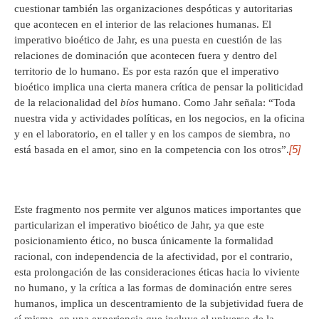
cuestionar también las organizaciones despóticas y autoritarias
que acontecen en el interior de las relaciones humanas. El
imperativo bioético de Jahr, es una puesta en cuestión de las
relaciones de dominación que acontecen fuera y dentro del
territorio de lo humano. Es por esta razón que el imperativo
bioético implica una cierta manera crítica de pensar la politicidad
de la relacionalidad del
bíos
humano. Como Jahr señala: “Toda
nuestra vida y actividades políticas, en los negocios, en la oficina
y en el laboratorio, en el taller y en los campos de siembra, no
[5]
está basada en el amor, sino en la competencia con los otros”.
Este fragmento nos permite ver algunos matices importantes que
particularizan el imperativo bioético de Jahr, ya que este
posicionamiento ético, no busca únicamente la formalidad
racional, con independencia de la afectividad, por el contrario,
esta prolongación de las consideraciones éticas hacia lo viviente
no humano, y la crítica a las formas de dominación entre seres
humanos, implica un descentramiento de la subjetividad fuera de