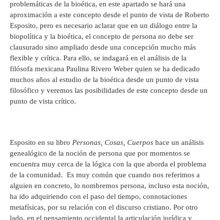
problemáticas de la bioética, en este apartado se hará una
aproximación a este concepto desde el punto de vista de Roberto
Esposito, pero es necesario aclarar que en un diálogo entre la
biopolítica y la bioética, el concepto de persona no debe ser
clausurado sino ampliado desde una concepción mucho más
flexible y crítica. Para ello, se indagará en el análisis de la
filósofa mexicana Paulina Rivero Weber quien se ha dedicado
muchos años al estudio de la bioética desde un punto de vista
filosófico y veremos las posibilidades de este concepto desde un
punto de vista crítico.
Esposito en su libro
Personas, Cosas, Cuerpos
hace un análisis
genealógico de la noción de persona que por momentos se
encuentra muy cerca de la lógica con la que aborda el problema
de la comunidad. Es muy común que cuando nos referimos a
alguien en concreto, lo nombremos persona, incluso esta noción,
ha ido adquiriendo con el paso del tiempo, connotaciones
metafísicas, por su relación con el discurso cristiano. Por otro
lado, en el pensamiento occidental la articulación jurídica y