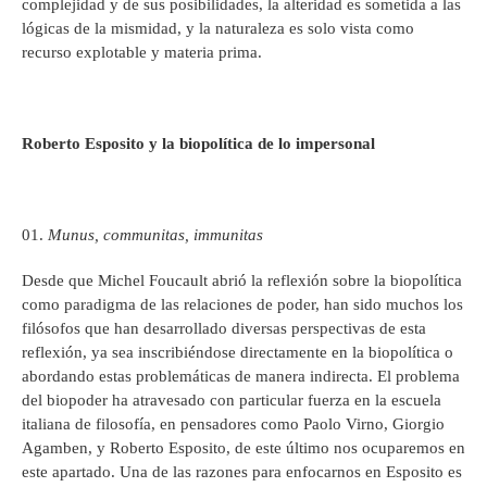
complejidad y de sus posibilidades, la alteridad es sometida a las
lógicas de la mismidad, y la naturaleza es solo vista como
recurso explotable y materia prima.
Roberto Esposito y la biopolítica de lo impersonal
Munus, communitas, immunitas
Desde que Michel Foucault abrió la reflexión sobre la biopolítica
como paradigma de las relaciones de poder, han sido muchos los
filósofos que han desarrollado diversas perspectivas de esta
reflexión, ya sea inscribiéndose directamente en la biopolítica o
abordando estas problemáticas de manera indirecta. El problema
del biopoder ha atravesado con particular fuerza en la escuela
italiana de filosofía, en pensadores como Paolo Virno, Giorgio
Agamben, y Roberto Esposito, de este último nos ocuparemos en
este apartado. Una de las razones para enfocarnos en Esposito es