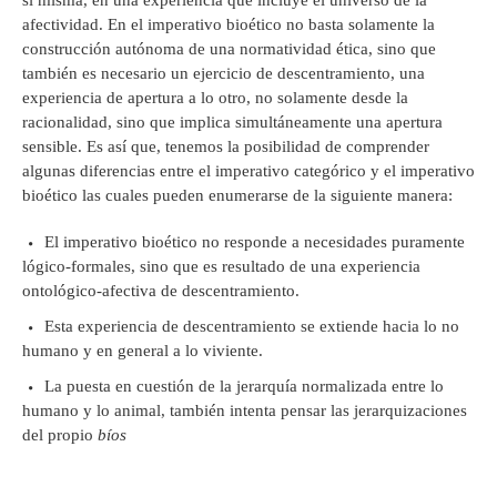
sí misma, en una experiencia que incluye el universo de la
afectividad. En el imperativo bioético no basta solamente la
construcción autónoma de una normatividad ética, sino que
también es necesario un ejercicio de descentramiento, una
experiencia de apertura a lo otro, no solamente desde la
racionalidad, sino que implica simultáneamente una apertura
sensible. Es así que, tenemos la posibilidad de comprender
algunas diferencias entre el imperativo categórico y el imperativo
bioético las cuales pueden enumerarse de la siguiente manera:
El imperativo bioético no responde a necesidades puramente
lógico-formales, sino que es resultado de una experiencia
ontológico-afectiva de descentramiento.
Esta experiencia de descentramiento se extiende hacia lo no
humano y en general a lo viviente.
La puesta en cuestión de la jerarquía normalizada entre lo
humano y lo animal, también intenta pensar las jerarquizaciones
del propio
bíos