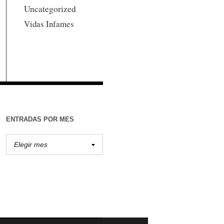
Uncategorized
Vidas Infames
ENTRADAS POR MES