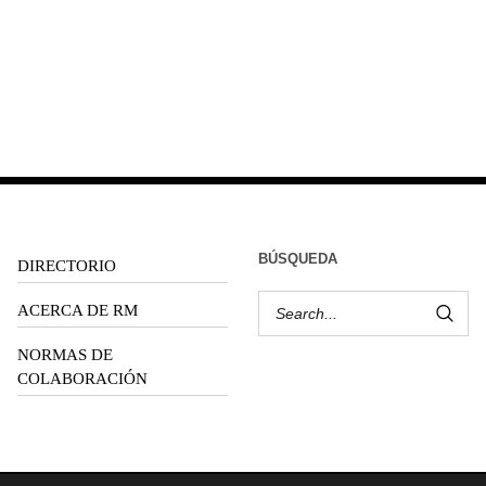
BÚSQUEDA
DIRECTORIO
ACERCA DE RM
NORMAS DE
COLABORACIÓN