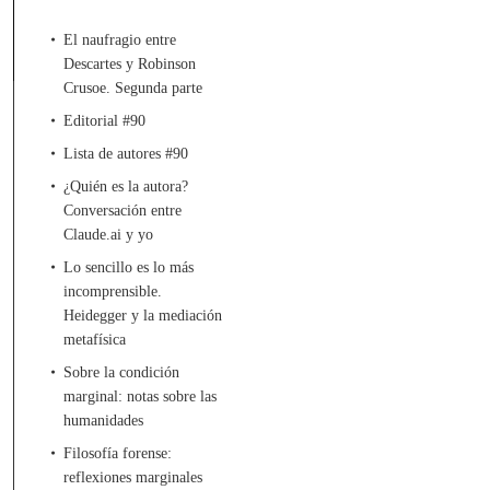
El naufragio entre
Descartes y Robinson
Crusoe. Segunda parte
Editorial #90
Lista de autores #90
¿Quién es la autora?
Conversación entre
Claude.ai y yo
Lo sencillo es lo más
incomprensible.
Heidegger y la mediación
metafísica
Sobre la condición
marginal: notas sobre las
humanidades
Filosofía forense:
reflexiones marginales