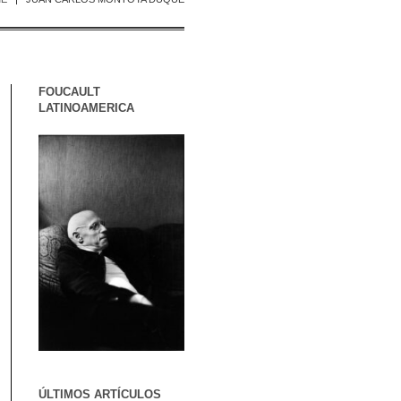
FOUCAULT
LATINOAMERICA
ÚLTIMOS ARTÍCULOS