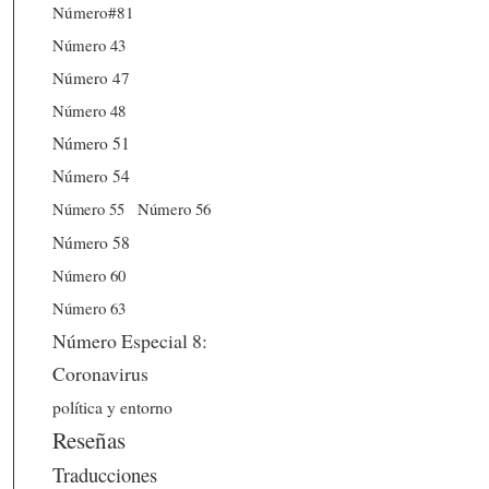
Número#81
Número 43
Número 47
Número 48
Número 51
Número 54
Número 56
Número 55
Número 58
Número 60
Número 63
Número Especial 8:
Coronavirus
política y entorno
Reseñas
Traducciones