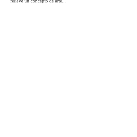
relieve un concepto de arte...