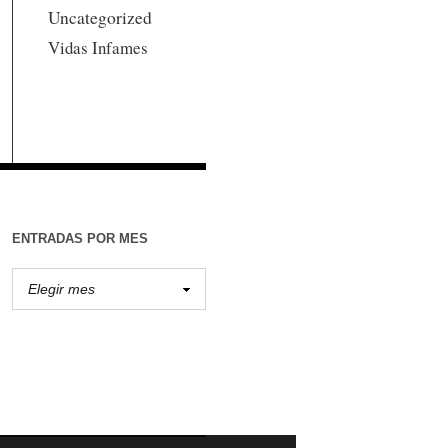
Uncategorized
Vidas Infames
ENTRADAS POR MES