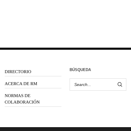
BÚSQUEDA
DIRECTORIO
ACERCA DE RM
NORMAS DE
COLABORACIÓN