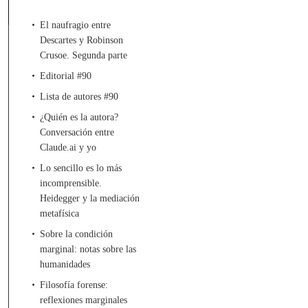
El naufragio entre
Descartes y Robinson
Crusoe. Segunda parte
Editorial #90
Lista de autores #90
¿Quién es la autora?
Conversación entre
Claude.ai y yo
Lo sencillo es lo más
incomprensible.
Heidegger y la mediación
metafísica
Sobre la condición
marginal: notas sobre las
humanidades
Filosofía forense:
reflexiones marginales