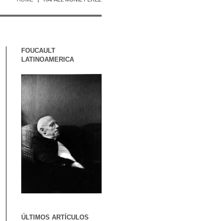
FOUCAULT
LATINOAMERICA
ÚLTIMOS ARTÍCULOS