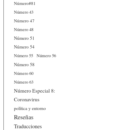
Número#81
Número 43
Número 47
Número 48
Número 51
Número 54
Número 56
Número 55
Número 58
Número 60
Número 63
Número Especial 8:
Coronavirus
política y entorno
Reseñas
Traducciones