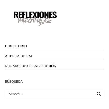
DIRECTORIO
ACERCA DE RM
NORMAS DE COLABORACIÓN
BÚSQUEDA