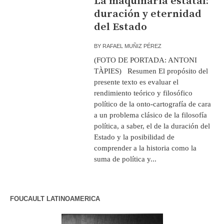
La maquinaria estatal:
duración y eternidad
del Estado
BY
RAFAEL MUÑIZ PÉREZ
(FOTO DE PORTADA: ANTONI
TÀPIES) Resumen El propósito del
presente texto es evaluar el
rendimiento teórico y filosófico
político de la onto-cartografía de cara
a un problema clásico de la filosofía
política, a saber, el de la duración del
Estado y la posibilidad de
comprender a la historia como la
suma de política y...
FOUCAULT LATINOAMERICA