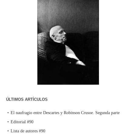
ÚLTIMOS ARTÍCULOS
El naufragio entre Descartes y Robinson Crusoe. Segunda parte
Editorial #90
Lista de autores #90