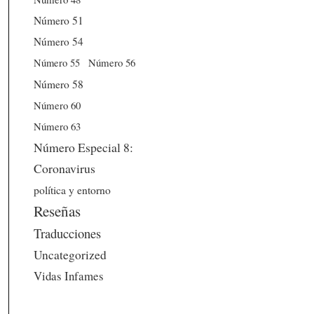
Número 51
Número 54
Número 56
Número 55
Número 58
Número 60
Número 63
Número Especial 8:
Coronavirus
política y entorno
Reseñas
Traducciones
Uncategorized
Vidas Infames