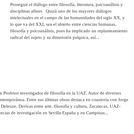
Proseguir el diálogo entre filosofía, literatura, psicoanálisis y
disciplinas afines Quizá uno de los mayores diálogos
intelectuales en el campo de las humanidades del siglo XX, y
lo que va del XXI, sea el abierto entre ciencias humanas,
filosofía y psicoanálisis, pues ha implicado un replanteamiento
radical del sujeto y su dimensión psíquica, así...
n Profesor investigador de filosofía en la UAZ. Autor de diversos
contemporánea. Entre sus últimas obras destaca en coautoría con Jorge
 Deleuze. Derivas entre arte, filosofía y cultura, Zacatecas, UAZ-
ncias de investigación en Sevilla España y en Campinas...