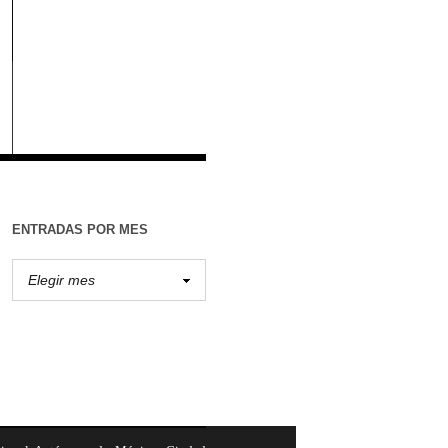
ENTRADAS POR MES