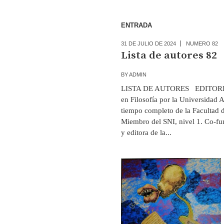
ENTRADA
31 DE JULIO DE 2024
NUMERO 82
Lista de autores 82
BY
ADMIN
LISTA DE AUTORES EDITORIAL K
en Filosofía por la Universidad 
tiempo completo de la Facultad
Miembro del SNI, nivel 1. Co-f
y editora de la...