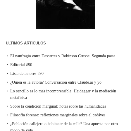
ÚLTIMOS ARTÍCULOS
El naufragio entre Descartes y Robinson Crusoe. Segunda parte
Editorial #90
Lista de autores #90
¿Quién es la autora? Conversación entre Claude.ai y yo
Lo sencillo es lo más incomprensible. Heidegger y la mediación
metafísica
Sobre la condición marginal: notas sobre las humanidades
Filosofía forense: reflexiones marginales sobre el cadáver
¿Población callejera o habitante de la calle? Una apuesta por otro
modo de vida