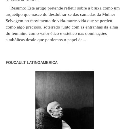
Resumo: Este artigo pretende refletir sobre a bruxa como um
arquétipo que nasce do desdobrar-se das camadas da Mulher
Selvagem no movimento de vida-morte-vida que se perdeu
como algo precioso, soterrado junto com as entranhas da alma
do feminino como valor ético e estético nas dominações
simbólicas desde que perdemos o papel da...
FOUCAULT LATINOAMERICA