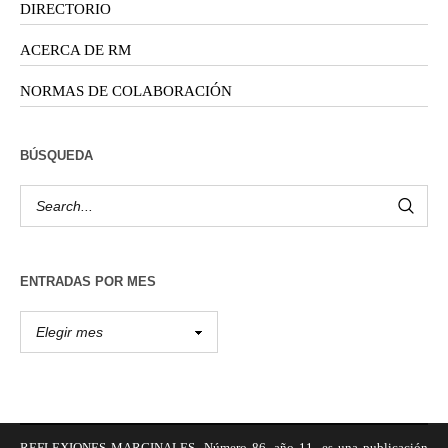
DIRECTORIO
ACERCA DE RM
NORMAS DE COLABORACIÓN
BÚSQUEDA
ENTRADAS POR MES
REFLEXIONES MARGINALES, Número 86, año 11, es una publicación