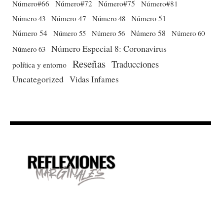
Número#66
Número#72
Número#75
Número#81
Número 51
Número 43
Número 47
Número 48
Número 54
Número 56
Número 58
Número 60
Número 55
Número Especial 8: Coronavirus
Número 63
Reseñas
Traducciones
política y entorno
Uncategorized
Vidas Infames