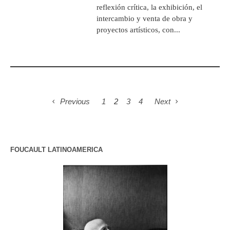
reflexión crítica, la exhibición, el
intercambio y venta de obra y
proyectos artísticos, con...
Previous
1
2
3
4
Next
FOUCAULT LATINOAMERICA