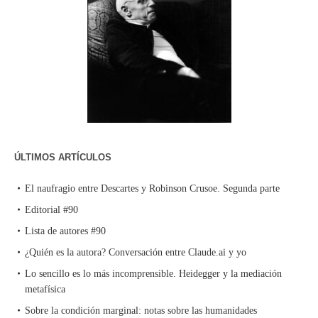
ÚLTIMOS ARTÍCULOS
El naufragio entre Descartes y Robinson Crusoe. Segunda parte
Editorial #90
Lista de autores #90
¿Quién es la autora? Conversación entre Claude.ai y yo
Lo sencillo es lo más incomprensible. Heidegger y la mediación
metafísica
Sobre la condición marginal: notas sobre las humanidades