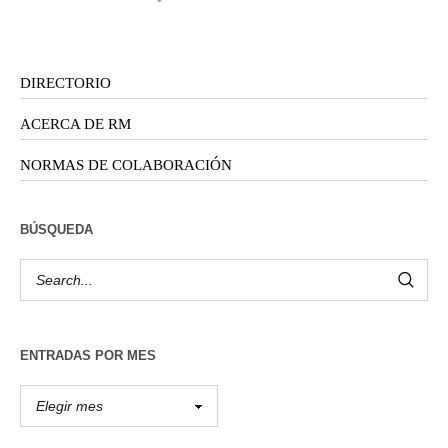
DIRECTORIO
ACERCA DE RM
NORMAS DE COLABORACIÓN
BÚSQUEDA
ENTRADAS POR MES