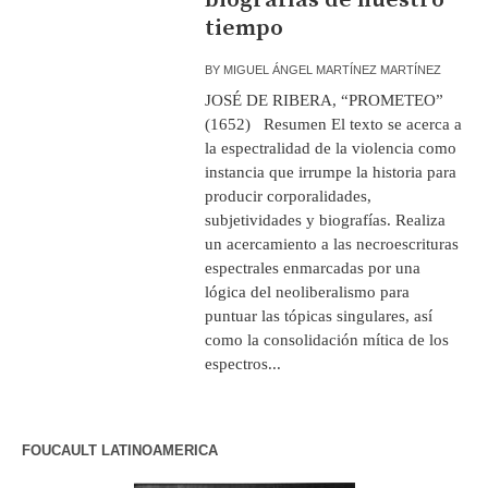
tiempo
BY
MIGUEL ÁNGEL MARTÍNEZ MARTÍNEZ
JOSÉ DE RIBERA, “PROMETEO”
(1652) Resumen El texto se acerca a
la espectralidad de la violencia como
instancia que irrumpe la historia para
producir corporalidades,
subjetividades y biografías. Realiza
un acercamiento a las necroescrituras
espectrales enmarcadas por una
lógica del neoliberalismo para
puntuar las tópicas singulares, así
como la consolidación mítica de los
espectros...
FOUCAULT LATINOAMERICA