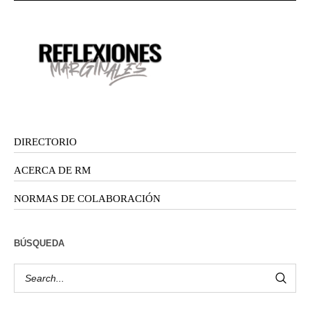
DIRECTORIO
ACERCA DE RM
NORMAS DE COLABORACIÓN
BÚSQUEDA