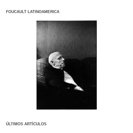
FOUCAULT LATINOAMERICA
ÚLTIMOS ARTÍCULOS