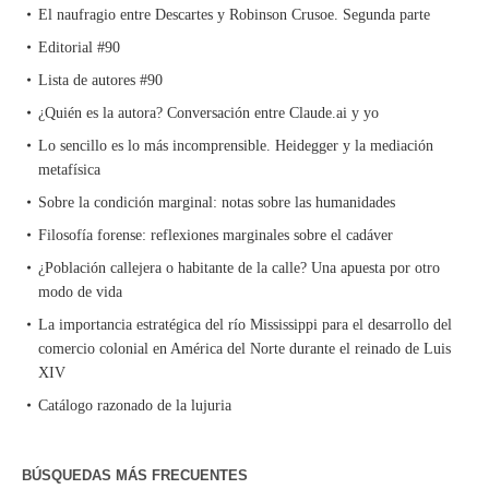
El naufragio entre Descartes y Robinson Crusoe. Segunda parte
Editorial #90
Lista de autores #90
¿Quién es la autora? Conversación entre Claude.ai y yo
Lo sencillo es lo más incomprensible. Heidegger y la mediación
metafísica
Sobre la condición marginal: notas sobre las humanidades
Filosofía forense: reflexiones marginales sobre el cadáver
¿Población callejera o habitante de la calle? Una apuesta por otro
modo de vida
La importancia estratégica del río Mississippi para el desarrollo del
comercio colonial en América del Norte durante el reinado de Luis
XIV
Catálogo razonado de la lujuria
BÚSQUEDAS MÁS FRECUENTES