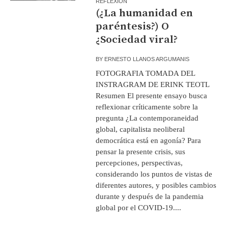
REFLEXIÓN
(¿La humanidad en
paréntesis?) O
¿Sociedad viral?
BY
ERNESTO LLANOS ARGUMANIS
FOTOGRAFIA TOMADA DEL
INSTRAGRAM DE ERINK TEOTL
Resumen El presente ensayo busca
reflexionar críticamente sobre la
pregunta ¿La contemporaneidad
global, capitalista neoliberal
democrática está en agonía? Para
pensar la presente crisis, sus
percepciones, perspectivas,
considerando los puntos de vistas de
diferentes autores, y posibles cambios
durante y después de la pandemia
global por el COVID-19....