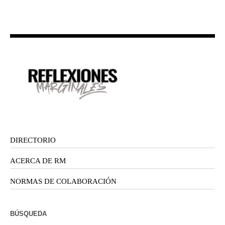
DIRECTORIO
ACERCA DE RM
NORMAS DE COLABORACIÓN
BÚSQUEDA