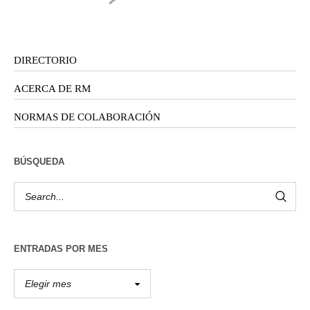
DIRECTORIO
ACERCA DE RM
NORMAS DE COLABORACIÓN
BÚSQUEDA
ENTRADAS POR MES