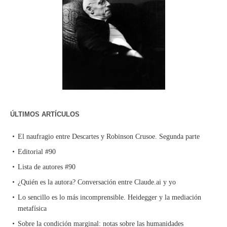
ÚLTIMOS ARTÍCULOS
El naufragio entre Descartes y Robinson Crusoe. Segunda parte
Editorial #90
Lista de autores #90
¿Quién es la autora? Conversación entre Claude.ai y yo
Lo sencillo es lo más incomprensible. Heidegger y la mediación
metafísica
Sobre la condición marginal: notas sobre las humanidades