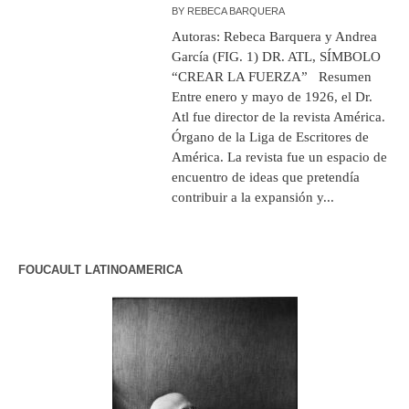
BY
REBECA BARQUERA
Autoras: Rebeca Barquera y Andrea
García (FIG. 1) DR. ATL, SÍMBOLO
“CREAR LA FUERZA” Resumen
Entre enero y mayo de 1926, el Dr.
Atl fue director de la revista América.
Órgano de la Liga de Escritores de
América. La revista fue un espacio de
encuentro de ideas que pretendía
contribuir a la expansión y...
FOUCAULT LATINOAMERICA