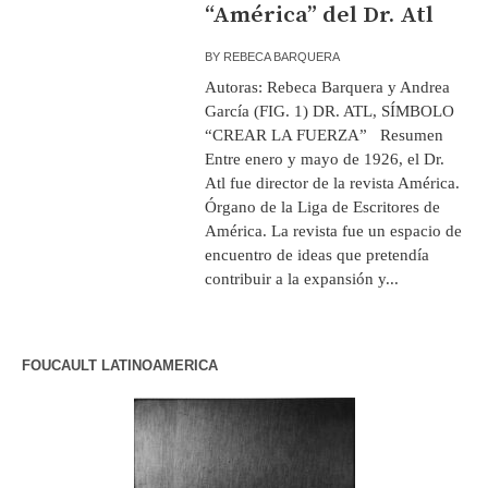
“América” del Dr. Atl
BY
REBECA BARQUERA
Autoras: Rebeca Barquera y Andrea
García (FIG. 1) DR. ATL, SÍMBOLO
“CREAR LA FUERZA” Resumen
Entre enero y mayo de 1926, el Dr.
Atl fue director de la revista América.
Órgano de la Liga de Escritores de
América. La revista fue un espacio de
encuentro de ideas que pretendía
contribuir a la expansión y...
FOUCAULT LATINOAMERICA