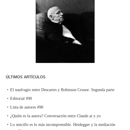
ÚLTIMOS ARTÍCULOS
El naufragio entre Descartes y Robinson Crusoe. Segunda parte
Editorial #90
Lista de autores #90
¿Quién es la autora? Conversación entre Claude.ai y yo
Lo sencillo es lo más incomprensible. Heidegger y la mediación