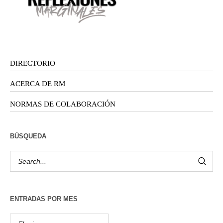
DIRECTORIO
ACERCA DE RM
NORMAS DE COLABORACIÓN
BÚSQUEDA
ENTRADAS POR MES