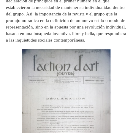
declaración de principios en el primer número en el que
establecieron la necesidad de mantener su individualidad dentro
del grupo
.
Así, la importancia de la revista y el grupo que la
produjo no radica en la definición de un nuevo estilo o modo de
representación, sino en la apuesta por una revolución individual,
basada en una búsqueda inventiva, libre y bella, que respondiera
a las inquietudes sociales contemporáneas.