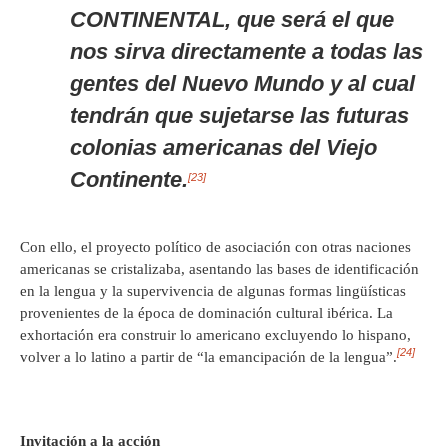
CONTINENTAL, que será el que
nos sirva directamente a todas las
gentes del Nuevo Mundo y al cual
tendrán que sujetarse las futuras
colonias americanas del Viejo
Continente.
[23]
Con ello, el proyecto político de asociación con otras naciones
americanas se cristalizaba, asentando las bases de identificación
en la lengua y la supervivencia de algunas formas lingüísticas
provenientes de la época de dominación cultural ibérica. La
exhortación era construir lo americano excluyendo lo hispano,
[24]
volver a lo latino a partir de “la emancipación de la lengua”.
Invitación a la acción