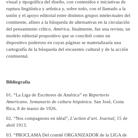
visual y tipográfica del diseño, con contenidos e iniciativas de
ruptura lingüística y artística y, sobre todo, con el llamado a la
unión y el apoyo editorial entre distintos grupos intelectuales del
continente, afines a la búsqueda de alternativas en la circulación
del pensamiento crítico.
América
, finalmente, fue una revista, un
modelo editorial propositivo que se concibió como un
dispositivo poderoso en cuyas páginas se materializaría una
cartografía de la búsqueda del encuentro cultural y de la acción
continental.
Bibliografía
“La Liga de Escritores de América” en
Repertorio
Americano. Semanario de cultura hispánica.
San José, Costa
Rica, 8 de marzo de 1926.
“Nos compagnons en idéal”,
L’action d’art. Journal,
15 de
abril 1913.
“PROCLAMA Del comité ORGANIZADOR de la LIGA de