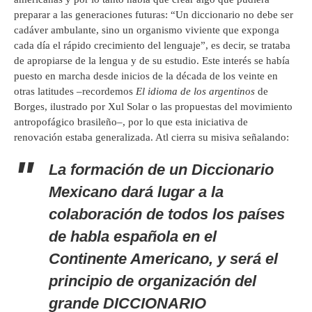
preparar a las generaciones futuras: “Un diccionario no debe ser
cadáver ambulante, sino un organismo viviente que exponga
cada día el rápido crecimiento del lenguaje”, es decir, se trataba
de apropiarse de la lengua y de su estudio. Este interés se había
puesto en marcha desde inicios de la década de los veinte en
otras latitudes –recordemos
El idioma de los argentinos
de
Borges, ilustrado por Xul Solar o las propuestas del movimiento
antropofágico brasileño–, por lo que esta iniciativa de
renovación estaba generalizada. Atl cierra su misiva señalando:
La formación de un Diccionario
Mexicano dará lugar a la
colaboración de todos los países
de habla española en el
Continente Americano, y será el
principio de organización del
grande DICCIONARIO