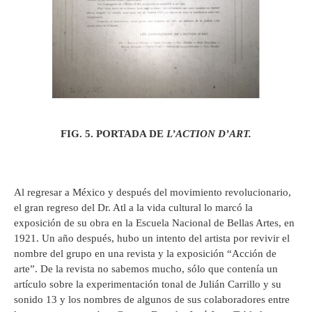
FIG. 5. PORTADA DE
L’ACTION D’ART.
Al regresar a México y después del movimiento revolucionario,
el gran regreso del Dr. Atl a la vida cultural lo marcó la
exposición de su obra en la Escuela Nacional de Bellas Artes, en
1921. Un año después, hubo un intento del artista por revivir el
nombre del grupo en una revista y la exposición “Acción de
arte”. De la revista no sabemos mucho, sólo que contenía un
artículo sobre la experimentación tonal de Julián Carrillo y su
sonido 13 y los nombres de algunos de sus colaboradores entre