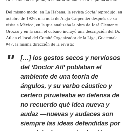
Del mismo modo, en La Habana, la revista
Social
reprodujo, en
octubre de 1926, una nota de Alejo Carpentier después de su
visita a México, en la que analizaba la obra de José Clemente
Orozco y en la cual, el cubano incluyó una descripción del Dr.
Atl en el local del Comité Organizador de la Liga, Guatemala
#47, la misma dirección de la revista:
[…] los gestos secos y nerviosos
del ‘Doctor Atl’ poblaban el
ambiente de una teoría de
ángulos, y su verbo cáustico y
certero pirueteaba en defensa de
no recuerdo qué idea nueva y
audaz —nuevas y audaces son
siempre las ideas defendidas por