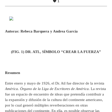
1
Autoras: Rebeca Barquera y Andrea Garcí
a
(FIG. 1)
DR. ATL, SÍMBOLO “CREAR LA FUERZA”
Resumen
Entre enero y mayo de 1926, el Dr. Atl fue director de la revista
América. Órgano de la Liga de Escritores de América.
La revista
fue un espacio de encuentro de ideas que pretendía contribuir a
la expansión y difusión de la cultura del continente americano,
por lo cual generó múltiples reverberaciones en otras
publicaciones del continente. En ella, es posible observar las