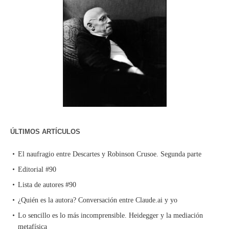
ÚLTIMOS ARTÍCULOS
El naufragio entre Descartes y Robinson Crusoe. Segunda parte
Editorial #90
Lista de autores #90
¿Quién es la autora? Conversación entre Claude.ai y yo
Lo sencillo es lo más incomprensible. Heidegger y la mediación
metafísica