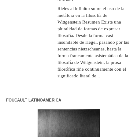
Rieles al infinito: sobre el uso de la
metáfora en la filosofía de
Wittgenstein Resumen Existe una
pluralidad de formas de expresar
filosofía. Desde la forma casi
insondable de Hegel, pasando por las
sentencias nietzscheanas, hasta la
forma francamente asistemática de la
filosofía de Wittgenstein, la prosa
filosófica riñe continuamente con el
significado literal de...
FOUCAULT LATINOAMERICA