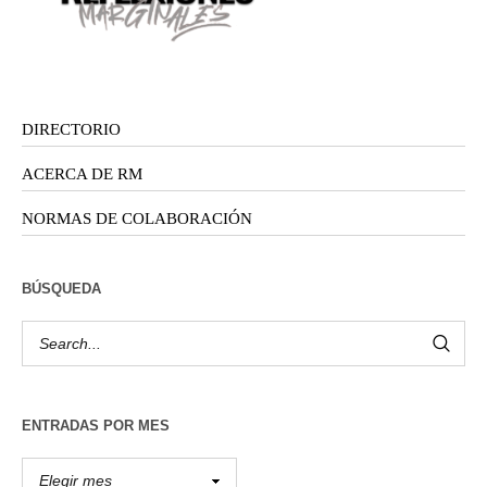
DIRECTORIO
ACERCA DE RM
NORMAS DE COLABORACIÓN
BÚSQUEDA
ENTRADAS POR MES