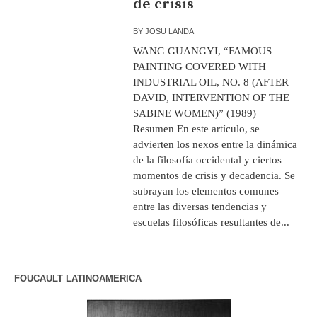
de crisis
BY
JOSU LANDA
WANG GUANGYI, “FAMOUS
PAINTING COVERED WITH
INDUSTRIAL OIL, NO. 8 (AFTER
DAVID, INTERVENTION OF THE
SABINE WOMEN)” (1989)
Resumen En este artículo, se
advierten los nexos entre la dinámica
de la filosofía occidental y ciertos
momentos de crisis y decadencia. Se
subrayan los elementos comunes
entre las diversas tendencias y
escuelas filosóficas resultantes de...
FOUCAULT LATINOAMERICA