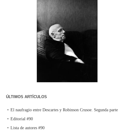
ÚLTIMOS ARTÍCULOS
El naufragio entre Descartes y Robinson Crusoe. Segunda parte
Editorial #90
Lista de autores #90