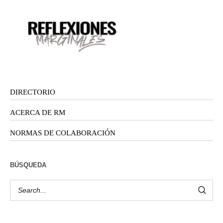
DIRECTORIO
ACERCA DE RM
NORMAS DE COLABORACIÓN
BÚSQUEDA