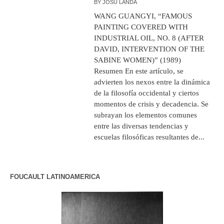
BY
JOSU LANDA
WANG GUANGYI, “FAMOUS
PAINTING COVERED WITH
INDUSTRIAL OIL, NO. 8 (AFTER
DAVID, INTERVENTION OF THE
SABINE WOMEN)” (1989)
Resumen En este artículo, se
advierten los nexos entre la dinámica
de la filosofía occidental y ciertos
momentos de crisis y decadencia. Se
subrayan los elementos comunes
entre las diversas tendencias y
escuelas filosóficas resultantes de...
FOUCAULT LATINOAMERICA