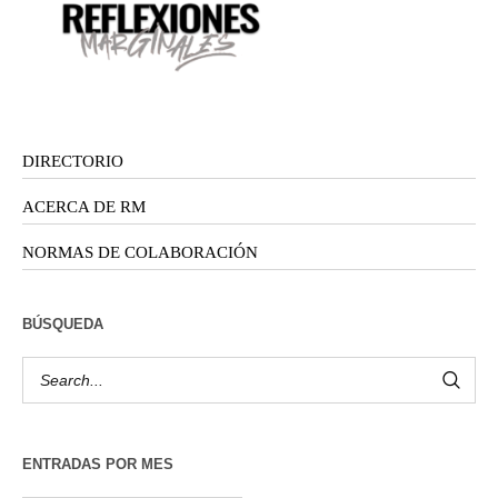
DIRECTORIO
ACERCA DE RM
NORMAS DE COLABORACIÓN
BÚSQUEDA
ENTRADAS POR MES