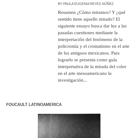
BY
PAULA EUGENIA REYES NÚÑEZ
Resumen ¿Cómo miramos? Y ¿qué
sentido tiene aquello mirado? El
siguiente ensayo busca dar luz a las
pasadas cuestiones mediante la
interpretación del fenómeno de la
policromía y el cromatismo en el arte
de los antiguos mexicanos. Para
lograrlo se presenta como guía
interpretativa de la mirada del color
en el arte mesoamericano la
investigación...
FOUCAULT LATINOAMERICA