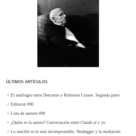
ÚLTIMOS ARTÍCULOS
El naufragio entre Descartes y Robinson Crusoe. Segunda parte
Editorial #90
Lista de autores #90
¿Quién es la autora? Conversación entre Claude.ai y yo
Lo sencillo es lo más incomprensible. Heidegger y la mediación