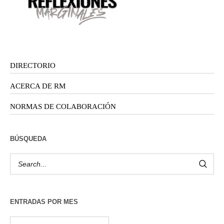
DIRECTORIO
ACERCA DE RM
NORMAS DE COLABORACIÓN
BÚSQUEDA
ENTRADAS POR MES