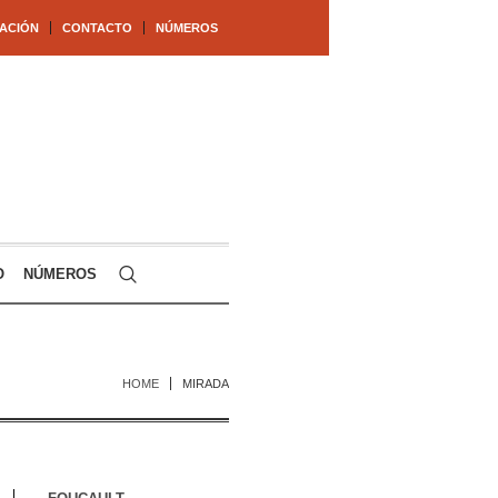
ACIÓN
CONTACTO
NÚMEROS
O
NÚMEROS
HOME
MIRADA