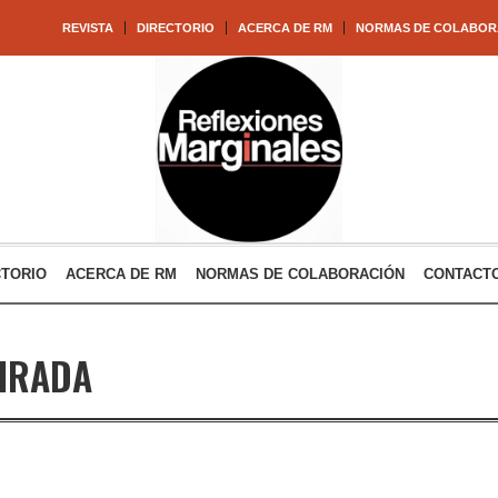
REVISTA
DIRECTORIO
ACERCA DE RM
NORMAS DE COLABOR
CTORIO
ACERCA DE RM
NORMAS DE COLABORACIÓN
CONTACT
IRADA