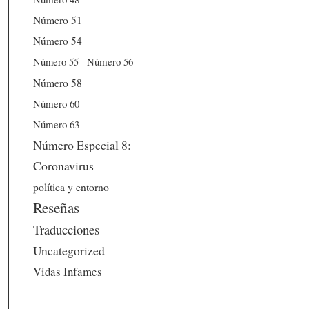
Número 51
Número 54
Número 56
Número 55
Número 58
Número 60
Número 63
Número Especial 8:
Coronavirus
política y entorno
Reseñas
Traducciones
Uncategorized
Vidas Infames