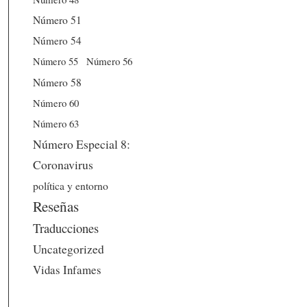
Número 51
Número 54
Número 56
Número 55
Número 58
Número 60
Número 63
Número Especial 8:
Coronavirus
política y entorno
Reseñas
Traducciones
Uncategorized
Vidas Infames