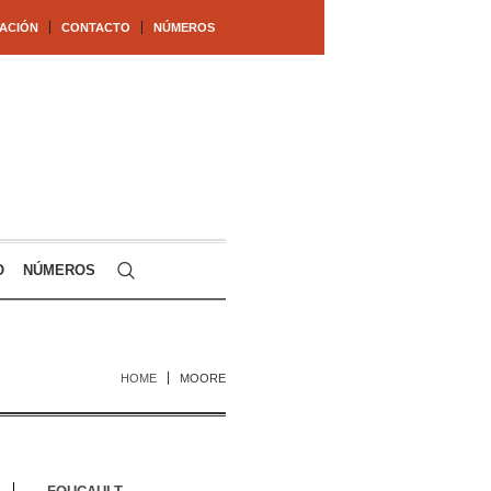
ACIÓN
CONTACTO
NÚMEROS
O
NÚMEROS
HOME
MOORE