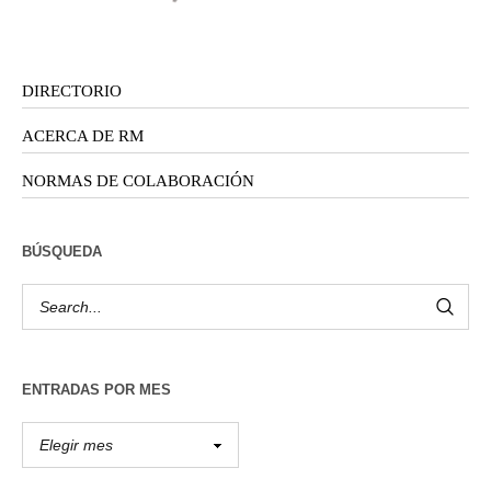
DIRECTORIO
ACERCA DE RM
NORMAS DE COLABORACIÓN
BÚSQUEDA
ENTRADAS POR MES