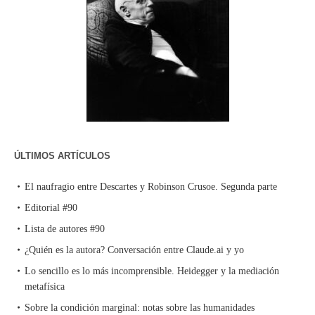
ÚLTIMOS ARTÍCULOS
El naufragio entre Descartes y Robinson Crusoe. Segunda parte
Editorial #90
Lista de autores #90
¿Quién es la autora? Conversación entre Claude.ai y yo
Lo sencillo es lo más incomprensible. Heidegger y la mediación
metafísica
Sobre la condición marginal: notas sobre las humanidades