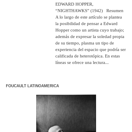
EDWARD HOPPER,
“NIGHTHAWKS” (1942) Resumen
A lo largo de este artículo se plantea
la posibilidad de pensar a Edward
Hopper como un artista cuyo trabajo;
además de expresar la soledad propia
de su tiempo, plasma un tipo de
experiencia del espacio que podría ser
calificada de heterotópica. En estas
líneas se ofrece una lectura...
FOUCAULT LATINOAMERICA