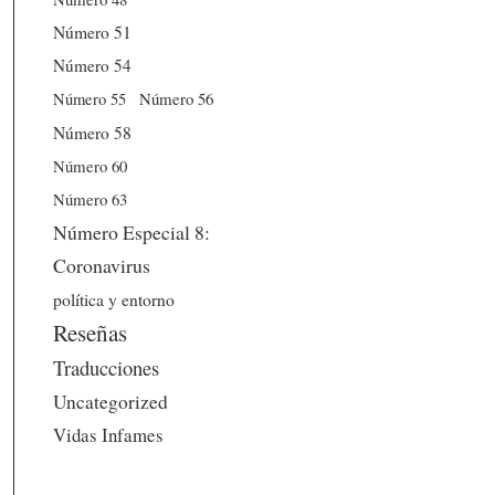
Número 51
Número 54
Número 56
Número 55
Número 58
Número 60
Número 63
Número Especial 8:
Coronavirus
política y entorno
Reseñas
Traducciones
Uncategorized
Vidas Infames