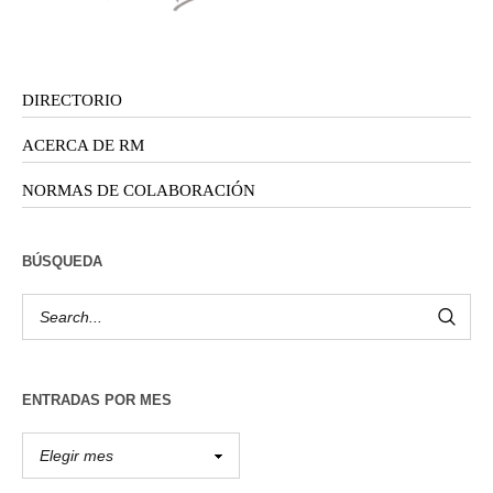
DIRECTORIO
ACERCA DE RM
NORMAS DE COLABORACIÓN
BÚSQUEDA
ENTRADAS POR MES