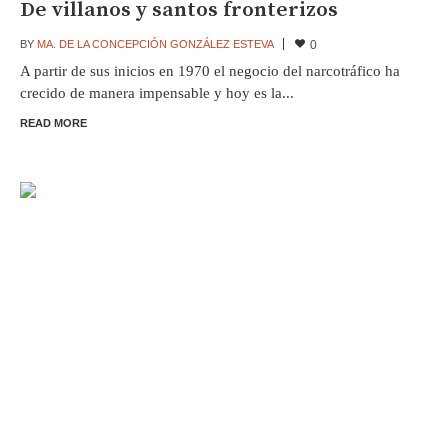
De villanos y santos fronterizos
BY
MA. DE LA CONCEPCIÓN GONZÁLEZ ESTEVA
0
A partir de sus inicios en 1970 el negocio del narcotráfico ha
crecido de manera impensable y hoy es la...
READ MORE