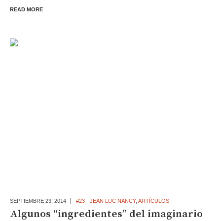
READ MORE
SEPTIEMBRE 23,
2014
#23 - JEAN LUC NANCY
,
ARTÍCULOS
Algunos “ingredientes” del imaginario