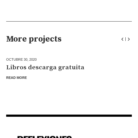
More projects
OCTUBRE 30,
2020
Libros descarga gratuita
READ MORE