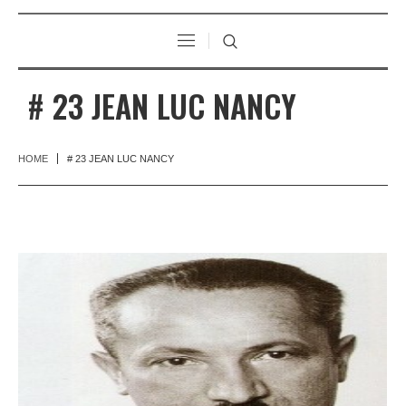
# 23 JEAN LUC NANCY
HOME
# 23 JEAN LUC NANCY