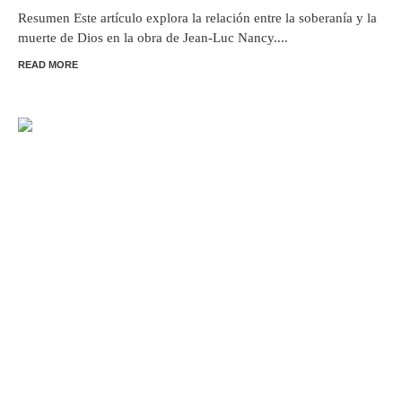
Resumen Este artículo explora la relación entre la soberanía y la
muerte de Dios en la obra de Jean-Luc Nancy....
READ MORE