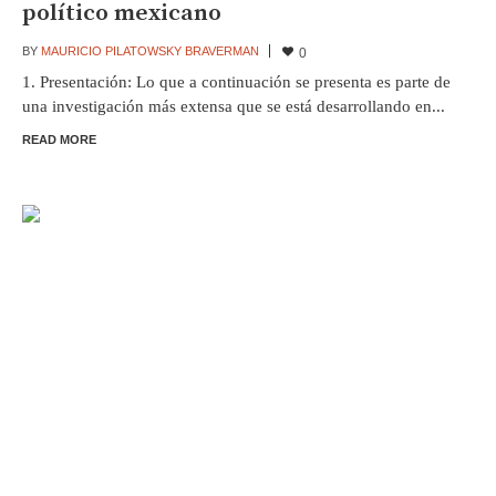
político mexicano
BY
MAURICIO PILATOWSKY BRAVERMAN
0
1. Presentación: Lo que a continuación se presenta es parte de
una investigación más extensa que se está desarrollando en...
READ MORE