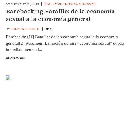
SEPTIEMBRE 30,
2014
#23 - JEAN LUC NANCY
,
DOSSIER
Barebacking Bataille: de la economía
sexual a la economía general
BY
JOHN PAUL RICCO
0
Barebacking[1] Bataille: de la economía sexual a la economía
general[2] Resumen: La noción de una “economía sexual” evoca
inmediatamente el...
READ MORE