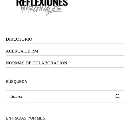
DIRECTORIO
ACERCA DE RM
NORMAS DE COLABORACIÓN
BÚSQUEDA
ENTRADAS POR MES