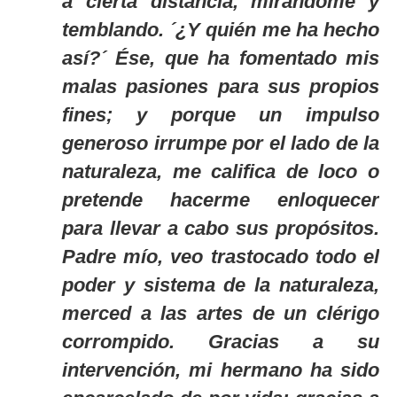
a cierta distancia, mirándome y
temblando. ´¿Y quién me ha hecho
así?´ Ése, que ha fomentado mis
malas pasiones para sus propios
fines; y porque un impulso
generoso irrumpe por el lado de la
naturaleza, me califica de loco o
pretende hacerme enloquecer
para llevar a cabo sus propósitos.
Padre mío, veo trastocado todo el
poder y sistema de la naturaleza,
merced a las artes de un clérigo
corrompido. Gracias a su
intervención, mi hermano ha sido