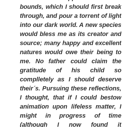
bounds, which I should first break
through, and pour a torrent of light
into our dark world. A new species
would bless me as its creator and
source; many happy and excellent
natures would owe their being to
me. No father could claim the
gratitude of his child so
complletely as I should deserve
their´s. Pursuing these reflections,
I thought, that if I could bestow
animation upon lifeless matter, I
might in progress of time
(although I now found it