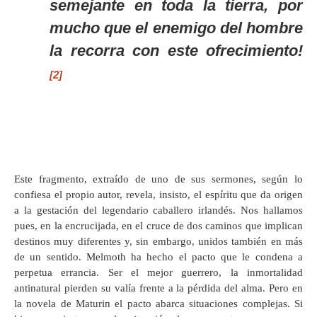
semejante en toda la tierra, por
mucho que el enemigo del hombre
la recorra con este ofrecimiento!
[2]
Este fragmento, extraído de uno de sus sermones, según lo
confiesa el propio autor, revela, insisto, el espíritu que da origen
a la gestación del legendario caballero irlandés. Nos hallamos
pues, en la encrucijada, en el cruce de dos caminos que implican
destinos muy diferentes y, sin embargo, unidos también en más
de un sentido. Melmoth ha hecho el pacto que le condena a
perpetua errancia. Ser el mejor guerrero, la inmortalidad
antinatural pierden su valía frente a la pérdida del alma. Pero en
la novela de Maturin el pacto abarca situaciones complejas. Si