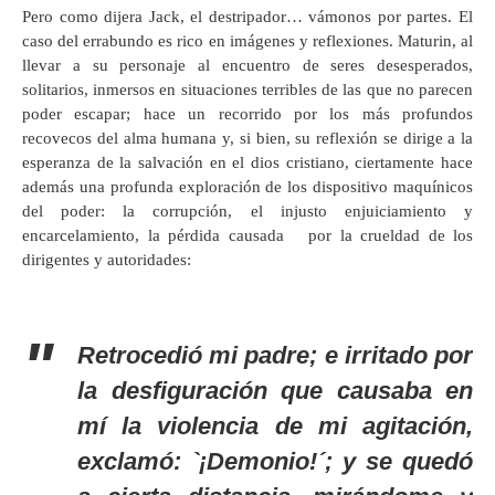
Pero como dijera Jack, el destripador… vámonos por partes. El
caso del errabundo es rico en imágenes y reflexiones. Maturin, al
llevar a su personaje al encuentro de seres desesperados,
solitarios, inmersos en situaciones terribles de las que no parecen
poder escapar; hace un recorrido por los más profundos
recovecos del alma humana y, si bien, su reflexión se dirige a la
esperanza de la salvación en el dios cristiano, ciertamente hace
además una profunda exploración de los dispositivo maquínicos
del poder: la corrupción, el injusto enjuiciamiento y
encarcelamiento, la pérdida causada por la crueldad de los
dirigentes y autoridades:
Retrocedió mi padre; e irritado por
la desfiguración que causaba en
mí la violencia de mi agitación,
exclamó: `¡Demonio!´; y se quedó