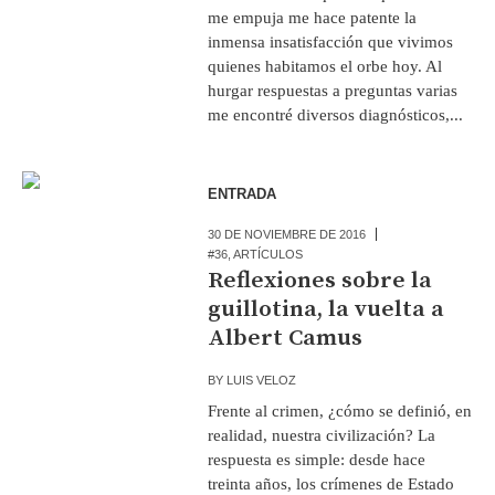
me empuja me hace patente la
inmensa insatisfacción que vivimos
quienes habitamos el orbe hoy. Al
hurgar respuestas a preguntas varias
me encontré diversos diagnósticos,...
ENTRADA
30 DE NOVIEMBRE DE 2016
#36
,
ARTÍCULOS
Reflexiones sobre la
guillotina, la vuelta a
Albert Camus
BY
LUIS VELOZ
Frente al crimen, ¿cómo se definió, en
realidad, nuestra civilización? La
respuesta es simple: desde hace
treinta años, los crímenes de Estado