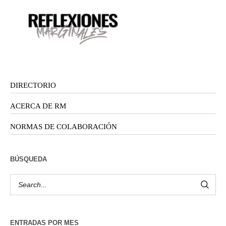
DIRECTORIO
ACERCA DE RM
NORMAS DE COLABORACIÓN
BÚSQUEDA
ENTRADAS POR MES