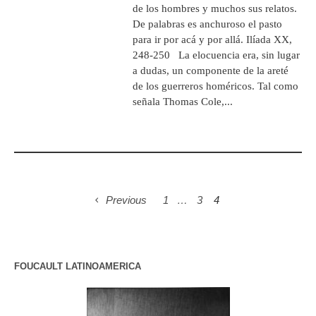
de los hombres y muchos sus relatos.
De palabras es anchuroso el pasto
para ir por acá y por allá. Ilíada XX,
248-250 La elocuencia era, sin lugar
a dudas, un componente de la areté
de los guerreros homéricos. Tal como
señala Thomas Cole,...
Previous
1
…
3
4
FOUCAULT LATINOAMERICA