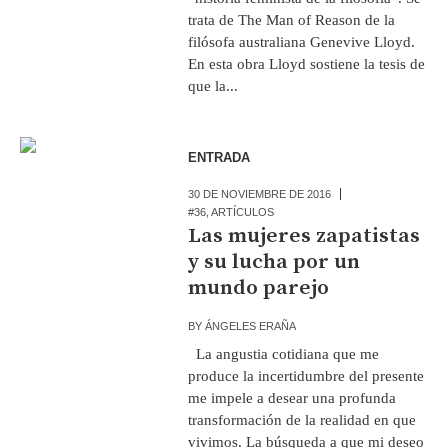
trata de The Man of Reason de la
filósofa australiana Genevive Lloyd.
En esta obra Lloyd sostiene la tesis de
que la...
ENTRADA
30 DE NOVIEMBRE DE 2016
#36
,
ARTÍCULOS
Las mujeres zapatistas
y su lucha por un
mundo parejo
BY
ÁNGELES ERAÑA
La angustia cotidiana que me
produce la incertidumbre del presente
me impele a desear una profunda
transformación de la realidad en que
vivimos. La búsqueda a que mi deseo