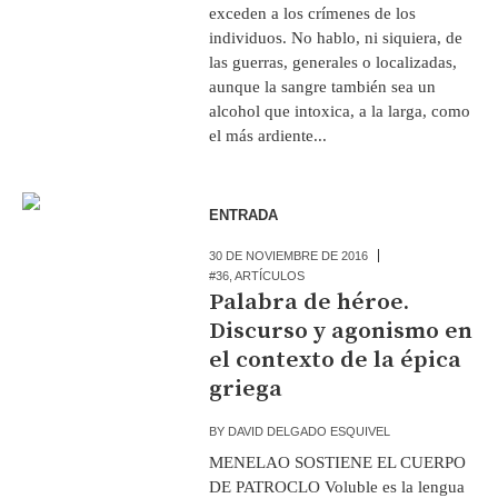
exceden a los crímenes de los
individuos. No hablo, ni siquiera, de
las guerras, generales o localizadas,
aunque la sangre también sea un
alcohol que intoxica, a la larga, como
el más ardiente...
ENTRADA
30 DE NOVIEMBRE DE 2016
#36
,
ARTÍCULOS
Palabra de héroe.
Discurso y agonismo en
el contexto de la épica
griega
BY
DAVID DELGADO ESQUIVEL
MENELAO SOSTIENE EL CUERPO
DE PATROCLO Voluble es la lengua