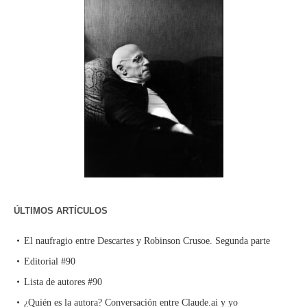
ÚLTIMOS ARTÍCULOS
El naufragio entre Descartes y Robinson Crusoe. Segunda parte
Editorial #90
Lista de autores #90
¿Quién es la autora? Conversación entre Claude.ai y yo