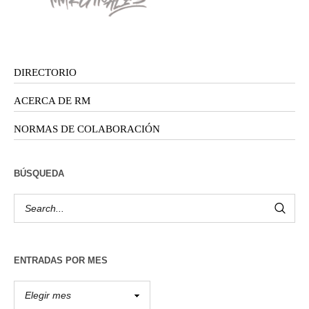
DIRECTORIO
ACERCA DE RM
NORMAS DE COLABORACIÓN
BÚSQUEDA
ENTRADAS POR MES