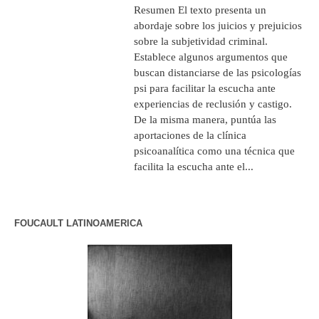
Resumen El texto presenta un
abordaje sobre los juicios y prejuicios
sobre la subjetividad criminal.
Establece algunos argumentos que
buscan distanciarse de las psicologías
psi para facilitar la escucha ante
experiencias de reclusión y castigo.
De la misma manera, puntúa las
aportaciones de la clínica
psicoanalítica como una técnica que
facilita la escucha ante el...
FOUCAULT LATINOAMERICA