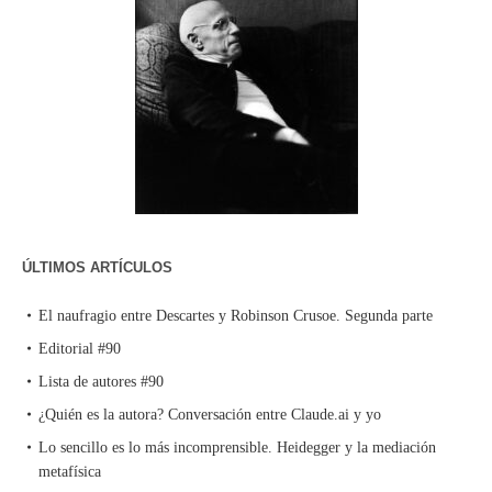
ÚLTIMOS ARTÍCULOS
El naufragio entre Descartes y Robinson Crusoe. Segunda parte
Editorial #90
Lista de autores #90
¿Quién es la autora? Conversación entre Claude.ai y yo
Lo sencillo es lo más incomprensible. Heidegger y la mediación
metafísica