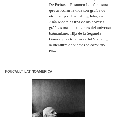
De Freitas- Resumen Los fantasmas
que articulan la vida son grafos de
otro tiempo. The Killing Joke, de
Alán Moore es una de las novelas
gráficas más impactantes del universo
batmaniano. Hija de la Segunda
Guerra y las trincheras del Vietcong,
la literatura de viñetas se convirtió
en...
FOUCAULT LATINOAMERICA