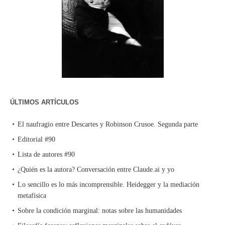
ÚLTIMOS ARTÍCULOS
El naufragio entre Descartes y Robinson Crusoe. Segunda parte
Editorial #90
Lista de autores #90
¿Quién es la autora? Conversación entre Claude.ai y yo
Lo sencillo es lo más incomprensible. Heidegger y la mediación
metafísica
Sobre la condición marginal: notas sobre las humanidades