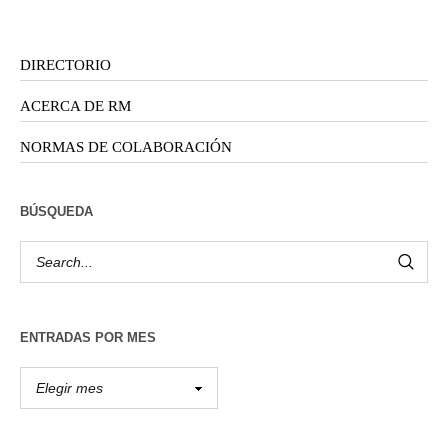
DIRECTORIO
ACERCA DE RM
NORMAS DE COLABORACIÓN
BÚSQUEDA
ENTRADAS POR MES