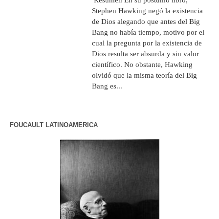
Stephen Hawking negó la existencia
de Dios alegando que antes del Big
Bang no había tiempo, motivo por el
cual la pregunta por la existencia de
Dios resulta ser absurda y sin valor
científico. No obstante, Hawking
olvidó que la misma teoría del Big
Bang es...
FOUCAULT LATINOAMERICA