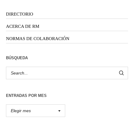
DIRECTORIO
ACERCA DE RM
NORMAS DE COLABORACIÓN
BÚSQUEDA
ENTRADAS POR MES