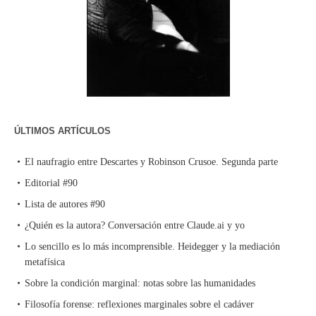
ÚLTIMOS ARTÍCULOS
El naufragio entre Descartes y Robinson Crusoe. Segunda parte
Editorial #90
Lista de autores #90
¿Quién es la autora? Conversación entre Claude.ai y yo
Lo sencillo es lo más incomprensible. Heidegger y la mediación
metafísica
Sobre la condición marginal: notas sobre las humanidades
Filosofía forense: reflexiones marginales sobre el cadáver