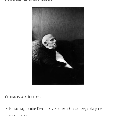
ÚLTIMOS ARTÍCULOS
El naufragio entre Descartes y Robinson Crusoe. Segunda parte