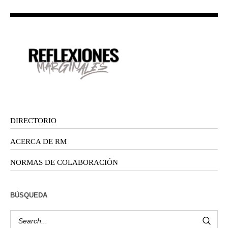
DIRECTORIO
ACERCA DE RM
NORMAS DE COLABORACIÓN
BÚSQUEDA