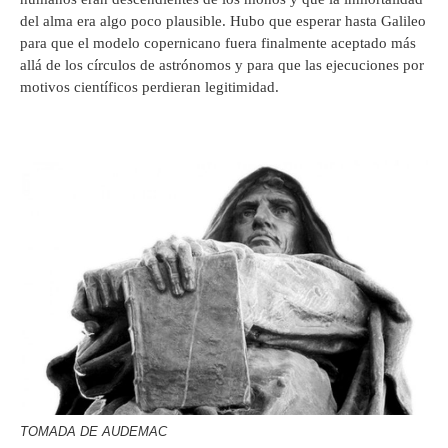
del alma era algo poco plausible. Hubo que esperar hasta Galileo
para que el modelo copernicano fuera finalmente aceptado más
allá de los círculos de astrónomos y para que las ejecuciones por
motivos científicos perdieran legitimidad.
TOMADA DE AUDEMAC