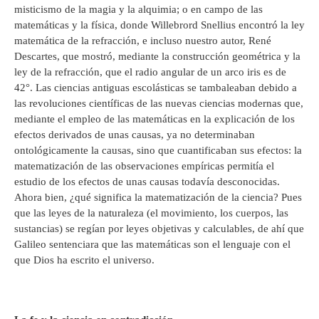
misticismo de la magia y la alquimia; o en campo de las
matemáticas y la física, donde Willebrord Snellius encontró la ley
matemática de la refracción, e incluso nuestro autor, René
Descartes, que mostró, mediante la construcción geométrica y la
ley de la refracción, que el radio angular de un arco iris es de
42°. Las ciencias antiguas escolásticas se tambaleaban debido a
las revoluciones científicas de las nuevas ciencias modernas que,
mediante el empleo de las matemáticas en la explicación de los
efectos derivados de unas causas, ya no determinaban
ontológicamente la causas, sino que cuantificaban sus efectos: la
matematización de las observaciones empíricas permitía el
estudio de los efectos de unas causas todavía desconocidas.
Ahora bien, ¿qué significa la matematización de la ciencia? Pues
que las leyes de la naturaleza (el movimiento, los cuerpos, las
sustancias) se regían por leyes objetivas y calculables, de ahí que
Galileo sentenciara que las matemáticas son el lenguaje con el
que Dios ha escrito el universo.