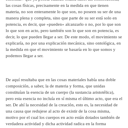
las cosas físicas, precisamente en la medida en que tienen
materia, no son enteramente lo que son, no poseen su ser de una
manera plena y completa, sino que parte de su ser está solo en
potencia, es decir, que «pueden» alcanzarlo o no, por lo que son
lo que son en acto, pero también son lo que son en potencia, es
decir, lo que pueden llegar a ser. De este modo, el movimiento se
explicaría, no por una explicación mecánica, sino ontológica, en
la medida en que el movimiento se basaría en lo que somos y
podemos llegar a ser.
De aquí resultaba que en las cosas materiales había una doble
composición, a saber, la de materia y forma, que unidas
constituían la esencia de un cuerpo (la sustancia aristotélica),
pero esta esencia no incluía en sí misma el último acto, que era el
ser. De ahí la necesidad de la creación, esto es, la necesidad de
una causa que redujese al acto de existir de la cosa misma,
motivo por el cual los cuerpos en acto están dotados también de
verdadera actividad y dicha actividad radica en la forma