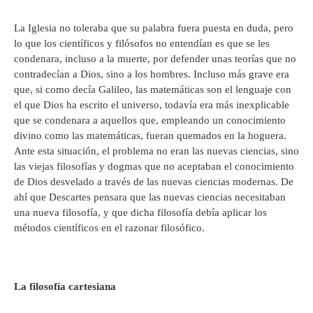
La Iglesia no toleraba que su palabra fuera puesta en duda, pero
lo que los científicos y filósofos no entendían es que se les
condenara, incluso a la muerte, por defender unas teorías que no
contradecían a Dios, sino a los hombres. Incluso más grave era
que, si como decía Galileo, las matemáticas son el lenguaje con
el que Dios ha escrito el universo, todavía era más inexplicable
que se condenara a aquellos que, empleando un conocimiento
divino como las matemáticas, fueran quemados en la hoguera.
Ante esta situación, el problema no eran las nuevas ciencias, sino
las viejas filosofías y dogmas que no aceptaban el conocimiento
de Dios desvelado a través de las nuevas ciencias modernas. De
ahí que Descartes pensara que las nuevas ciencias necesitaban
una nueva filosofía, y que dicha filosofía debía aplicar los
métodos científicos en el razonar filosófico.
La filosofía cartesiana