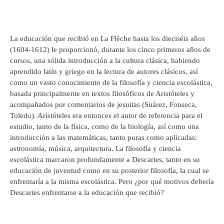
La educación que recibió en La Flèche hasta los dieciséis años
(1604-1612) le proporcionó, durante los cinco primeros años de
cursos, una sólida introducción a la cultura clásica, habiendo
aprendido latín y griego en la lectura de autores clásicos, así
como un vasto conocimiento de la filosofía y ciencia escolástica,
basada principalmente en textos filosóficos de Aristóteles y
acompañados por comentarios de jesuitas (Suárez, Fonseca,
Toledo). Aristóteles era entonces el autor de referencia para el
estudio, tanto de la física, como de la biología, así como una
introducción a las matemáticas, tanto puras como aplicadas:
astronomía, música, arquitectura. La filosofía y ciencia
escolástica marcaron profundamente a Descartes, tanto en su
educación de juventud como en su posterior filosofía, la cual se
enfrentaría a la misma escolástica. Pero ¿por qué motivos debería
Descartes enfrentarse a la educación que recibió?