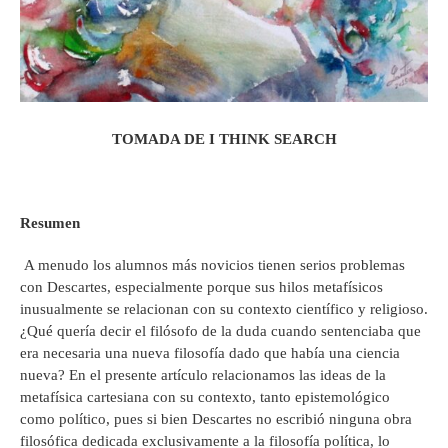
TOMADA DE I THINK SEARCH
Resumen
A menudo los alumnos más novicios tienen serios problemas
con Descartes, especialmente porque sus hilos metafísicos
inusualmente se relacionan con su contexto científico y religioso.
¿Qué quería decir el filósofo de la duda cuando sentenciaba que
era necesaria una nueva filosofía dado que había una ciencia
nueva? En el presente artículo relacionamos las ideas de la
metafísica cartesiana con su contexto, tanto epistemológico
como político, pues si bien Descartes no escribió ninguna obra
filosófica dedicada exclusivamente a la filosofía política, lo