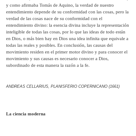
y como afirmaba Tomás de Aquino, la verdad de nuestro
entendimiento depende de su conformidad con las cosas, pero la
verdad de las cosas nace de su conformidad con el
entendimiento divino: la esencia divina incluye la representación
inteligible de todas las cosas, por lo que las ideas de todo están
en Dios, o más bien hay en Dios una idea infinita que equivale a
todas las reales y posibles. En conclusión, las causas del
movimiento residen en el primer motor divino y para conocer el
movimiento y sus causas es necesario conocer a Dios,
subordinado de esta manera la razón a la fe.
ANDREAS CELLARIUS, PLANISFERIO COPERNICANO (1661)
La ciencia moderna