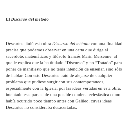
El
Discurso del método
Descartes tituló esta obra
Discurso del método
con una finalidad
precisa que podemos observar en una carta que dirige al
sacerdote, matemáticos y filósofo francés Marin Mersenne, al
que le explica que la ha titulado “Discurso” y no “Tratado” para
poner de manifiesto que no tenía intención de enseñar, sino sólo
de hablar. Con esto Descartes trató de alejarse de cualquier
problema que pudiese surgir con sus contemporáneos,
especialmente con la Iglesia, por las ideas vertidas en esta obra,
intentado escapar así de una posible condena eclesiástica como
había ocurrido poco tiempo antes con Galileo, cuyas ideas
Descartes no consideraba desacertadas.