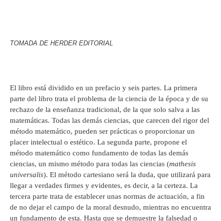
TOMADA DE HERDER EDITORIAL
El libro está dividido en un prefacio y seis partes. La primera
parte del libro trata el problema de la ciencia de la época y de su
rechazo de la enseñanza tradicional, de la que solo salva a las
matemáticas. Todas las demás ciencias, que carecen del rigor del
método matemático, pueden ser prácticas o proporcionar un
placer intelectual o estético. La segunda parte, propone el
método matemático como fundamento de todas las demás
ciencias, un mismo método para todas las ciencias (
mathesis
universalis
). El método cartesiano será la duda, que utilizará para
llegar a verdades firmes y evidentes, es decir, a la certeza. La
tercera parte trata de establecer unas normas de actuación, a fin
de no dejar el campo de la moral desnudo, mientras no encuentra
un fundamento de esta. Hasta que se demuestre la falsedad o