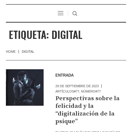
ETIQUETA:
DIGITAL
HOME
DIGITAL
ENTRADA
29 DE SEPTIEMBRE DE 2023
ARTÍCULOS#77
,
NÚMERO#77
Perspectivas sobre la
felicidad y la
“digitalización de la
psique”