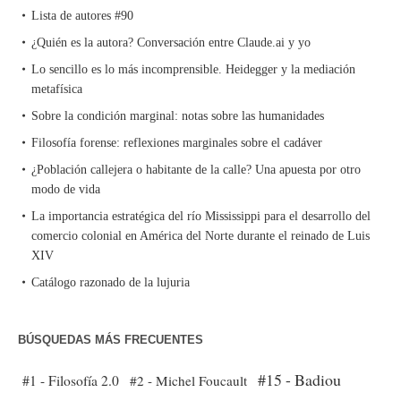
Lista de autores #90
¿Quién es la autora? Conversación entre Claude.ai y yo
Lo sencillo es lo más incomprensible. Heidegger y la mediación
metafísica
Sobre la condición marginal: notas sobre las humanidades
Filosofía forense: reflexiones marginales sobre el cadáver
¿Población callejera o habitante de la calle? Una apuesta por otro
modo de vida
La importancia estratégica del río Mississippi para el desarrollo del
comercio colonial en América del Norte durante el reinado de Luis
XIV
Catálogo razonado de la lujuria
BÚSQUEDAS MÁS FRECUENTES
#15 - Badiou
#1 - Filosofía 2.0
#2 - Michel Foucault