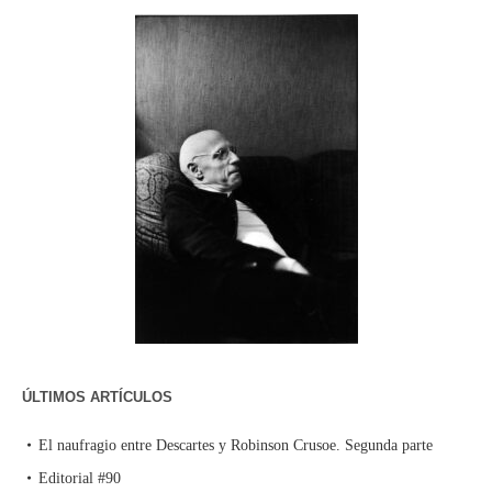
ÚLTIMOS ARTÍCULOS
El naufragio entre Descartes y Robinson Crusoe. Segunda parte
Editorial #90