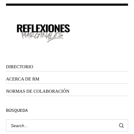
DIRECTORIO
ACERCA DE RM
NORMAS DE COLABORACIÓN
BÚSQUEDA