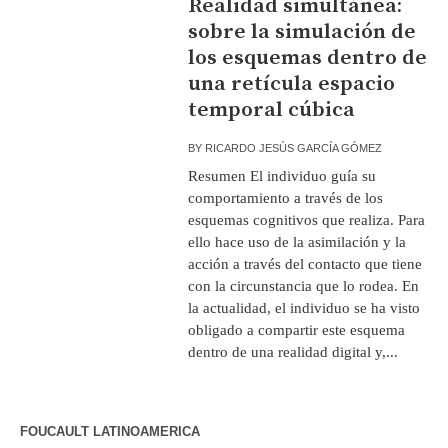
Realidad simultánea:
sobre la simulación de
los esquemas dentro de
una retícula espacio
temporal cúbica
BY
RICARDO JESÚS GARCÍA GÓMEZ
Resumen El individuo guía su
comportamiento a través de los
esquemas cognitivos que realiza. Para
ello hace uso de la asimilación y la
acción a través del contacto que tiene
con la circunstancia que lo rodea. En
la actualidad, el individuo se ha visto
obligado a compartir este esquema
dentro de una realidad digital y,...
FOUCAULT LATINOAMERICA